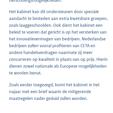
herscholingsmogelijkheden.
Het kabinet kan dit ondersteunen door speciale
aandacht te besteden aan extra kwetsbare groepen,
zoals laaggeschoolden. Ook dient het kabinet een
beleid te voeren dat gericht is op het versterken van
het innovatievermogen van bedrijven. Nederlandse
bedrijven zullen vooral profiteren van CETA en
andere handelsverdragen naarmate zij meer
concurreren op kwaliteit in plaats van op prijs. Hierin
dienen zowel nationale als Europese mogelijkheden
te worden benut.
Zoals eerder toegezegd, komt het kabinet in het
najaar met een brief waarin de mitigerende
maatregelen nader geduid zullen worden.