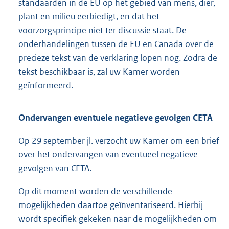
standaarden in de EU op het gebied van mens, dier,
plant en milieu eerbiedigt, en dat het
voorzorgsprincipe niet ter discussie staat. De
onderhandelingen tussen de EU en Canada over de
precieze tekst van de verklaring lopen nog. Zodra de
tekst beschikbaar is, zal uw Kamer worden
geïnformeerd.
Ondervangen eventuele negatieve gevolgen CETA
Op 29 september jl. verzocht uw Kamer om een brief
over het ondervangen van eventueel negatieve
gevolgen van CETA.
Op dit moment worden de verschillende
mogelijkheden daartoe geïnventariseerd. Hierbij
wordt specifiek gekeken naar de mogelijkheden om