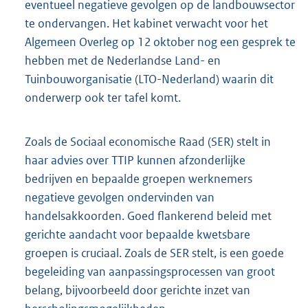
eventueel negatieve gevolgen op de landbouwsector
te ondervangen. Het kabinet verwacht voor het
Algemeen Overleg op 12 oktober nog een gesprek te
hebben met de Nederlandse Land- en
Tuinbouworganisatie (LTO-Nederland) waarin dit
onderwerp ook ter tafel komt.
Zoals de Sociaal economische Raad (SER) stelt in
haar advies over TTIP kunnen afzonderlijke
bedrijven en bepaalde groepen werknemers
negatieve gevolgen ondervinden van
handelsakkoorden. Goed flankerend beleid met
gerichte aandacht voor bepaalde kwetsbare
groepen is cruciaal. Zoals de SER stelt, is een goede
begeleiding van aanpassingsprocessen van groot
belang, bijvoorbeeld door gerichte inzet van