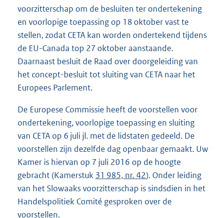
voorzitterschap om de besluiten ter ondertekening
en voorlopige toepassing op 18 oktober vast te
stellen, zodat CETA kan worden ondertekend tijdens
de EU-Canada top 27 oktober aanstaande.
Daarnaast besluit de Raad over doorgeleiding van
het concept-besluit tot sluiting van CETA naar het
Europees Parlement.
De Europese Commissie heeft de voorstellen voor
ondertekening, voorlopige toepassing en sluiting
van CETA op 6 juli jl. met de lidstaten gedeeld. De
voorstellen zijn dezelfde dag openbaar gemaakt. Uw
Kamer is hiervan op 7 juli 2016 op de hoogte
gebracht (Kamerstuk
31 985, nr. 42
). Onder leiding
van het Slowaaks voorzitterschap is sindsdien in het
Handelspolitiek Comité gesproken over de
voorstellen.