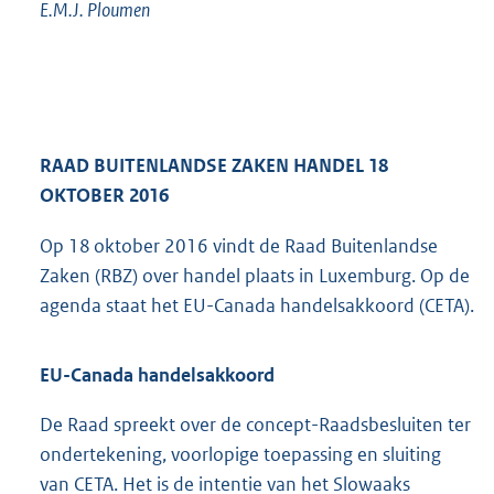
E.M.J.
Ploumen
RAAD BUITENLANDSE ZAKEN HANDEL 18
OKTOBER 2016
Op 18 oktober 2016 vindt de Raad Buitenlandse
Zaken (RBZ) over handel plaats in Luxemburg. Op de
agenda staat het EU-Canada handelsakkoord (CETA).
EU-Canada handelsakkoord
De Raad spreekt over de concept-Raadsbesluiten ter
ondertekening, voorlopige toepassing en sluiting
van CETA. Het is de intentie van het Slowaaks