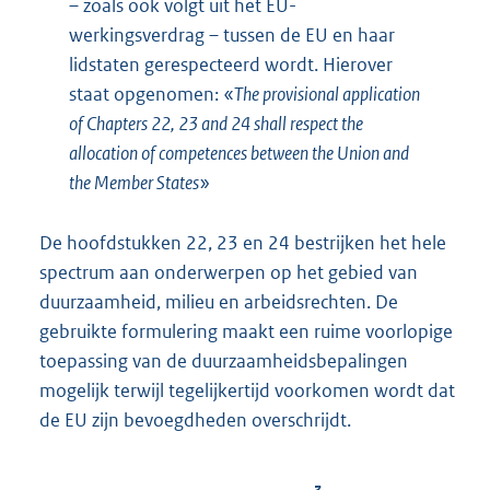
– zoals ook volgt uit het EU-
werkingsverdrag – tussen de EU en haar
lidstaten gerespecteerd wordt. Hierover
staat opgenomen: «
The provisional application
of Chapters 22, 23 and 24 shall respect the
allocation of competences between the Union and
the Member States
»
De hoofdstukken 22, 23 en 24 bestrijken het hele
spectrum aan onderwerpen op het gebied van
duurzaamheid, milieu en arbeidsrechten. De
gebruikte formulering maakt een ruime voorlopige
toepassing van de duurzaamheidsbepalingen
mogelijk terwijl tegelijkertijd voorkomen wordt dat
de EU zijn bevoegdheden overschrijdt.