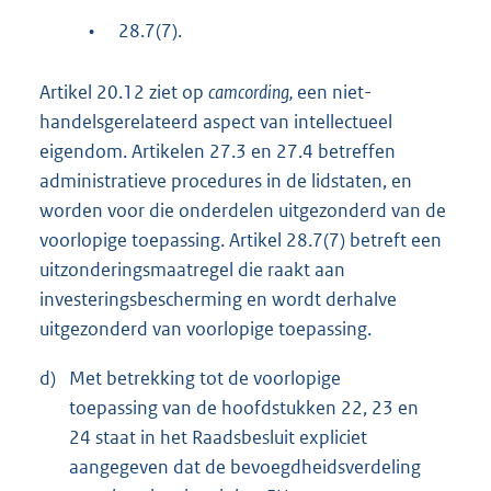
•
28.7(7).
Artikel 20.12 ziet op
camcording,
een niet-
handelsgerelateerd aspect van intellectueel
eigendom. Artikelen 27.3 en 27.4 betreffen
administratieve procedures in de lidstaten, en
worden voor die onderdelen uitgezonderd van de
voorlopige toepassing. Artikel 28.7(7) betreft een
uitzonderingsmaatregel die raakt aan
investeringsbescherming en wordt derhalve
uitgezonderd van voorlopige toepassing.
d)
Met betrekking tot de voorlopige
toepassing van de hoofdstukken 22, 23 en
24 staat in het Raadsbesluit expliciet
aangegeven dat de bevoegdheidsverdeling