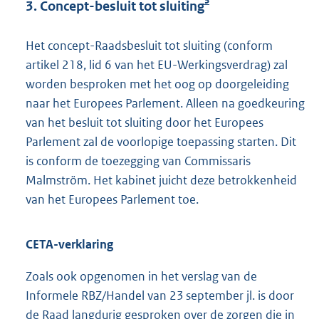
3
3. Concept-besluit tot sluiting
Het concept-Raadsbesluit tot sluiting (conform
artikel 218, lid 6 van het EU-Werkingsverdrag) zal
worden besproken met het oog op doorgeleiding
naar het Europees Parlement. Alleen na goedkeuring
van het besluit tot sluiting door het Europees
Parlement zal de voorlopige toepassing starten. Dit
is conform de toezegging van Commissaris
Malmström. Het kabinet juicht deze betrokkenheid
van het Europees Parlement toe.
CETA-verklaring
Zoals ook opgenomen in het verslag van de
Informele RBZ/Handel van 23 september jl. is door
de Raad langdurig gesproken over de zorgen die in