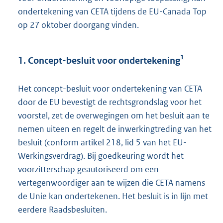
ondertekening van CETA tijdens de EU-Canada Top
op 27 oktober doorgang vinden.
1
1. Concept-besluit voor ondertekening
Het concept-besluit voor ondertekening van CETA
door de EU bevestigt de rechtsgrondslag voor het
voorstel, zet de overwegingen om het besluit aan te
nemen uiteen en regelt de inwerkingtreding van het
besluit (conform artikel 218, lid 5 van het EU-
Werkingsverdrag). Bij goedkeuring wordt het
voorzitterschap geautoriseerd om een
vertegenwoordiger aan te wijzen die CETA namens
de Unie kan ondertekenen. Het besluit is in lijn met
eerdere Raadsbesluiten.