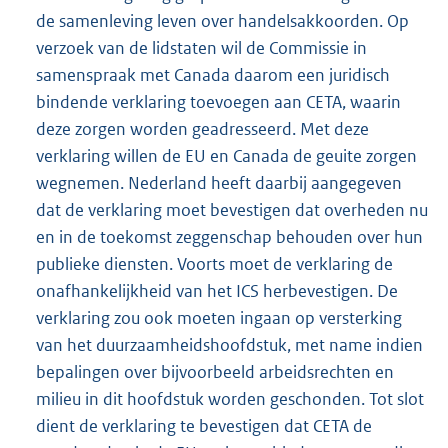
de samenleving leven over handelsakkoorden. Op
verzoek van de lidstaten wil de Commissie in
samenspraak met Canada daarom een juridisch
bindende verklaring toevoegen aan CETA, waarin
deze zorgen worden geadresseerd. Met deze
verklaring willen de EU en Canada de geuite zorgen
wegnemen. Nederland heeft daarbij aangegeven
dat de verklaring moet bevestigen dat overheden nu
en in de toekomst zeggenschap behouden over hun
publieke diensten. Voorts moet de verklaring de
onafhankelijkheid van het ICS herbevestigen. De
verklaring zou ook moeten ingaan op versterking
van het duurzaamheidshoofdstuk, met name indien
bepalingen over bijvoorbeeld arbeidsrechten en
milieu in dit hoofdstuk worden geschonden. Tot slot
dient de verklaring te bevestigen dat CETA de