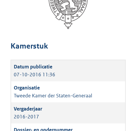
Kamerstuk
07-10-2016 11:36
Tweede Kamer der Staten-Generaal
2016-2017