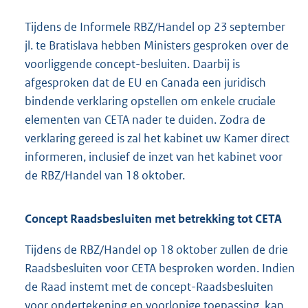
Tijdens de Informele RBZ/Handel op 23 september
jl. te Bratislava hebben Ministers gesproken over de
voorliggende concept-besluiten. Daarbij is
afgesproken dat de EU en Canada een juridisch
bindende verklaring opstellen om enkele cruciale
elementen van CETA nader te duiden. Zodra de
verklaring gereed is zal het kabinet uw Kamer direct
informeren, inclusief de inzet van het kabinet voor
de RBZ/Handel van 18 oktober.
Concept Raadsbesluiten met betrekking tot CETA
Tijdens de RBZ/Handel op 18 oktober zullen de drie
Raadsbesluiten voor CETA besproken worden. Indien
de Raad instemt met de concept-Raadsbesluiten
voor ondertekening en voorlopige toepassing, kan