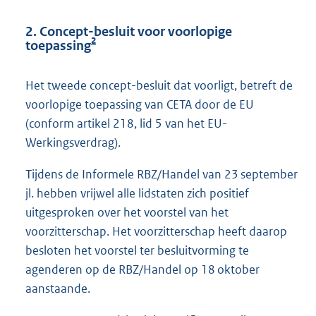
2. Concept-besluit voor voorlopige
2
toepassing
Het tweede concept-besluit dat voorligt, betreft de
voorlopige toepassing van CETA door de EU
(conform artikel 218, lid 5 van het EU-
Werkingsverdrag).
Tijdens de Informele RBZ/Handel van 23 september
jl. hebben vrijwel alle lidstaten zich positief
uitgesproken over het voorstel van het
voorzitterschap. Het voorzitterschap heeft daarop
besloten het voorstel ter besluitvorming te
agenderen op de RBZ/Handel op 18 oktober
aanstaande.