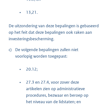
•
13,21.
De uitzondering van deze bepalingen is gebaseerd
op het feit dat deze bepalingen ook raken aan
investeringsbescherming.
c)
De volgende bepalingen zullen niet
voorlopig worden toegepast:
•
20.12;
•
27.3 en 27.4, voor zover deze
artikelen zien op administratieve
procedures, bezwaar en beroep op
het niveau van de lidstaten; en