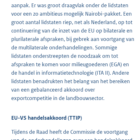
aanpak. Er was groot draagvlak onder de lidstaten
voor een zo ambitieus mogelijk Nairobi-pakket. Een
groot aantal lidstaten riep, net als Nederland, op tot
continuering van de inzet van de EU op bilaterale en
plurilaterale afspraken, bij gebrek aan voortgang van
de multilaterale onderhandelingen. Sommige
lidstaten onderstreepten de noodzaak om tot
afspraken te komen voor milieugoederen (EGA) en
de handel in informatietechnologie (ITA II). Andere
lidstaten benadrukten het belang van het bereiken
van een gebalanceerd akkoord over
exportcompetitie in de landbouwsector.
EU-VS handelsakkoord (TTIP)
Tijdens de Raad heeft de Commissie de voortgang