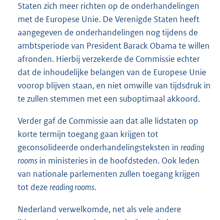
Staten zich meer richten op de onderhandelingen
met de Europese Unie. De Verenigde Staten heeft
aangegeven de onderhandelingen nog tijdens de
ambtsperiode van President Barack Obama te willen
afronden. Hierbij verzekerde de Commissie echter
dat de inhoudelijke belangen van de Europese Unie
voorop blijven staan, en niet omwille van tijdsdruk in
te zullen stemmen met een suboptimaal akkoord.
Verder gaf de Commissie aan dat alle lidstaten op
korte termijn toegang gaan krijgen tot
geconsolideerde onderhandelingsteksten in
reading
rooms
in ministeries in de hoofdsteden. Ook leden
van nationale parlementen zullen toegang krijgen
tot deze
reading rooms
.
Nederland verwelkomde, net als vele andere