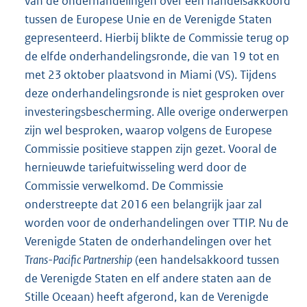
van de onderhandelingen over een handelsakkoord
tussen de Europese Unie en de Verenigde Staten
gepresenteerd. Hierbij blikte de Commissie terug op
de elfde onderhandelingsronde, die van 19 tot en
met 23 oktober plaatsvond in Miami (VS). Tijdens
deze onderhandelingsronde is niet gesproken over
investeringsbescherming. Alle overige onderwerpen
zijn wel besproken, waarop volgens de Europese
Commissie positieve stappen zijn gezet. Vooral de
hernieuwde tariefuitwisseling werd door de
Commissie verwelkomd. De Commissie
onderstreepte dat 2016 een belangrijk jaar zal
worden voor de onderhandelingen over TTIP. Nu de
Verenigde Staten de onderhandelingen over het
Trans-Pacific Partnership
(een handelsakkoord tussen
de Verenigde Staten en elf andere staten aan de
Stille Oceaan) heeft afgerond, kan de Verenigde