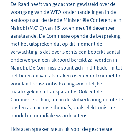
De Raad heeft van gedachten gewisseld over de
voortgang van de WTO-onderhandelingen in de
aanloop naar de tiende Ministeriële Conferentie in
Nairobi (MC10) van 15 tot en met 18 december
aanstaande. De Commissie opende de bespreking
met het uitspreken dat op dit moment de
verwachting is dat over slechts een beperkt aantal
onderwerpen een akkoord bereikt zal worden in
Nairobi. De Commissie spant zich in dit kader in tot
het bereiken van afspraken over exportcompetitie
voor landbouw, ontwikkelingsvriendelijke
maatregelen en transparantie. Ook zet de
Commissie zich in, om in de slotverklaring ruimte te
bieden aan actuele thema’s, zoals elektronische
handel en mondiale waardeketens.
Lidstaten spraken steun uit voor de geschetste