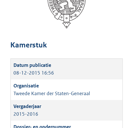
Kamerstuk
08-12-2015 16:56
Tweede Kamer der Staten-Generaal
2015-2016