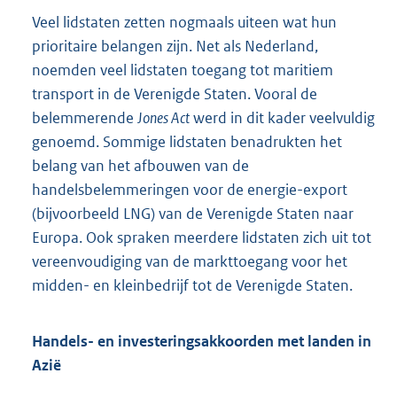
Veel lidstaten zetten nogmaals uiteen wat hun
prioritaire belangen zijn. Net als Nederland,
noemden veel lidstaten toegang tot maritiem
transport in de Verenigde Staten. Vooral de
belemmerende
Jones Act
werd in dit kader veelvuldig
genoemd. Sommige lidstaten benadrukten het
belang van het afbouwen van de
handelsbelemmeringen voor de energie-export
(bijvoorbeeld LNG) van de Verenigde Staten naar
Europa. Ook spraken meerdere lidstaten zich uit tot
vereenvoudiging van de markttoegang voor het
midden- en kleinbedrijf tot de Verenigde Staten.
Handels- en investeringsakkoorden met landen in
Azië