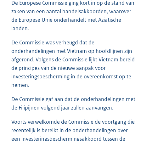
De Europese Commissie ging kort in op de stand van
zaken van een aantal handelsakkoorden, waarover
de Europese Unie onderhandelt met Aziatische
landen.
De Commissie was verheugd dat de
onderhandelingen met Vietnam op hoofdlijnen zijn
afgerond. Volgens de Commissie lijkt Vietnam bereid
de principes van de nieuwe aanpak voor
investeringsbescherming in de overeenkomst op te
nemen.
De Commissie gaf aan dat de onderhandelingen met
de Filipijnen volgend jaar zullen aanvangen.
Voorts verwelkomde de Commissie de voortgang die
recentelijk is bereikt in de onderhandelingen over
een investeringsbeschermingsakkoord tussen de