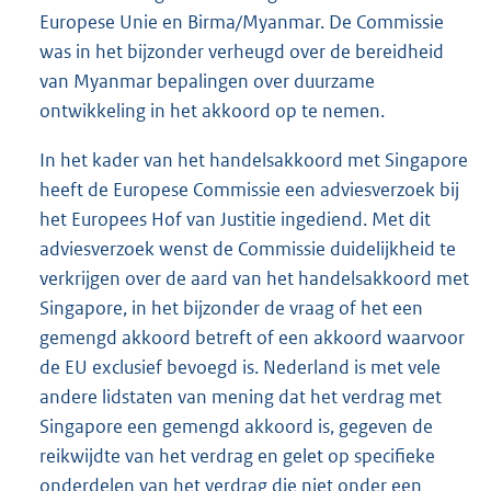
Europese Unie en Birma/Myanmar. De Commissie
was in het bijzonder verheugd over de bereidheid
van Myanmar bepalingen over duurzame
ontwikkeling in het akkoord op te nemen.
In het kader van het handelsakkoord met Singapore
heeft de Europese Commissie een adviesverzoek bij
het Europees Hof van Justitie ingediend. Met dit
adviesverzoek wenst de Commissie duidelijkheid te
verkrijgen over de aard van het handelsakkoord met
Singapore, in het bijzonder de vraag of het een
gemengd akkoord betreft of een akkoord waarvoor
de EU exclusief bevoegd is. Nederland is met vele
andere lidstaten van mening dat het verdrag met
Singapore een gemengd akkoord is, gegeven de
reikwijdte van het verdrag en gelet op specifieke
onderdelen van het verdrag die niet onder een