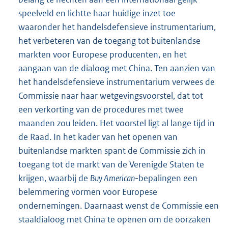
speelveld en lichtte haar huidige inzet toe
waaronder het handelsdefensieve instrumentarium,
het verbeteren van de toegang tot buitenlandse
markten voor Europese producenten, en het
aangaan van de dialoog met China. Ten aanzien van
het handelsdefensieve instrumentarium verwees de
Commissie naar haar wetgevingsvoorstel, dat tot
een verkorting van de procedures met twee
maanden zou leiden. Het voorstel ligt al lange tijd in
de Raad. In het kader van het openen van
buitenlandse markten spant de Commissie zich in
toegang tot de markt van de Verenigde Staten te
krijgen, waarbij de
Buy American
-bepalingen een
belemmering vormen voor Europese
ondernemingen. Daarnaast wenst de Commissie een
staaldialoog met China te openen om de oorzaken