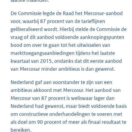
De Commissie legde de Raad het Mercosur-aanbod
voor, waarbij 87 procent van de tarieflijnen
geliberaliseerd wordt. Hierbij stelde de Commissie de
vraag of dit aanbod voldoende aanknopingspunten
bood om over te gaan tot het uitwisselen van
markttoegangsaanbiedingen tijdens het laatste
kwartaal van 2015, ondanks dat dit eerste aanbod
van Mercosur minder ambitieus is dan gewenst.
Nederland gaf aan voorstander te zijn van een
ambitieus akkoord met Mercosur. Het aanbod van
Mercosur van 87 procent is weliswaar lager dan
Nederland had gewenst, maar biedt voldoende basis
om constructieve onderhandelingen te voeren met
als doel om 90 procent of meer als finaal resultaat te
bereiken.