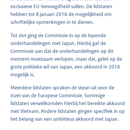
exclusieve EU-bevoegdheid vallen. De lidstaten
hebben tot 8 januari 2016 de mogelijkheid om
schriftelijke opmerkingen in te dienen.
Tot slot ging de Commissie in op de lopende
onderhandelingen met Japan. Hierbij gaf de
Commissie aan dat de onderhandelingen op dit
moment moeizaam verlopen, maar dat, gelet op de
grote politieke wil van Japan, een akkoord in 2016
mogelijk is.
Meerdere lidstaten spraken de steun uit voor de
inzet van de Europese Commissie. Sommige
lidstaten verwelkomden hierbij het bereikte akkoord
met Vietnam. Andere lidstaten gingen specifiek in op
het belang van een ambitieus akkoord met Japan.