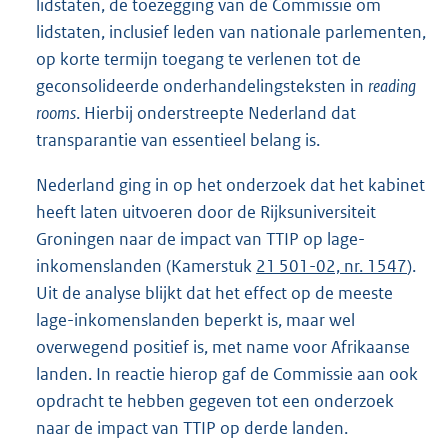
lidstaten, de toezegging van de Commissie om
lidstaten, inclusief leden van nationale parlementen,
op korte termijn toegang te verlenen tot de
geconsolideerde onderhandelingsteksten in
reading
rooms
. Hierbij onderstreepte Nederland dat
transparantie van essentieel belang is.
Nederland ging in op het onderzoek dat het kabinet
heeft laten uitvoeren door de Rijksuniversiteit
Groningen naar de impact van TTIP op lage-
inkomenslanden (Kamerstuk
21 501-02, nr. 1547
).
Uit de analyse blijkt dat het effect op de meeste
lage-inkomenslanden beperkt is, maar wel
overwegend positief is, met name voor Afrikaanse
landen. In reactie hierop gaf de Commissie aan ook
opdracht te hebben gegeven tot een onderzoek
naar de impact van TTIP op derde landen.