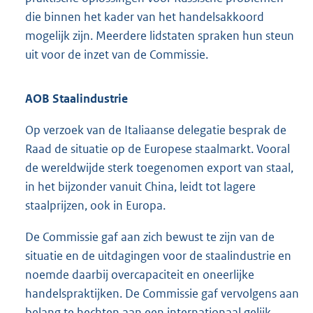
die binnen het kader van het handelsakkoord
mogelijk zijn. Meerdere lidstaten spraken hun steun
uit voor de inzet van de Commissie.
AOB Staalindustrie
Op verzoek van de Italiaanse delegatie besprak de
Raad de situatie op de Europese staalmarkt. Vooral
de wereldwijde sterk toegenomen export van staal,
in het bijzonder vanuit China, leidt tot lagere
staalprijzen, ook in Europa.
De Commissie gaf aan zich bewust te zijn van de
situatie en de uitdagingen voor de staalindustrie en
noemde daarbij overcapaciteit en oneerlijke
handelspraktijken. De Commissie gaf vervolgens aan
belang te hechten aan een internationaal gelijk