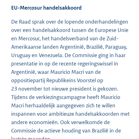
EU-Mercosur handelsakkoord
De Raad sprak over de lopende onderhandelingen
over een handelsakkoord tussen de Europese Unie
en Mercosur, het handelsverband van de Zuid-
Amerikaanse landen Argentinië, Brazilië, Paraguay,
Uruguay en Venezuela. De Commissie ging in haar
presentatie in op de recente regeringswissel in
Argentinië, waar Mauricio Macri van de
oppositiepartij Republikeins Voorstel op
23 november tot nieuwe president is gekozen.
Tijdens de verkiezingscampagne heeft Mauricio
Macri herhaaldelijk aangegeven zich te willen
inspannen voor ambitieuze handelsakkoorden met
andere economieën. Ook verwelkomde de
Commissie de actieve houding van Brazilië in de
laatste maanden.