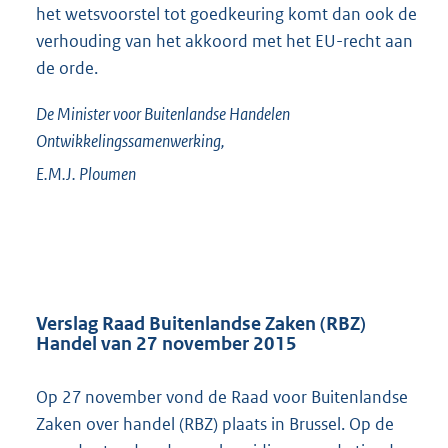
het wetsvoorstel tot goedkeuring komt dan ook de
verhouding van het akkoord met het EU-recht aan
de orde.
De Minister voor Buitenlandse Handelen
Ontwikkelingssamenwerking,
E.M.J.
Ploumen
Verslag Raad Buitenlandse Zaken (RBZ)
Handel van 27 november 2015
Op 27 november vond de Raad voor Buitenlandse
Zaken over handel (RBZ) plaats in Brussel. Op de