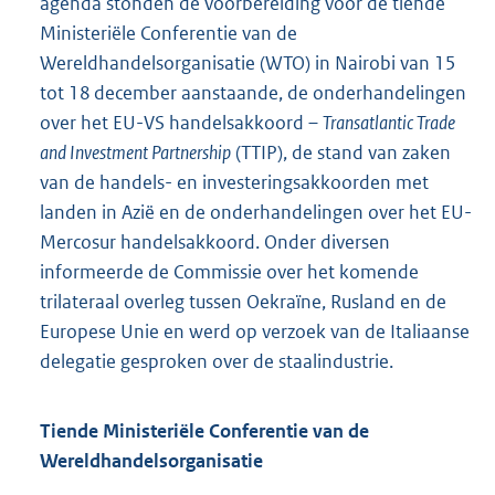
agenda stonden de voorbereiding voor de tiende
Ministeriële Conferentie van de
Wereldhandelsorganisatie (WTO) in Nairobi van 15
tot 18 december aanstaande, de onderhandelingen
over het EU-VS handelsakkoord –
Transatlantic Trade
and Investment Partnership
(TTIP), de stand van zaken
van de handels- en investeringsakkoorden met
landen in Azië en de onderhandelingen over het EU-
Mercosur handelsakkoord. Onder diversen
informeerde de Commissie over het komende
trilateraal overleg tussen Oekraïne, Rusland en de
Europese Unie en werd op verzoek van de Italiaanse
delegatie gesproken over de staalindustrie.
Tiende Ministeriële Conferentie van de
Wereldhandelsorganisatie