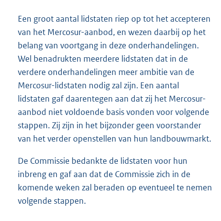
Een groot aantal lidstaten riep op tot het accepteren
van het Mercosur-aanbod, en wezen daarbij op het
belang van voortgang in deze onderhandelingen.
Wel benadrukten meerdere lidstaten dat in de
verdere onderhandelingen meer ambitie van de
Mercosur-lidstaten nodig zal zijn. Een aantal
lidstaten gaf daarentegen aan dat zij het Mercosur-
aanbod niet voldoende basis vonden voor volgende
stappen. Zij zijn in het bijzonder geen voorstander
van het verder openstellen van hun landbouwmarkt.
De Commissie bedankte de lidstaten voor hun
inbreng en gaf aan dat de Commissie zich in de
komende weken zal beraden op eventueel te nemen
volgende stappen.