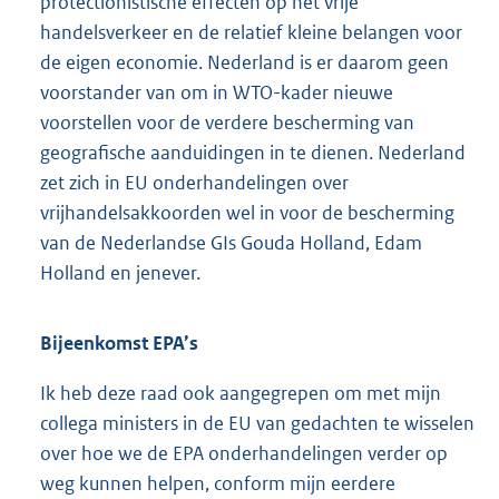
protectionistische effecten op het vrije
handelsverkeer en de relatief kleine belangen voor
de eigen economie. Nederland is er daarom geen
voorstander van om in WTO-kader nieuwe
voorstellen voor de verdere bescherming van
geografische aanduidingen in te dienen. Nederland
zet zich in EU onderhandelingen over
vrijhandelsakkoorden wel in voor de bescherming
van de Nederlandse GIs Gouda Holland, Edam
Holland en jenever.
Bijeenkomst EPA’s
Ik heb deze raad ook aangegrepen om met mijn
collega ministers in de EU van gedachten te wisselen
over hoe we de EPA onderhandelingen verder op
weg kunnen helpen, conform mijn eerdere