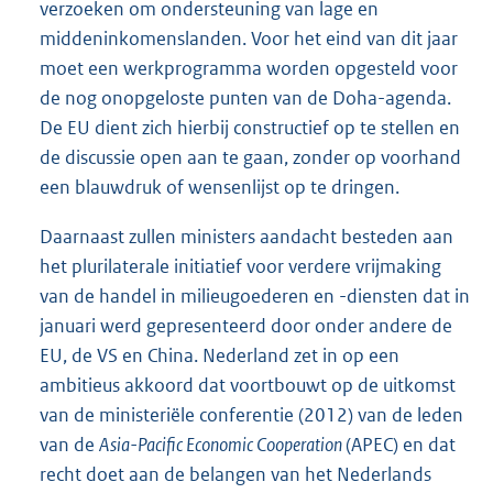
verzoeken om ondersteuning van lage en
middeninkomenslanden. Voor het eind van dit jaar
moet een werkprogramma worden opgesteld voor
de nog onopgeloste punten van de Doha-agenda.
De EU dient zich hierbij constructief op te stellen en
de discussie open aan te gaan, zonder op voorhand
een blauwdruk of wensenlijst op te dringen.
Daarnaast zullen ministers aandacht besteden aan
het plurilaterale initiatief voor verdere vrijmaking
van de handel in milieugoederen en -diensten dat in
januari werd gepresenteerd door onder andere de
EU, de VS en China. Nederland zet in op een
ambitieus akkoord dat voortbouwt op de uitkomst
van de ministeriële conferentie (2012) van de leden
van de
Asia-Pacific Economic Cooperation
(APEC) en dat
recht doet aan de belangen van het Nederlands