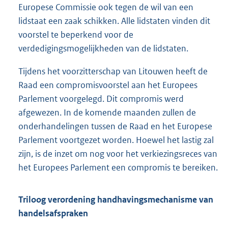
Europese Commissie ook tegen de wil van een
lidstaat een zaak schikken. Alle lidstaten vinden dit
voorstel te beperkend voor de
verdedigingsmogelijkheden van de lidstaten.
Tijdens het voorzitterschap van Litouwen heeft de
Raad een compromisvoorstel aan het Europees
Parlement voorgelegd. Dit compromis werd
afgewezen. In de komende maanden zullen de
onderhandelingen tussen de Raad en het Europese
Parlement voortgezet worden. Hoewel het lastig zal
zijn, is de inzet om nog voor het verkiezingsreces van
het Europees Parlement een compromis te bereiken.
Triloog verordening handhavingsmechanisme van
handelsafspraken