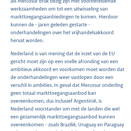
als Mercosur druk bezig zijn met voorbereidende
werkzaamheden om tot een uitwisseling van
markttoegangsaanbiedingen te komen. Hierdoor
kunnen de - jaren geleden gestarte -
onderhandelingen over het vrijhandelsakkoord
hervat worden.
Nederland is van mening dat de inzet van de EU
gericht moet zijn op een snelle afronding van een
ambitieus akkoord en voorkomen moet worden dat
de onderhandelingen weer vastlopen door een
verschil in ambities. In geval dat Mercosur onderling
geen totaal markttoegangsaanbod kan
overeenkomen, dus inclusief Argentinië, is
Nederland voorstander om met de landen die wel
een gezamenlijk markttoegangsaanbod kunnen
overeenkomen - zoals Brazilië, Uruguay en Paraguay