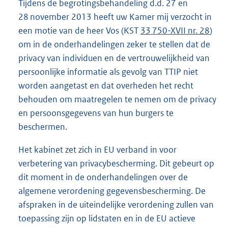
Tijdens de begrotingsbehandeling d.d. 27 en
28 november 2013 heeft uw Kamer mij verzocht in
een motie van de heer Vos (KST
33 750-XVII nr. 28
)
om in de onderhandelingen zeker te stellen dat de
privacy van individuen en de vertrouwelijkheid van
persoonlijke informatie als gevolg van TTIP niet
worden aangetast en dat overheden het recht
behouden om maatregelen te nemen om de privacy
en persoonsgegevens van hun burgers te
beschermen.
Het kabinet zet zich in EU verband in voor
verbetering van privacybescherming. Dit gebeurt op
dit moment in de onderhandelingen over de
algemene verordening gegevensbescherming. De
afspraken in de uiteindelijke verordening zullen van
toepassing zijn op lidstaten en in de EU actieve