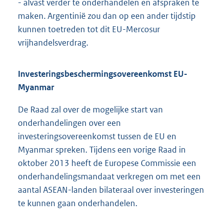
- alvast verder te onderhandelen en afspraken te
maken. Argentinië zou dan op een ander tijdstip
kunnen toetreden tot dit EU-Mercosur
vrijhandelsverdrag.
Investeringsbeschermingsovereenkomst EU-
Myanmar
De Raad zal over de mogelijke start van
onderhandelingen over een
investeringsovereenkomst tussen de EU en
Myanmar spreken. Tijdens een vorige Raad in
oktober 2013 heeft de Europese Commissie een
onderhandelingsmandaat verkregen om met een
aantal ASEAN-landen bilateraal over investeringen
te kunnen gaan onderhandelen.