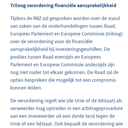
Triloog verordening financiële aansprakelijkheid
Tijdens de RBZ zal gesproken worden over de stand
van zaken van de onderhandelingen tussen Raad,
Europees Parlement en Europese Commissie (triloog)
over de verordening voor de financiële
aansprakelijkheid bij investeringsgeschillen. De
posities tussen Raad enerzijds en Europees
Parlement en Europese Commissie anderzijds zijn
nog niet nader tot elkaar gekomen. De Raad zal de
opties bespreken die mogelijk tot een compromis
kunnen leiden.
De verordening regelt wie (de Unie of de lidstaat) als
verweerder mag optreden in een arbitrageprocedure
van een investeerder uit een derde land tegen de
Unie of een lidstaat. Ook bepaalt de verordening wie