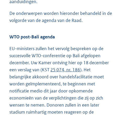
aanduidingen.
De onderwerpen worden hieronder behandeld in de
volgorde van de agenda van de Raad.
WTO post-Bali agenda
EU-ministers zullen het vervolg bespreken op de
succesvolle WTO-conferentie op Bali afgelopen
december. Uw Kamer ontving hier op 18 december
een verslag van (KST
25 074, nr. 186
). Het
belangrijke akkoord over handelsfacilitatie moet
worden geïmplementeerd, te beginnen met
notificatie medio dit jaar door opkomende
economieën van de verplichtingen die zij op zich
wensen te nemen. Donoren zullen in een later
stadium ruimhartig moeten reageren op de