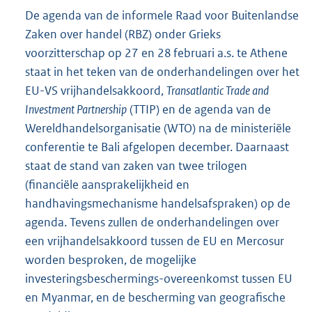
De agenda van de informele Raad voor Buitenlandse
Zaken over handel (RBZ) onder Grieks
voorzitterschap op 27 en 28 februari a.s. te Athene
staat in het teken van de onderhandelingen over het
EU-VS vrijhandelsakkoord,
Transatlantic Trade and
Investment Partnership
(TTIP) en de agenda van de
Wereldhandelsorganisatie (WTO) na de ministeriële
conferentie te Bali afgelopen december. Daarnaast
staat de stand van zaken van twee trilogen
(financiële aansprakelijkheid en
handhavingsmechanisme handelsafspraken) op de
agenda. Tevens zullen de onderhandelingen over
een vrijhandelsakkoord tussen de EU en Mercosur
worden besproken, de mogelijke
investeringsbeschermings-overeenkomst tussen EU
en Myanmar, en de bescherming van geografische