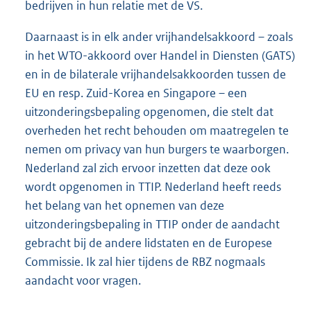
bedrijven in hun relatie met de VS.
Daarnaast is in elk ander vrijhandelsakkoord – zoals
in het WTO-akkoord over Handel in Diensten (GATS)
en in de bilaterale vrijhandelsakkoorden tussen de
EU en resp. Zuid-Korea en Singapore – een
uitzonderingsbepaling opgenomen, die stelt dat
overheden het recht behouden om maatregelen te
nemen om privacy van hun burgers te waarborgen.
Nederland zal zich ervoor inzetten dat deze ook
wordt opgenomen in TTIP. Nederland heeft reeds
het belang van het opnemen van deze
uitzonderingsbepaling in TTIP onder de aandacht
gebracht bij de andere lidstaten en de Europese
Commissie. Ik zal hier tijdens de RBZ nogmaals
aandacht voor vragen.