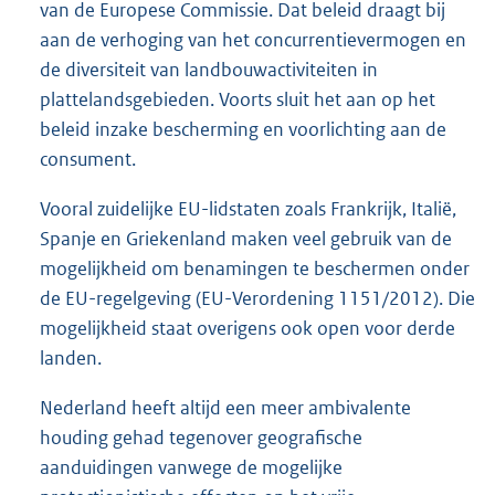
van de Europese Commissie. Dat beleid draagt bij
aan de verhoging van het concurrentievermogen en
de diversiteit van landbouwactiviteiten in
plattelandsgebieden. Voorts sluit het aan op het
beleid inzake bescherming en voorlichting aan de
consument.
Vooral zuidelijke EU-lidstaten zoals Frankrijk, Italië,
Spanje en Griekenland maken veel gebruik van de
mogelijkheid om benamingen te beschermen onder
de EU-regelgeving (EU-Verordening 1151/2012). Die
mogelijkheid staat overigens ook open voor derde
landen.
Nederland heeft altijd een meer ambivalente
houding gehad tegenover geografische
aanduidingen vanwege de mogelijke