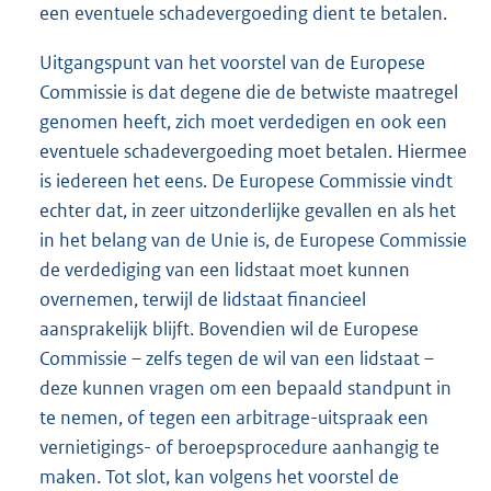
een eventuele schadevergoeding dient te betalen.
Uitgangspunt van het voorstel van de Europese
Commissie is dat degene die de betwiste maatregel
genomen heeft, zich moet verdedigen en ook een
eventuele schadevergoeding moet betalen. Hiermee
is iedereen het eens. De Europese Commissie vindt
echter dat, in zeer uitzonderlijke gevallen en als het
in het belang van de Unie is, de Europese Commissie
de verdediging van een lidstaat moet kunnen
overnemen, terwijl de lidstaat financieel
aansprakelijk blijft. Bovendien wil de Europese
Commissie – zelfs tegen de wil van een lidstaat –
deze kunnen vragen om een bepaald standpunt in
te nemen, of tegen een arbitrage-uitspraak een
vernietigings- of beroepsprocedure aanhangig te
maken. Tot slot, kan volgens het voorstel de