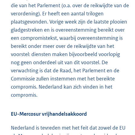
die van het Parlement (o.a. over de reikwijdte van de
verordening). Er heeft een aantal trilogen
plaatsgevonden. Vorige week zijn de laatste plooien
gladgestreken en is overeenstemming bereikt over
een compromistekst, waarbij overeenstemming is
bereikt onder meer over de reikwijdte van het
voorstel: diensten maken bijvoorbeeld voorlopig
nog geen onderdeel uit van dit voorstel. De
verwachting is dat de Raad, het Parlement en de
Commissie zullen instemmen met het bereikte
compromis. Nederland kan zich vinden in het
compromis.
EU-Mercosur vrijhandelsakkoord
Nederland is tevreden met het feit dat zowel de EU