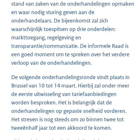
stand van zaken van de onderhandelingen opmaken
en waar nodig sturing geven aan de
onderhandelaars. De bijeenkomst zal zich
waarschijnlijk toespitsen op drie onderdelen:
markttoegang, regelgeving en
transparantie/communicatie. De informele Raad is
een goed moment om te spreken over het verdere
verloop van de onderhandelingen.
De volgende onderhandelingsronde vindt plaats in
Brussel van 10 tot 14 maart. Hierbij zal onder meer
de eerste uitwisseling van tariefaanbiedingen
worden besproken. Het is belangrijk dat de
onderhandelingen op gepaste snelheid vorderen.
Het streven is nog steeds om zo binnen twee tot
tweeënhalf jaar tot een akkoord te komen.