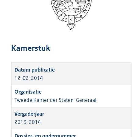
Kamerstuk
12-02-2014
Tweede Kamer der Staten-Generaal
2013-2014