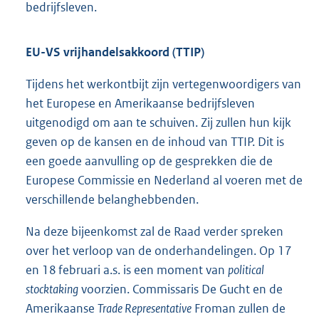
bedrijfsleven.
EU-VS vrijhandelsakkoord (TTIP)
Tijdens het werkontbijt zijn vertegenwoordigers van
het Europese en Amerikaanse bedrijfsleven
uitgenodigd om aan te schuiven. Zij zullen hun kijk
geven op de kansen en de inhoud van TTIP. Dit is
een goede aanvulling op de gesprekken die de
Europese Commissie en Nederland al voeren met de
verschillende belanghebbenden.
Na deze bijeenkomst zal de Raad verder spreken
over het verloop van de onderhandelingen. Op 17
en 18 februari a.s. is een moment van
political
stocktaking
voorzien. Commissaris De Gucht en de
Amerikaanse
Trade Representative
Froman zullen de