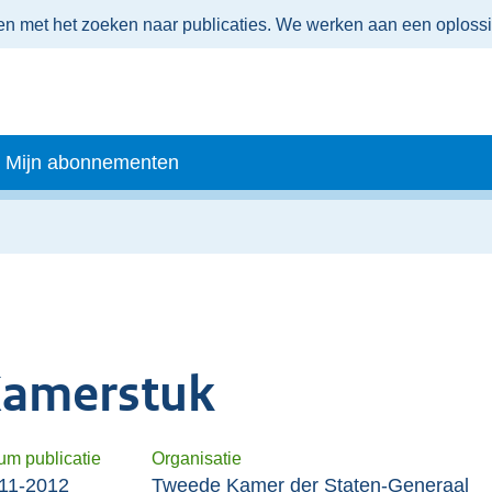
men met het zoeken naar publicaties. We werken aan een oploss
Mijn abonnementen
amerstuk
um publicatie
Organisatie
11-2012
Tweede Kamer der Staten-Generaal