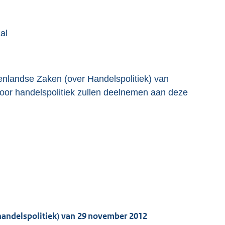
al
nlandse Zaken (over Handelspolitiek) van
oor handelspolitiek zullen deelnemen aan deze
andelspolitiek) van 29 november 2012