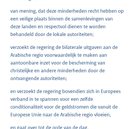
van mening, dat deze minderheden recht hebben op
een veilige plaats binnen de samenlevingen van
deze landen en respectvol dienen te worden
behandeld door de lokale autoriteiten;
verzoekt de regering de bilaterale uitgaven aan de
Arabische regio voorwaardelijk te maken aan
aantoonbare inzet voor de bescherming van
christelijke en andere minderheden door de
ontvangende autoriteiten;
en verzoekt de regering bovendien zich in Europees
verband in te spannen voor een zelfde
conditionaliteit voor de geldstromen die vanuit de
Europese Unie naar de Arabische regio vloeien,
en gaat over tot de orde van de dag.