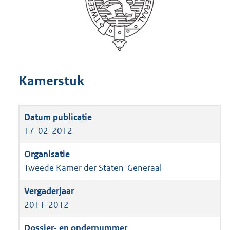
Kamerstuk
17-02-2012
Tweede Kamer der Staten-Generaal
2011-2012