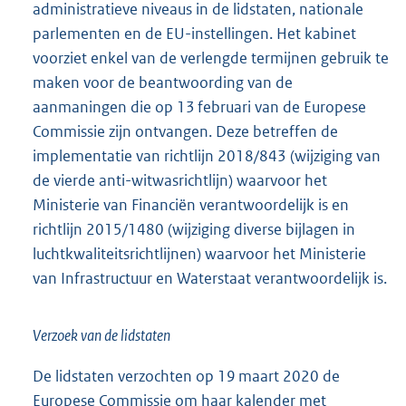
administratieve niveaus in de lidstaten, nationale
parlementen en de EU-instellingen. Het kabinet
voorziet enkel van de verlengde termijnen gebruik te
maken voor de beantwoording van de
aanmaningen die op 13 februari van de Europese
Commissie zijn ontvangen. Deze betreffen de
implementatie van richtlijn 2018/843 (wijziging van
de vierde anti-witwasrichtlijn) waarvoor het
Ministerie van Financiën verantwoordelijk is en
richtlijn 2015/1480 (wijziging diverse bijlagen in
luchtkwaliteitsrichtlijnen) waarvoor het Ministerie
van Infrastructuur en Waterstaat verantwoordelijk is.
Verzoek van de lidstaten
De lidstaten verzochten op 19 maart 2020 de
Europese Commissie om haar kalender met