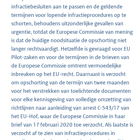
infractiebesluiten aan te passen en de geldende
termijnen voor lopende infractieprocedures op te
schorten, behoudens uitzonderlijke gevallen van
urgentie, totdat de Europese Commissie van mening
is dat de huidige noodsituatie de opschorting niet
langer rechtvaardigt. Hetzelfde is gevraagd voor EU
Pilot-zaken en voor de termijnen in de brieven van
de Europese Commissie omtrent vermoedelijke
inbreuken op het EU-recht. Daarnaast is verzocht
om opschorting van de termijn van twee maanden
voor het verstrekken van toelichtende documenten
voor elke kennisgeving van volledige omzetting van
richtlijnen naar aanleiding van arrest C-543/17 van
het EU-Hof, waar de Europese Commissie in haar
brief van 17 februari 2020 toe verzocht. Als laatste is
verzocht af te zien van infractieprocedures in