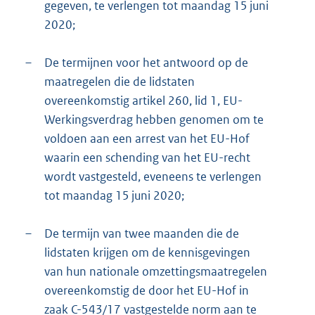
gegeven, te verlengen tot maandag 15 juni
2020;
–
De termijnen voor het antwoord op de
maatregelen die de lidstaten
overeenkomstig artikel 260, lid 1, EU-
Werkingsverdrag hebben genomen om te
voldoen aan een arrest van het EU-Hof
waarin een schending van het EU-recht
wordt vastgesteld, eveneens te verlengen
tot maandag 15 juni 2020;
–
De termijn van twee maanden die de
lidstaten krijgen om de kennisgevingen
van hun nationale omzettingsmaatregelen
overeenkomstig de door het EU-Hof in
zaak C-543/17 vastgestelde norm aan te