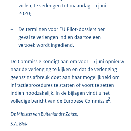
vullen, te verlengen tot maandag 15 juni
2020;
–
De termijnen voor EU Pilot-dossiers per
geval te verlengen indien daartoe een
verzoek wordt ingediend.
De Commissie kondigt aan om voor 15 juni opnieuw
naar de verlenging te kijken en dat de verlenging
geenszins afbreuk doet aan haar mogelijkheid om
infractieprocedures te starten of voort te zetten
indien noodzakelijk. In de bijlagen vindt u het
2
volledige bericht van de Europese Commissie
.
De Minister van Buitenlandse Zaken,
S.A.
Blok