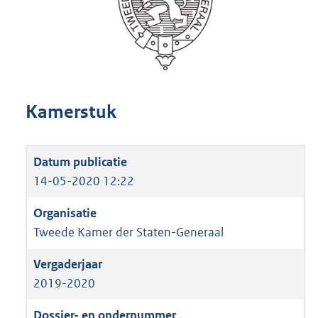
Kamerstuk
14-05-2020 12:22
Tweede Kamer der Staten-Generaal
2019-2020