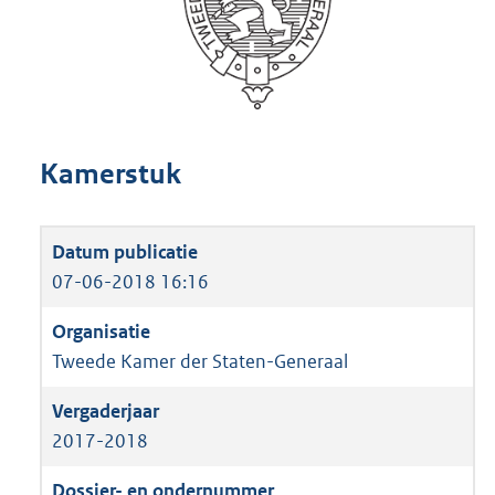
Kamerstuk
07-06-2018 16:16
Tweede Kamer der Staten-Generaal
2017-2018