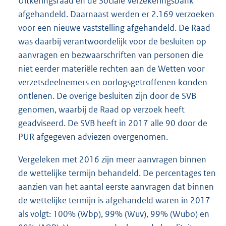
Uitkeringsraad en de Sociale Verzekeringsbank
afgehandeld. Daarnaast werden er 2.169 verzoeken
voor een nieuwe vaststelling afgehandeld. De Raad
was daarbij verantwoordelijk voor de besluiten op
aanvragen en bezwaarschriften van personen die
niet eerder materiële rechten aan de Wetten voor
verzetsdeelnemers en oorlogsgetroffenen konden
ontlenen. De overige besluiten zijn door de SVB
genomen, waarbij de Raad op verzoek heeft
geadviseerd. De SVB heeft in 2017 alle 90 door de
PUR afgegeven adviezen overgenomen.
Vergeleken met 2016 zijn meer aanvragen binnen
de wettelijke termijn behandeld. De percentages ten
aanzien van het aantal eerste aanvragen dat binnen
de wettelijke termijn is afgehandeld waren in 2017
als volgt: 100% (Wbp), 99% (Wuv), 99% (Wubo) en