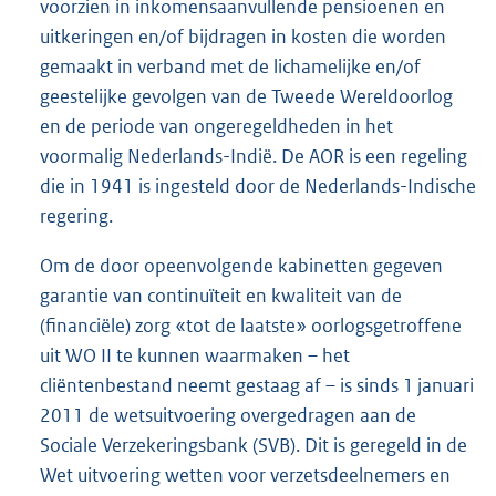
voorzien in inkomensaanvullende pensioenen en
uitkeringen en/of bijdragen in kosten die worden
gemaakt in verband met de lichamelijke en/of
geestelijke gevolgen van de Tweede Wereldoorlog
en de periode van ongeregeldheden in het
voormalig Nederlands-Indië. De AOR is een regeling
die in 1941 is ingesteld door de Nederlands-Indische
regering.
Om de door opeenvolgende kabinetten gegeven
garantie van continuïteit en kwaliteit van de
(financiële) zorg «tot de laatste» oorlogsgetroffene
uit WO II te kunnen waarmaken – het
cliëntenbestand neemt gestaag af – is sinds 1 januari
2011 de wetsuitvoering overgedragen aan de
Sociale Verzekeringsbank (SVB). Dit is geregeld in de
Wet uitvoering wetten voor verzetsdeelnemers en