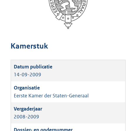
Kamerstuk
14-09-2009
Eerste Kamer der Staten-Generaal
2008-2009