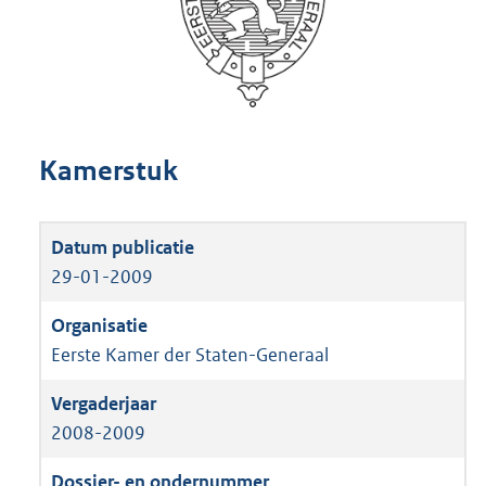
Kamerstuk
29-01-2009
Eerste Kamer der Staten-Generaal
2008-2009