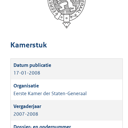
Kamerstuk
17-01-2008
Eerste Kamer der Staten-Generaal
2007-2008