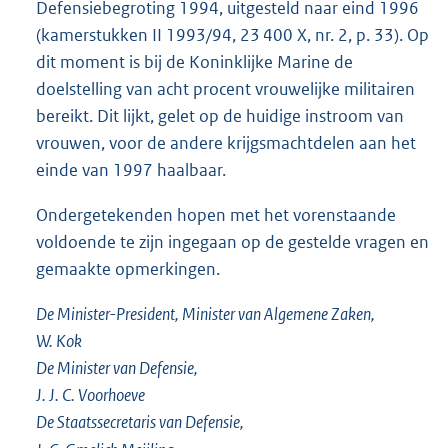
Defensiebegroting 1994, uitgesteld naar eind 1996
(kamerstukken II 1993/94, 23 400 X, nr. 2, p. 33). Op
dit moment is bij de Koninklijke Marine de
doelstelling van acht procent vrouwelijke militairen
bereikt. Dit lijkt, gelet op de huidige instroom van
vrouwen, voor de andere krijgsmachtdelen aan het
einde van 1997 haalbaar.
Ondergetekenden hopen met het vorenstaande
voldoende te zijn ingegaan op de gestelde vragen en
gemaakte opmerkingen.
De Minister-President, Minister van Algemene Zaken,
W. Kok
De Minister van Defensie,
J. J. C. Voorhoeve
De Staatssecretaris van Defensie,