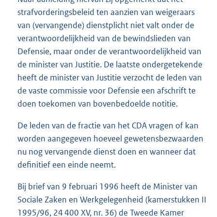
strafvorderingsbeleid ten aanzien van weigeraars
van (vervangende) dienstplicht niet valt onder de
verantwoordelijkheid van de bewindslieden van
Defensie, maar onder de verantwoordelijkheid van
de minister van Justitie. De laatste ondergetekende
heeft de minister van Justitie verzocht de leden van
de vaste commissie voor Defensie een afschrift te
doen toekomen van bovenbedoelde notitie.
De leden van de fractie van het CDA vragen of kan
worden aangegeven hoeveel gewetensbezwaarden
nu nog vervangende dienst doen en wanneer dat
definitief een einde neemt.
Bij brief van 9 februari 1996 heeft de Minister van
Sociale Zaken en Werkgelegenheid (kamerstukken II
1995/96, 24 400 XV, nr. 36) de Tweede Kamer