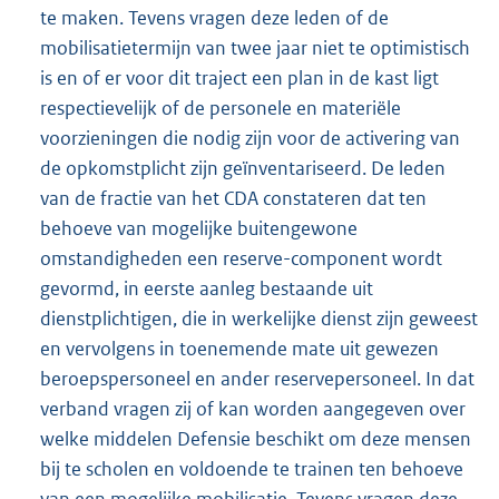
te maken. Tevens vragen deze leden of de
mobilisatietermijn van twee jaar niet te optimistisch
is en of er voor dit traject een plan in de kast ligt
respectievelijk of de personele en materiële
voorzieningen die nodig zijn voor de activering van
de opkomstplicht zijn geïnventariseerd. De leden
van de fractie van het CDA constateren dat ten
behoeve van mogelijke buitengewone
omstandigheden een reserve-component wordt
gevormd, in eerste aanleg bestaande uit
dienstplichtigen, die in werkelijke dienst zijn geweest
en vervolgens in toenemende mate uit gewezen
beroepspersoneel en ander reservepersoneel. In dat
verband vragen zij of kan worden aangegeven over
welke middelen Defensie beschikt om deze mensen
bij te scholen en voldoende te trainen ten behoeve