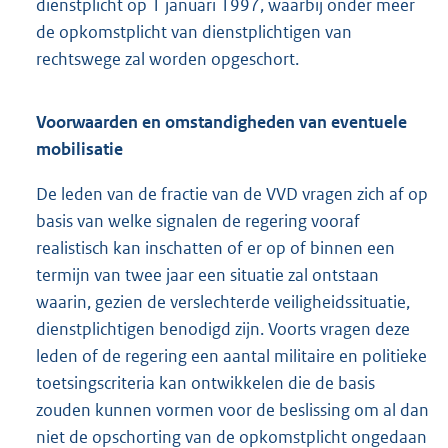
dienstplicht op 1 januari 1997, waarbij onder meer
de opkomstplicht van dienstplichtigen van
rechtswege zal worden opgeschort.
Voorwaarden en omstandigheden van eventuele
mobilisatie
De leden van de fractie van de VVD vragen zich af op
basis van welke signalen de regering vooraf
realistisch kan inschatten of er op of binnen een
termijn van twee jaar een situatie zal ontstaan
waarin, gezien de verslechterde veiligheidssituatie,
dienstplichtigen benodigd zijn. Voorts vragen deze
leden of de regering een aantal militaire en politieke
toetsingscriteria kan ontwikkelen die de basis
zouden kunnen vormen voor de beslissing om al dan
niet de opschorting van de opkomstplicht ongedaan