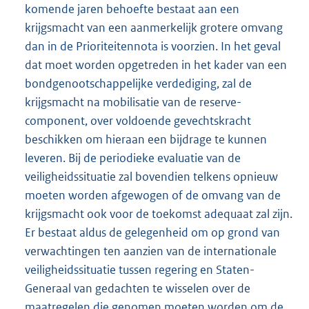
komende jaren behoefte bestaat aan een
krijgsmacht van een aanmerkelijk grotere omvang
dan in de Prioriteitennota is voorzien. In het geval
dat moet worden opgetreden in het kader van een
bondgenootschappelijke verdediging, zal de
krijgsmacht na mobilisatie van de reserve-
component, over voldoende gevechtskracht
beschikken om hieraan een bijdrage te kunnen
leveren. Bij de periodieke evaluatie van de
veiligheidssituatie zal bovendien telkens opnieuw
moeten worden afgewogen of de omvang van de
krijgsmacht ook voor de toekomst adequaat zal zijn.
Er bestaat aldus de gelegenheid om op grond van
verwachtingen ten aanzien van de internationale
veiligheidssituatie tussen regering en Staten-
Generaal van gedachten te wisselen over de
maatregelen die genomen moeten worden om de