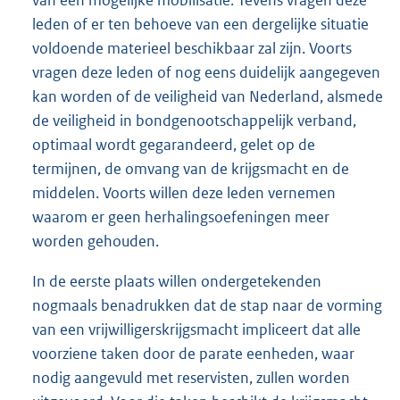
van een mogelijke mobilisatie. Tevens vragen deze
leden of er ten behoeve van een dergelijke situatie
voldoende materieel beschikbaar zal zijn. Voorts
vragen deze leden of nog eens duidelijk aangegeven
kan worden of de veiligheid van Nederland, alsmede
de veiligheid in bondgenootschappelijk verband,
optimaal wordt gegarandeerd, gelet op de
termijnen, de omvang van de krijgsmacht en de
middelen. Voorts willen deze leden vernemen
waarom er geen herhalingsoefeningen meer
worden gehouden.
In de eerste plaats willen ondergetekenden
nogmaals benadrukken dat de stap naar de vorming
van een vrijwilligerskrijgsmacht impliceert dat alle
voorziene taken door de parate eenheden, waar
nodig aangevuld met reservisten, zullen worden