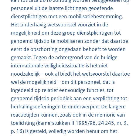
personeel uit de laatste lichtingen geoefende
dienstplichtigen met een mobilisatiebestemming.
Het onderhavig wetsvoorstel voorziet in de
mogelijkheid om deze groep dienstplichtigen tot
genoemd tijdstip te mobiliseren zonder dat daartoe
eerst de opschorting ongedaan behoeft te worden
gemaakt. Tegen de achtergrond van de huidige
internationale veiligheidssituatie is het niet
noodzakelijk – ook al biedt het wetsvoorstel daartoe
wel de mogelijkheid – om dit personeel, dat is
ingedeeld op relatief eenvoudige functies, tot
genoemd tijdstip periodiek aan een verplichting tot
herhalingsoefeningen te onderwerpen. De langere
reactietijden kunnen, zoals ook in de memorie van
toelichting (kamerstukken II 1995/96, 24 245, nr. 3,
p. 16) is gesteld, volledig worden benut om het