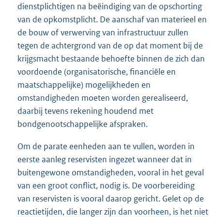
dienstplichtigen na beëindiging van de opschorting
van de opkomstplicht. De aanschaf van materieel en
de bouw of verwerving van infrastructuur zullen
tegen de achtergrond van de op dat moment bij de
krijgsmacht bestaande behoefte binnen de zich dan
voordoende (organisatorische, financiële en
maatschappelijke) mogelijkheden en
omstandigheden moeten worden gerealiseerd,
daarbij tevens rekening houdend met
bondgenootschappelijke afspraken.
Om de parate eenheden aan te vullen, worden in
eerste aanleg reservisten ingezet wanneer dat in
buitengewone omstandigheden, vooral in het geval
van een groot conflict, nodig is. De voorbereiding
van reservisten is vooral daarop gericht. Gelet op de
reactietijden, die langer zijn dan voorheen, is het niet