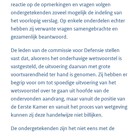
reactie op de opmerkingen en vragen volgen
ondergetekenden zoveel mogelijk de indeling van
het voorlopig verslag. Op enkele onderdelen echter
hebben zij verwante vragen samengebrachte en
gezamenlijk beantwoord.
De leden van de commissie voor Defensie stellen
vast dat, alvorens het onderhavige wetsvoorstel is
vastgesteld, de uitvoering daarvan met grote
voortvarendheid ter hand is genomen. Zij hebben er
begrip voor om tot spoedige uitvoering van het
wetsvoorstel over te gaan uit hoofde van de
ondervonden aandrang, maar vanuit de positie van
de Eerste Kamer en vanuit het proces van wetgeving
kunnen zij deze handelwijze niet billijken.
De ondergetekenden zijn het niet eens met de