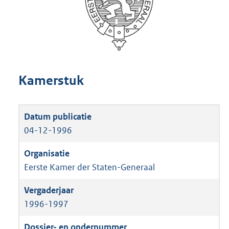
Kamerstuk
04-12-1996
Eerste Kamer der Staten-Generaal
1996-1997