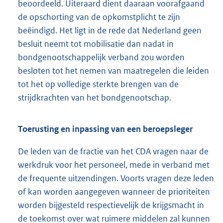
beoordeeld. Uiteraard dient daaraan voorafgaand
de opschorting van de opkomstplicht te zijn
beëindigd. Het ligt in de rede dat Nederland geen
besluit neemt tot mobilisatie dan nadat in
bondgenootschappelijk verband zou worden
besloten tot het nemen van maatregelen die leiden
tot het op volledige sterkte brengen van de
strijdkrachten van het bondgenootschap.
Toerusting en inpassing van een beroepsleger
De leden van de fractie van het CDA vragen naar de
werkdruk voor het personeel, mede in verband met
de frequente uitzendingen. Voorts vragen deze leden
of kan worden aangegeven wanneer de prioriteiten
worden bijgesteld respectievelijk de krijgsmacht in
de toekomst over wat ruimere middelen zal kunnen