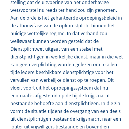
stelling dat de uitvoering van het onderhavige
wetsvoorstel nu reeds ter hand zou zijn genomen.
Aan de orde is het gehanteerde oproepingsbeleid in
de afbouwfase van de opkomstplicht binnen het
huidige wettelijke regime. In dat verband zou
weliswaar kunnen worden gesteld dat de
Dienstplichtwet uitgaat van een stelsel met
dienstplichtigen in werkelijke dienst, maar in die wet
kan geen verplichting worden gelezen om te allen
tijde iedere beschikbare dienstplichtige voor het
vervullen van werkelijke dienst op te roepen. Dit
vloeit voort uit het oproepingssysteem dat nu
eenmaal is afgestemd op de bij de krijgsmacht
bestaande behoefte aan dienstplichtigen. In die zin
vormt de situatie tijdens de overgang van een deels
uit dienstplichtigen bestaande krijgsmacht naar een
louter uit vrijwilligers bestaande en bovendien