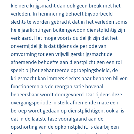
kleinere krijgsmacht dan ook geen breuk met het
verleden. In herinnering behoeft bijvoorbeeld
slechts te worden gebracht dat in het verleden soms
hele jaarlichtingen buitengewoon dienstplichtig zijn
verklaard. Het moge voorts duidelijk zijn dat het
onvermijdelijk is dat tijdens de periode van
omvorming tot een vrijwilligerskrijgsmacht de
afnemende behoefte aan dienstplichtigen een rol
speelt bij het gehanteerde oproepingsbeleid; de
krijgsmacht kan immers slechts naar behoren blijven
functioneren als de reorganisatie bovenal
beheersbaar wordt doorgevoerd. Dat tijdens deze
overgangsperiode in sterk afnemende mate een
beroep wordt gedaan op dienstplichtigen, ook al is
dat in de laatste fase voorafgaand aan de
opschorting van de opkomstplicht, is daarbij een