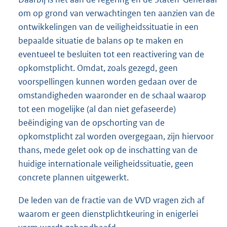
om op grond van verwachtingen ten aanzien van de
ontwikkelingen van de veiligheidssituatie in een
bepaalde situatie de balans op te maken en
eventueel te besluiten tot een reactivering van de
opkomstplicht. Omdat, zoals gezegd, geen
voorspellingen kunnen worden gedaan over de
omstandigheden waaronder en de schaal waarop
tot een mogelijke (al dan niet gefaseerde)
beëindiging van de opschorting van de
opkomstplicht zal worden overgegaan, zijn hiervoor
thans, mede gelet ook op de inschatting van de
huidige internationale veiligheidssituatie, geen
concrete plannen uitgewerkt.
De leden van de fractie van de VVD vragen zich af
waarom er geen dienstplichtkeuring in enigerlei