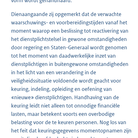
vorm wordt gehandhaafd.
Dienaangaande zij opgemerkt dat de verwachte
waarschuwings- en voorbereidingstijden vanaf het
moment waarop een beslissing tot reactivering van
het dienstplichtstelsel in gewone omstandigheden
door regering en Staten-Generaal wordt genomen
tot het moment van daadwerkelijke inzet van
dienstplichtigen in buitengewone omstandigheden
in het licht van een verandering in de
veiligheidssituatie voldoende wordt geacht voor
keuring, indeling, opleiding en oefening van
«nieuwe» dienstplichtigen. Handhaving van de
keuring leidt niet alleen tot onnodige financiële
lasten, maar betekent voorts een overbodige
belasting voor de te keuren personen. Nog los van
het feit dat keuringsgegevens momentopnamen zijn