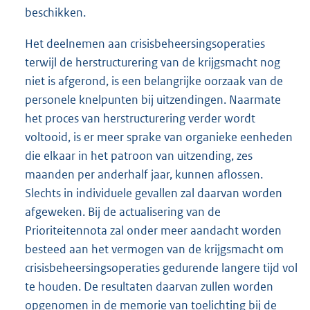
beschikken.
Het deelnemen aan crisisbeheersingsoperaties
terwijl de herstructurering van de krijgsmacht nog
niet is afgerond, is een belangrijke oorzaak van de
personele knelpunten bij uitzendingen. Naarmate
het proces van herstructurering verder wordt
voltooid, is er meer sprake van organieke eenheden
die elkaar in het patroon van uitzending, zes
maanden per anderhalf jaar, kunnen aflossen.
Slechts in individuele gevallen zal daarvan worden
afgeweken. Bij de actualisering van de
Prioriteitennota zal onder meer aandacht worden
besteed aan het vermogen van de krijgsmacht om
crisisbeheersingsoperaties gedurende langere tijd vol
te houden. De resultaten daarvan zullen worden
opgenomen in de memorie van toelichting bij de