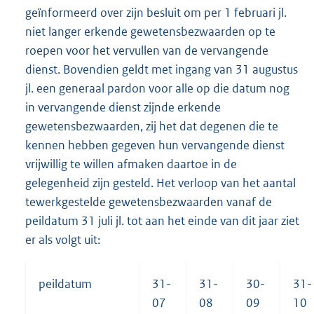
geïnformeerd over zijn besluit om per 1 februari jl.
niet langer erkende gewetensbezwaarden op te
roepen voor het vervullen van de vervangende
dienst. Bovendien geldt met ingang van 31 augustus
jl. een generaal pardon voor alle op die datum nog
in vervangende dienst zijnde erkende
gewetensbezwaarden, zij het dat degenen die te
kennen hebben gegeven hun vervangende dienst
vrijwillig te willen afmaken daartoe in de
gelegenheid zijn gesteld. Het verloop van het aantal
tewerkgestelde gewetensbezwaarden vanaf de
peildatum 31 juli jl. tot aan het einde van dit jaar ziet
er als volgt uit:
peildatum
31-
31-
30-
31-
07
08
09
10