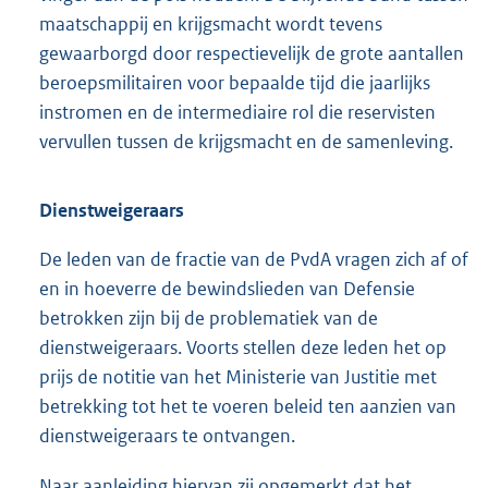
maatschappij en krijgsmacht wordt tevens
gewaarborgd door respectievelijk de grote aantallen
beroepsmilitairen voor bepaalde tijd die jaarlijks
instromen en de intermediaire rol die reservisten
vervullen tussen de krijgsmacht en de samenleving.
Dienstweigeraars
De leden van de fractie van de PvdA vragen zich af of
en in hoeverre de bewindslieden van Defensie
betrokken zijn bij de problematiek van de
dienstweigeraars. Voorts stellen deze leden het op
prijs de notitie van het Ministerie van Justitie met
betrekking tot het te voeren beleid ten aanzien van
dienstweigeraars te ontvangen.
Naar aanleiding hiervan zij opgemerkt dat het