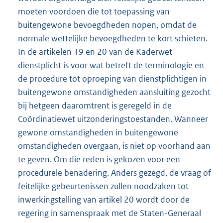
moeten voordoen die tot toepassing van
buitengewone bevoegdheden nopen, omdat de
normale wettelijke bevoegdheden te kort schieten.
In de artikelen 19 en 20 van de Kaderwet
dienstplicht is voor wat betreft de terminologie en
de procedure tot oproeping van dienstplichtigen in
buitengewone omstandigheden aansluiting gezocht
bij hetgeen daaromtrent is geregeld in de
Coördinatiewet uitzonderingstoestanden. Wanneer
gewone omstandigheden in buitengewone
omstandigheden overgaan, is niet op voorhand aan
te geven. Om die reden is gekozen voor een
procedurele benadering. Anders gezegd, de vraag of
feitelijke gebeurtenissen zullen noodzaken tot
inwerkingstelling van artikel 20 wordt door de
regering in samenspraak met de Staten-Generaal