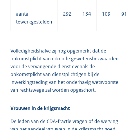
aantal
292
134
109
91
tewerkgestelden
Volledigheidshalve zij nog opgemerkt dat de
opkomstplicht van erkende gewetensbezwaarden
voor de vervangende dienst evenals de
opkomstplicht van dienstplichtigen bij de
inwerkingtreding van het onderhavig wetsvoorstel
van rechtswege zal worden opgeschort.
Vrouwen in de krijgsmacht
De leden van de CDA-fractie vragen of de werving
van het aandeel vrouwen in de krijgsmacht goed