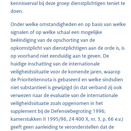
kennisverval bij deze groep dienstplichtigen teniet te
doen.
Onder welke omstandigheden en op basis van welke
signalen of op welke schaal een mogelijke
beëindiging van de opschorting van de
opkomstplicht van dienstplichtigen aan de orde is, is
op voorhand niet eenduidig aan te geven. De
huidige inschatting van de internationale
veiligheidssituatie voor de komende jaren, waarop
de Prioriteitennota is gebaseerd en welke sindsdien
niet substantieel is gewijzigd (in dat verband zij ook
verwezen naar de evaluatie van de internationale
veiligheidssituatie zoals opgenomen in het
supplement bij de Defensiebegroting 1996;
kamerstukken II 1995/96, 24 400 X, nr. 3, p. 66 e.v.)
geeft geen aanleiding te veronderstellen dat de