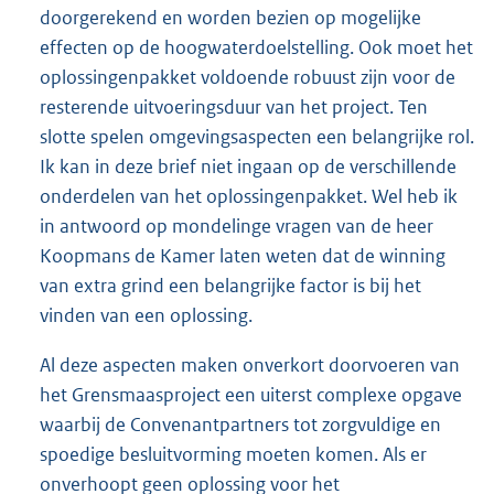
doorgerekend en worden bezien op mogelijke
effecten op de hoogwaterdoelstelling. Ook moet het
oplossingenpakket voldoende robuust zijn voor de
resterende uitvoeringsduur van het project. Ten
slotte spelen omgevingsaspecten een belangrijke rol.
Ik kan in deze brief niet ingaan op de verschillende
onderdelen van het oplossingenpakket. Wel heb ik
in antwoord op mondelinge vragen van de heer
Koopmans de Kamer laten weten dat de winning
van extra grind een belangrijke factor is bij het
vinden van een oplossing.
Al deze aspecten maken onverkort doorvoeren van
het Grensmaasproject een uiterst complexe opgave
waarbij de Convenantpartners tot zorgvul
dige en
spoedige besluitvorming moeten komen. Als er
onverhoopt geen oplossing voor het