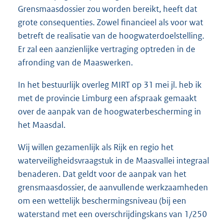
Grensmaasdossier zou worden bereikt, heeft dat
grote consequenties. Zowel financieel als voor wat
betreft de realisatie van de hoogwaterdoelstelling.
Er zal een aanzienlijke vertraging optreden in de
afronding van de Maaswerken.
In het bestuurlijk overleg MIRT op 31 mei jl. heb ik
met de provincie Limburg een afspraak gemaakt
over de aanpak van de hoogwaterbescherming in
het Maasdal.
Wij willen gezamenlijk als Rijk en regio het
waterveiligheidsvraagstuk in de Maasvallei integraal
benaderen. Dat geldt voor de aanpak van het
grensmaasdossier, de aanvullende werkzaamheden
om een wettelijk beschermingsniveau (bij een
waterstand met een overschrijdingskans van 1/250