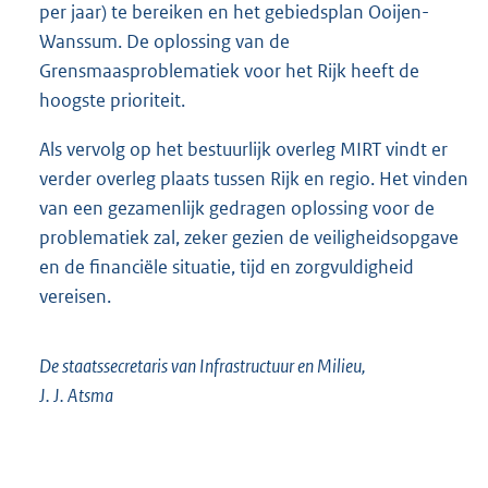
per jaar) te bereiken en het gebiedsplan Ooijen-
Wanssum. De oplossing van de
Grensmaasproblematiek voor het Rijk heeft de
hoogste prioriteit.
Als vervolg op het bestuurlijk overleg MIRT vindt er
verder overleg plaats tussen Rijk en regio. Het vinden
van een gezamenlijk gedragen oplossing voor de
problematiek zal, zeker gezien de veiligheidsopgave
en de financiële situatie, tijd en zorgvuldigheid
vereisen.
De staatssecretaris van Infrastructuur en Milieu,
J. J. Atsma