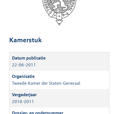
Kamerstuk
22-06-2011
Tweede Kamer der Staten-Generaal
2010-2011