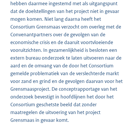
hebben daarmee ingestemd met als uitgangspunt
dat de doelstellingen van het project niet in gevaar
mogen komen. Niet lang daarna heeft het
Consortium Grensmaas verzocht om overleg met de
Convenantpartners over de gevolgen van de
economische crisis en de daaruit voortvloeiende
vooruitzichten. In gezamenlijkheid is besloten een
extern bureau onderzoek te laten uitvoeren naar de
aard en de omvang van de door het Consortium
gemelde problematiek van de verslechterde markt
voor zand en grind en de gevolgen daarvan voor het
Grensmaasproject. De conceptrapportage van het
onderzoek bevestigt in hoofdlijnen het door het
Consortium geschetste beeld dat zonder
maatregelen de uitvoering van het project
Grensmaas in gevaar komt.