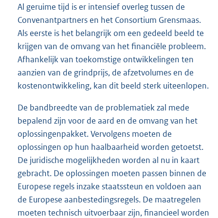
Al geruime tijd is er intensief overleg tussen de
Convenantpartners en het Consortium Grensmaas.
Als eerste is het belangrijk om een gedeeld beeld te
krijgen van de omvang van het financiële probleem.
Afhankelijk van toekomstige ontwikkelingen ten
aanzien van de grindprijs, de afzetvolumes en de
kostenontwikkeling, kan dit beeld sterk uiteenlopen.
De bandbreedte van de problematiek zal mede
bepalend zijn voor de aard en de omvang van het
oplossingenpakket. Vervolgens moeten de
oplos
singen op hun haalbaarheid worden getoetst.
De juridische mogelijkheden worden al nu in kaart
gebracht. De oplossingen moeten passen binnen de
Europese regels inzake staatssteun en voldoen aan
de Europese aanbestedingsregels. De maatregelen
moeten technisch uitvoerbaar zijn, financieel worden