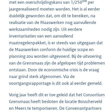
ste
met een overschrijdingskans van 1/250
per
jaargerealiseerd moeten worden. Het is al eerder
duidelijk geworden dat, om dit te bereiken, na
realisatie van de Maaswerken nog aanvullende
werkzaamheden nodig zijn. Uit eerdere
inventarisaties van een aanvullend
maatregelenpakket, is er steeds van uitgegaan dat
de Maaswerken conform de huidige scope en
planning zou worden uitgevoerd. Bij de uitvoering
van de Grensmaas zijn de afgelopen tijd problemen
ontstaan. Door de economische crisis is de vraag
naar grind sterk afgenomen. Via de
voortgangsrapportage is dit ook al eerder gemeld.
Vorig jaar heeft dit er toe geleid dat het Consortium
Grensmaas heeft besloten de locatie Bosscherveld
en Meers te temporiseren. De Convenantpartners