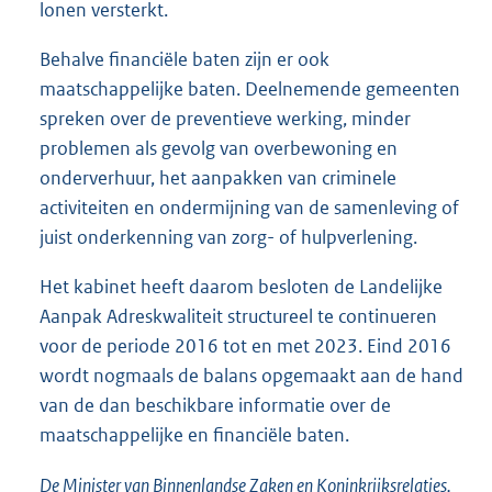
lonen versterkt.
Behalve financiële baten zijn er ook
maatschappelijke baten. Deelnemende gemeenten
spreken over de preventieve werking, minder
problemen als gevolg van overbewoning en
onderverhuur, het aanpakken van criminele
activiteiten en ondermijning van de samenleving of
juist onderkenning van zorg- of hulpverlening.
Het kabinet heeft daarom besloten de Landelijke
Aanpak Adreskwaliteit structureel te continueren
voor de periode 2016 tot en met 2023. Eind 2016
wordt nogmaals de balans opgemaakt aan de hand
van de dan beschikbare informatie over de
maatschappelijke en financiële baten.
De Minister van Binnenlandse Zaken en Koninkrijksrelaties,