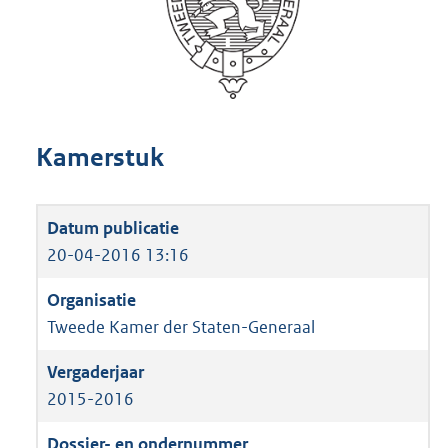
Kamerstuk
20-04-2016 13:16
Tweede Kamer der Staten-Generaal
2015-2016