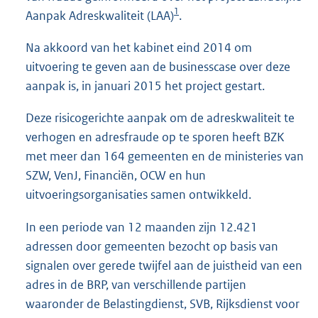
1
Aanpak Adreskwaliteit (LAA)
.
Na akkoord van het kabinet eind 2014 om
uitvoering te geven aan de businesscase over deze
aanpak is, in januari 2015 het project gestart.
Deze risicogerichte aanpak om de adreskwaliteit te
verhogen en adresfraude op te sporen heeft BZK
met meer dan 164 gemeenten en de ministeries van
SZW, VenJ, Financiën, OCW en hun
uitvoeringsorganisaties samen ontwikkeld.
In een periode van 12 maanden zijn 12.421
adressen door gemeenten bezocht op basis van
signalen over gerede twijfel aan de juistheid van een
adres in de BRP, van verschillende partijen
waaronder de Belastingdienst, SVB, Rijksdienst voor