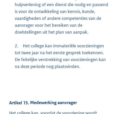
hulpverlening of een dienst die nodig en passend
is voor de ontwikkeling van kennis, kunde,
vaardigheden of andere competenties van de
aanvrager voor het bereiken van de
doelstellingen uit het plan van aanpak.
2.
Het college kan immateriële voorzieningen
tot twee jaar na het eerste gesprek toekennen.
De feitelijke verstrekking van voorzieningen kan
na deze periode nog plaatsvinden.
Artikel
15.
Medewerking aanvrager
Het college kan, voordat de voorziening wordt