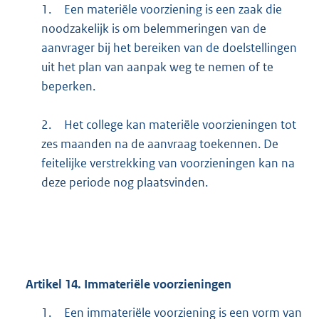
1.
Een materiële voorziening is een zaak die
noodzakelijk is om belemmeringen van de
aanvrager bij het bereiken van de doelstellingen
uit het plan van aanpak weg te nemen of te
beperken.
2.
Het college kan materiële voorzieningen tot
zes maanden na de aanvraag toekennen. De
feitelijke verstrekking van voorzieningen kan na
deze periode nog plaatsvinden.
Artikel
14.
Immateriële voorzieningen
1.
Een immateriële voorziening is een vorm van