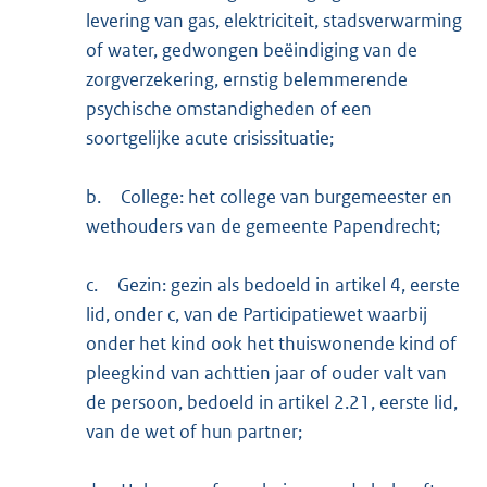
levering van gas, elektriciteit, stadsverwarming
of water, gedwongen beëindiging van de
zorgverzekering, ernstig belemmerende
psychische omstandigheden of een
soortgelijke acute crisissituatie;
b.
College: het college van burgemeester en
wethouders van de gemeente Papendrecht;
c.
Gezin: gezin als bedoeld in artikel 4, eerste
lid, onder c, van de Participatiewet waarbij
onder het kind ook het thuiswonende kind of
pleegkind van achttien jaar of ouder valt van
de persoon, bedoeld in artikel 2.21, eerste lid,
van de wet of hun partner;