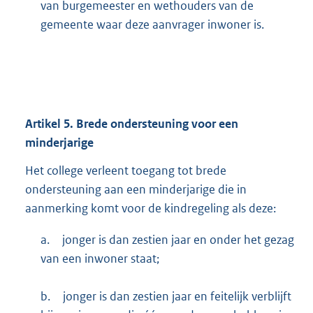
van burgemeester en wethouders van de
gemeente waar deze aanvrager inwoner is.
Artikel
5.
Brede ondersteuning voor een
minderjarige
Het college verleent toegang tot brede
ondersteuning aan een minderjarige die in
aanmerking komt voor de kindregeling als deze:
a.
jonger is dan zestien jaar en onder het gezag
van een inwoner staat;
b.
jonger is dan zestien jaar en feitelijk verblijft