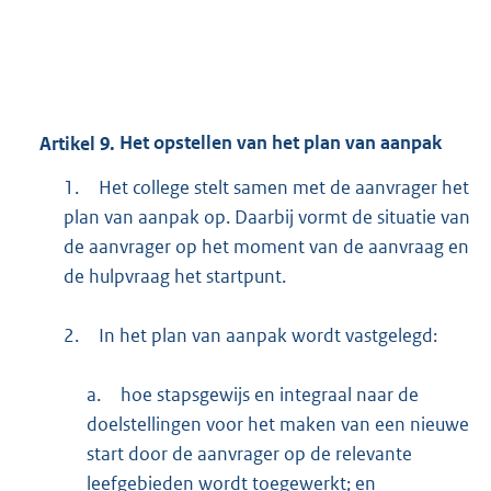
Artikel
9.
Het opstellen van het plan van aanpak
1.
Het college stelt samen met de aanvrager het
plan van aanpak op. Daarbij vormt de situatie van
de aanvrager op het moment van de aanvraag en
de hulpvraag het startpunt.
2.
In het plan van aanpak wordt vastgelegd:
a.
hoe stapsgewijs en integraal naar de
doelstellingen voor het maken van een nieuwe
start door de aanvrager op de relevante
leefgebieden wordt toegewerkt; en