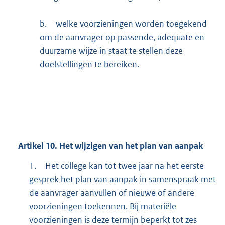
b.
welke voorzieningen worden toegekend
om de aanvrager op passende, adequate en
duurzame wijze in staat te stellen deze
doelstellingen te bereiken.
Artikel
10.
Het wijzigen van het plan van aanpak
1.
Het college kan tot twee jaar na het eerste
gesprek het plan van aanpak in samenspraak met
de aanvrager aanvullen of nieuwe of andere
voorzieningen toekennen. Bij materiële
voorzieningen is deze termijn beperkt tot zes