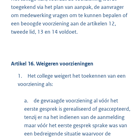
toegekend via het plan van aanpak, de aanvrager
om medewerking vragen om te kunnen bepalen of
een beoogde voorziening aan de artikelen 12,
tweede lid, 13 en 14 voldoet.
Artikel
16.
Weigeren voorzieningen
1.
Het college weigert het toekennen van een
voorziening als:
a.
de gevraagde voorziening al vóór het
eerste gesprek is gerealiseerd of geaccepteerd,
tenzij er na het indienen van de aanmelding
maar vóór het eerste gesprek sprake was van
een bedreigende situatie waarvoor de