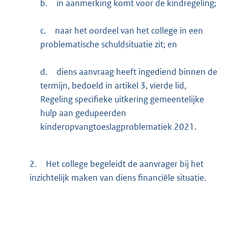
b.
in aanmerking komt voor de kindregeling;
c.
naar het oordeel van het college in een
problematische schuldsituatie zit; en
d.
diens aanvraag heeft ingediend binnen de
termijn, bedoeld in artikel 3, vierde lid,
Regeling specifieke uitkering gemeentelijke
hulp aan gedupeerden
kinderopvangtoeslagproblematiek 2021.
2.
Het college begeleidt de aanvrager bij het
inzichtelijk maken van diens financiële situatie.