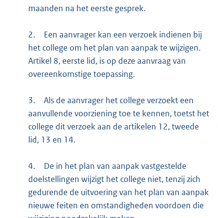
maanden na het eerste gesprek.
2.
Een aanvrager kan een verzoek indienen bij
het college om het plan van aanpak te wijzigen.
Artikel 8, eerste lid, is op deze aanvraag van
overeenkomstige toepassing.
3.
Als de aanvrager het college verzoekt een
aanvullende voorziening toe te kennen, toetst het
college dit verzoek aan de artikelen 12, tweede
lid, 13 en 14.
4.
De in het plan van aanpak vastgestelde
doelstellingen wijzigt het college niet, tenzij zich
gedurende de uitvoering van het plan van aanpak
nieuwe feiten en omstandigheden voordoen die