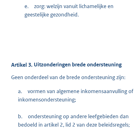
e.
zorg: welzijn vanuit lichamelijke en
geestelijke gezondheid.
Artikel
3.
Uitzonderingen brede ondersteuning
Geen onderdeel van de brede ondersteuning zijn:
a.
vormen van algemene inkomensaanvulling of
inkomensondersteuning;
b.
ondersteuning op andere leefgebieden dan
bedoeld in artikel 2, lid 2 van deze beleidsregels;