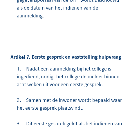
gegevensportaal van de UHT wordt beschouwd
als de datum van het indienen van de
aanmelding.
Artikel
7.
Eerste gesprek en vaststelling hulpvraag
1.
Nadat een aanmelding bij het college is
ingediend, nodigt het college de melder binnen
acht weken uit voor een eerste gesprek.
2.
Samen met de inwoner wordt bepaald waar
het eerste gesprek plaatsvindt.
3.
Dit eerste gesprek geldt als het indienen van