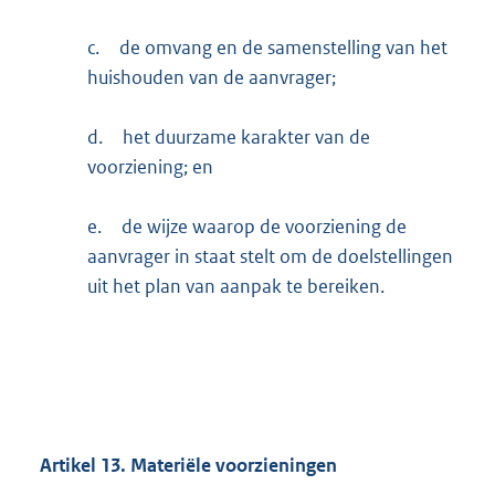
c.
de omvang en de samenstelling van het
huishouden van de aanvrager;
d.
het duurzame karakter van de
voorziening; en
e.
de wijze waarop de voorziening de
aanvrager in staat stelt om de doelstellingen
uit het plan van aanpak te bereiken.
Artikel
13.
Materiële voorzieningen