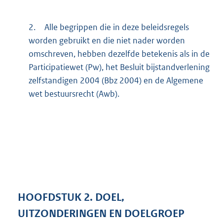
2.
Alle begrippen die in deze beleidsregels
worden gebruikt en die niet nader worden
omschreven, hebben dezelfde betekenis als in de
Participatiewet (Pw), het Besluit bijstandverlening
zelfstandigen 2004 (Bbz 2004) en de Algemene
wet bestuursrecht (Awb).
HOOFDSTUK
2.
DOEL,
UITZONDERINGEN EN DOELGROEP