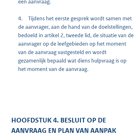
een aanvraag.
4.
Tijdens het eerste gesprek wordt samen met
de aanvrager, aan de hand van de doelstellingen,
bedoeld in artikel 2, tweede lid, de situatie van de
aanvrager op de leefgebieden op het moment
van de aanvraag vastgesteld en wordt
gezamenlijk bepaald wat diens hulpvraag is op
het moment van de aanvraag.
HOOFDSTUK
4.
BESLUIT OP DE
AANVRAAG EN PLAN VAN AANPAK