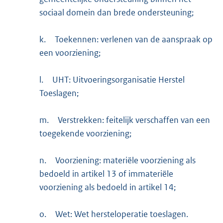
sociaal domein dan brede ondersteuning;
k.
Toekennen: verlenen van de aanspraak op
een voorziening;
l.
UHT: Uitvoeringsorganisatie Herstel
Toeslagen;
m.
Verstrekken: feitelijk verschaffen van een
toegekende voorziening;
n.
Voorziening: materiële voorziening als
bedoeld in artikel 13 of immateriële
voorziening als bedoeld in artikel 14;
o.
Wet: Wet hersteloperatie toeslagen.