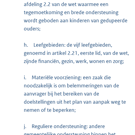
afdeling 2.2 van de wet waarmee een
tegemoetkoming en brede ondersteuning
wordt geboden aan kinderen van gedupeerde
ouders;
h.
Leefgebieden: de vijf leefgebieden,
genoemd in artikel 2.21, eerste lid, van de wet,
zijnde financiën, gezin, werk, wonen en zorg;
i.
Materiële voorziening: een zaak die
noodzakelijk is om belemmeringen van de
aanvrager bij het bereiken van de
doelstellingen uit het plan van aanpak weg te
nemen of te beperken;
j.
Reguliere ondersteuning: andere
gemeentelijke ondersteuning binnen het