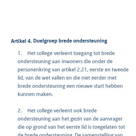
Artikel
4.
Doelgroep brede ondersteuning
1.
Het college verleent toegang tot brede
ondersteuning aan inwoners die onder de
personenkring van artikel 2.21, eerste en tweede
lid, van de wet vallen en die niet eerder met
brede ondersteuning een nieuwe start hebben
kunnen maken.
2.
Het college verleent ook brede
ondersteuning aan het gezin van de aanvrager
die op grond van het eerste lid is toegelaten tot
de brede ondersteuning. De samenstelling van