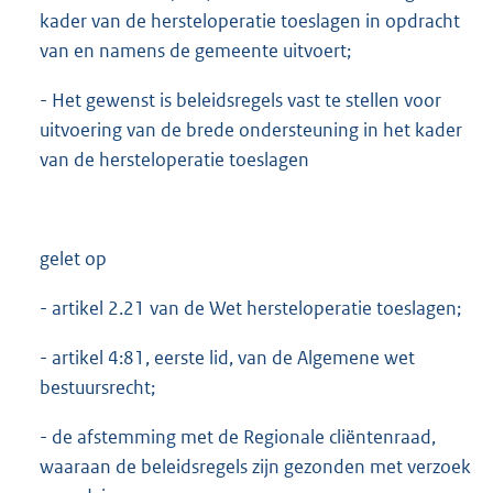
kader van de hersteloperatie toeslagen in opdracht
van en namens de gemeente uitvoert;
- Het gewenst is beleidsregels vast te stellen voor
uitvoering van de brede ondersteuning in het kader
van de hersteloperatie toeslagen
gelet op
- artikel 2.21 van de Wet hersteloperatie toeslagen;
- artikel 4:81, eerste lid, van de Algemene wet
bestuursrecht;
- de afstemming met de Regionale cliëntenraad,
waaraan de beleidsregels zijn gezonden met verzoek