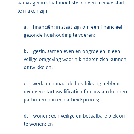
aanvrager in staat moet stellen een nieuwe start
te maken zijn:
a.
financiën: in staat zijn om een financieel
gezonde huishouding te voeren;
b.
gezin: samenleven en opgroeien in een
veilige omgeving waarin kinderen zich kunnen
ontwikkelen;
c.
werk: minimaal de beschikking hebben
over een startkwalificatie of duurzaam kunnen
participeren in een arbeidsproces;
d.
wonen: een veilige en betaalbare plek om
te wonen; en