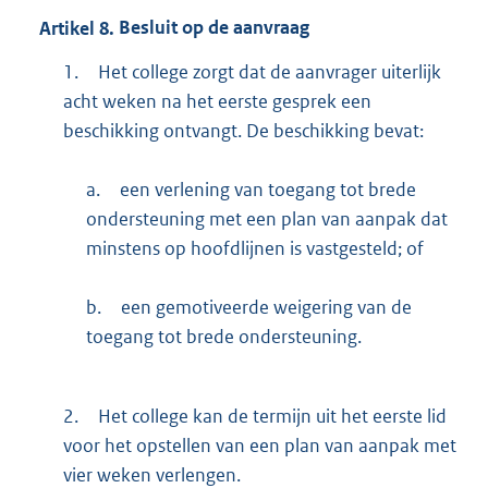
Artikel
8.
Besluit op de aanvraag
1.
Het college zorgt dat de aanvrager uiterlijk
acht weken na het eerste gesprek een
beschikking ontvangt. De beschikking bevat:
a.
een verlening van toegang tot brede
ondersteuning met een plan van aanpak dat
minstens op hoofdlijnen is vastgesteld; of
b.
een gemotiveerde weigering van de
toegang tot brede ondersteuning.
2.
Het college kan de termijn uit het eerste lid
voor het opstellen van een plan van aanpak met
vier weken verlengen.