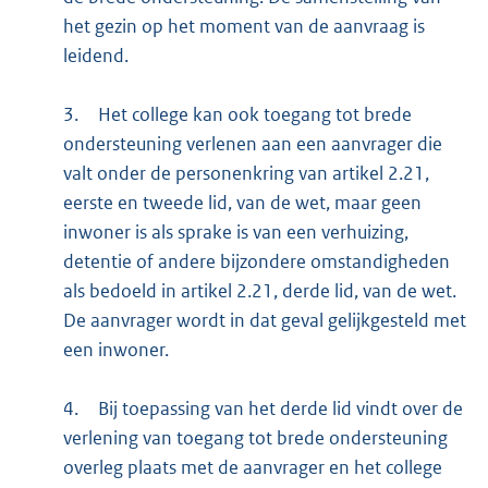
het gezin op het moment van de aanvraag is
leidend.
3.
Het college kan ook toegang tot brede
ondersteuning verlenen aan een aanvrager die
valt onder de personenkring van artikel 2.21,
eerste en tweede lid, van de wet, maar geen
inwoner is als sprake is van een verhuizing,
detentie of andere bijzondere omstandigheden
als bedoeld in artikel 2.21, derde lid, van de wet.
De aanvrager wordt in dat geval gelijkgesteld met
een inwoner.
4.
Bij toepassing van het derde lid vindt over de
verlening van toegang tot brede ondersteuning
overleg plaats met de aanvrager en het college