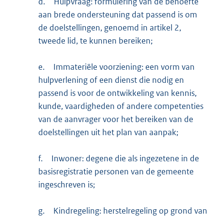
d.
Hulpvraag: formulering van de behoefte
aan brede ondersteuning dat passend is om
de doelstellingen, genoemd in artikel 2,
tweede lid, te kunnen bereiken;
e.
Immateriële voorziening: een vorm van
hulpverlening of een dienst die nodig en
passend is voor de ontwikkeling van kennis,
kunde, vaardigheden of andere competenties
van de aanvrager voor het bereiken van de
doelstellingen uit het plan van aanpak;
f.
Inwoner: degene die als ingezetene in de
basisregistratie personen van de gemeente
ingeschreven is;
g.
Kindregeling: herstelregeling op grond van