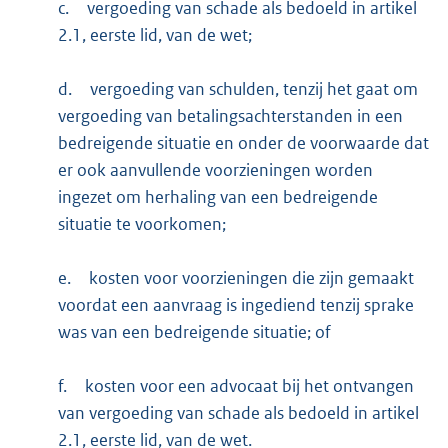
c.
vergoeding van schade als bedoeld in artikel
2.1, eerste lid, van de wet;
d.
vergoeding van schulden, tenzij het gaat om
vergoeding van betalingsachterstanden in een
bedreigende situatie en onder de voorwaarde dat
er ook aanvullende voorzieningen worden
ingezet om herhaling van een bedreigende
situatie te voorkomen;
e.
kosten voor voorzieningen die zijn gemaakt
voordat een aanvraag is ingediend tenzij sprake
was van een bedreigende situatie; of
f.
kosten voor een advocaat bij het ontvangen
van vergoeding van schade als bedoeld in artikel
2.1, eerste lid, van de wet.