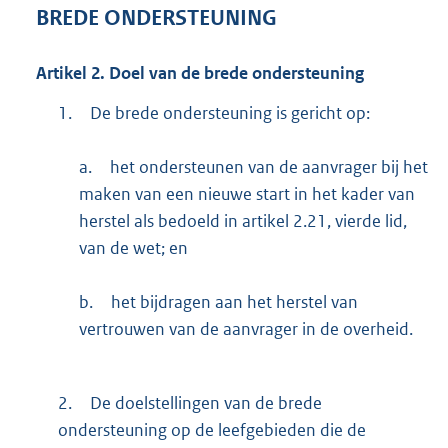
BREDE ONDERSTEUNING
Artikel
2.
Doel van de brede ondersteuning
1.
De brede ondersteuning is gericht op:
a.
het ondersteunen van de aanvrager bij het
maken van een nieuwe start in het kader van
herstel als bedoeld in artikel 2.21, vierde lid,
van de wet; en
b.
het bijdragen aan het herstel van
vertrouwen van de aanvrager in de overheid.
2.
De doelstellingen van de brede
ondersteuning op de leefgebieden die de