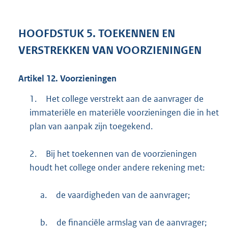
HOOFDSTUK
5.
TOEKENNEN EN
VERSTREKKEN VAN VOORZIENINGEN
Artikel
12.
Voorzieningen
1.
Het college verstrekt aan de aanvrager de
immateriële en materiële voorzieningen die in het
plan van aanpak zijn toegekend.
2.
Bij het toekennen van de voorzieningen
houdt het college onder andere rekening met:
a.
de vaardigheden van de aanvrager;
b.
de financiële armslag van de aanvrager;