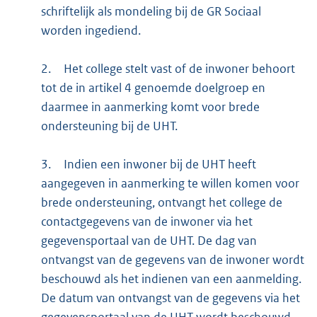
schriftelijk als mondeling bij de GR Sociaal
worden ingediend.
2.
Het college stelt vast of de inwoner behoort
tot de in artikel 4 genoemde doelgroep en
daarmee in aanmerking komt voor brede
ondersteuning bij de UHT.
3.
Indien een inwoner bij de UHT heeft
aangegeven in aanmerking te willen komen voor
brede ondersteuning, ontvangt het college de
contactgegevens van de inwoner via het
gegevensportaal van de UHT. De dag van
ontvangst van de gegevens van de inwoner wordt
beschouwd als het indienen van een aanmelding.
De datum van ontvangst van de gegevens via het