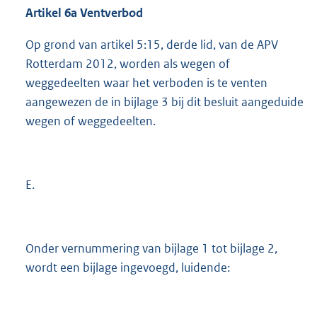
Artikel 6a Ventverbod
Op grond van artikel 5:15, derde lid, van de APV
Rotterdam 2012, worden als wegen of
weggedeelten waar het verboden is te venten
aangewezen de in bijlage 3 bij dit besluit aangeduide
wegen of weggedeelten.
E.
Onder vernummering van bijlage 1 tot bijlage 2,
wordt een bijlage ingevoegd, luidende: