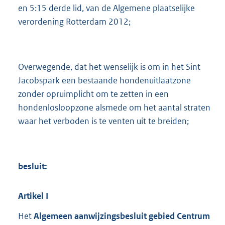
en 5:15 derde lid, van de Algemene plaatselijke
verordening Rotterdam 2012;
Overwegende, dat het wenselijk is om in het Sint
Jacobspark een bestaande hondenuitlaatzone
zonder opruimplicht om te zetten in een
hondenlosloopzone alsmede om het aantal straten
waar het verboden is te venten uit te breiden;
besluit:
Artikel
I
Het
Algemeen aanwijzingsbesluit gebied Centrum