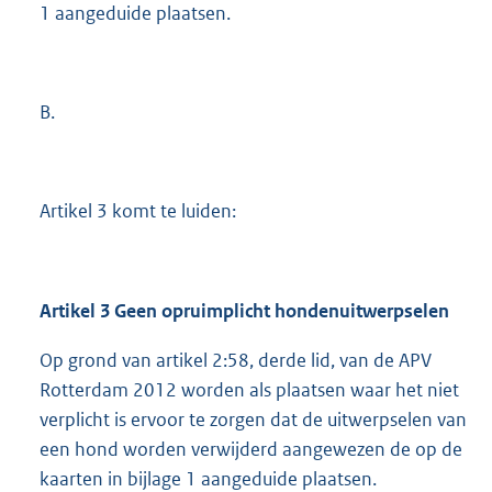
1 aangeduide plaatsen.
B.
Artikel 3 komt te luiden:
Artikel 3 Geen opruimplicht hondenuitwerpselen
Op grond van artikel 2:58, derde lid, van de APV
Rotterdam 2012 worden als plaatsen waar het niet
verplicht is ervoor te zorgen dat de uitwerpselen van
een hond worden verwijderd aangewezen de op de
kaarten in bijlage 1 aangeduide plaatsen.