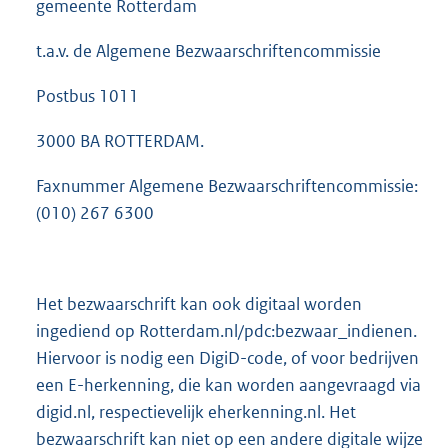
gemeente Rotterdam
t.a.v. de Algemene Bezwaarschriftencommissie
Postbus 1011
3000 BA ROTTERDAM.
Faxnummer Algemene Bezwaarschriftencommissie:
(010) 267 6300
Het bezwaarschrift kan ook digitaal worden
ingediend op Rotterdam.nl/pdc:bezwaar_indienen.
Hiervoor is nodig een DigiD-code, of voor bedrijven
een E-herkenning, die kan worden aangevraagd via
digid.nl, respectievelijk eherkenning.nl. Het
bezwaarschrift kan niet op een andere digitale wijze