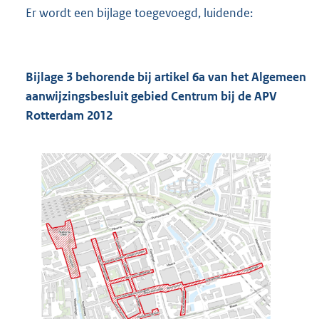
Er wordt een bijlage toegevoegd, luidende:
Bijlage 3 behorende bij artikel 6a van het Algemeen
aanwijzingsbesluit gebied Centrum bij de APV
Rotterdam 2012