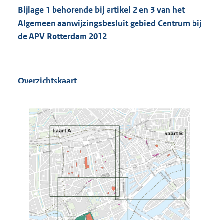
Bijlage 1 behorende bij artikel 2 en 3 van het
Algemeen aanwijzingsbesluit gebied Centrum bij
de APV Rotterdam 2012
Overzichtskaart