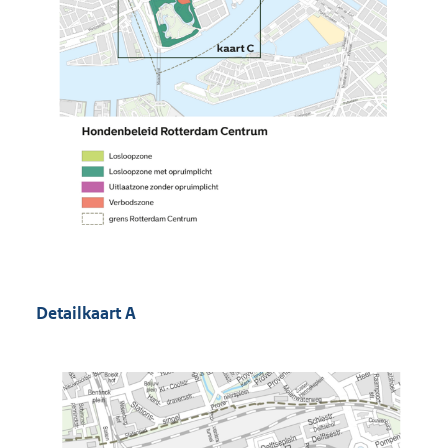
Detailkaart A