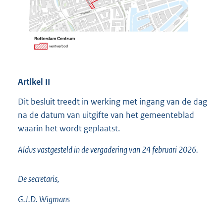
Artikel
II
Dit besluit treedt in werking met ingang van de dag
na de datum van uitgifte van het gemeenteblad
waarin het wordt geplaatst.
Aldus vastgesteld in de vergadering van 24 februari 2026.
De secretaris,
G.J.D. Wigmans