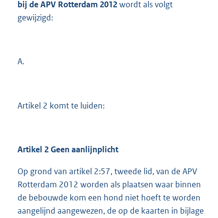
bij de APV Rotterdam 2012
wordt als volgt
gewijzigd:
A.
Artikel 2 komt te luiden:
Artikel 2 Geen aanlijnplicht
Op grond van artikel 2:57, tweede lid, van de APV
Rotterdam 2012 worden als plaatsen waar binnen
de bebouwde kom een hond niet hoeft te worden
aangelijnd aangewezen, de op de kaarten in bijlage