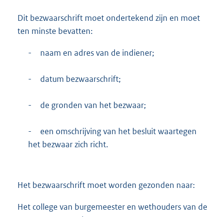
Dit bezwaarschrift moet ondertekend zijn en moet
ten minste bevatten:
-
naam en adres van de indiener;
-
datum bezwaarschrift;
-
de gronden van het bezwaar;
-
een omschrijving van het besluit waartegen
het bezwaar zich richt.
Het bezwaarschrift moet worden gezonden naar:
Het college van burgemeester en wethouders van de