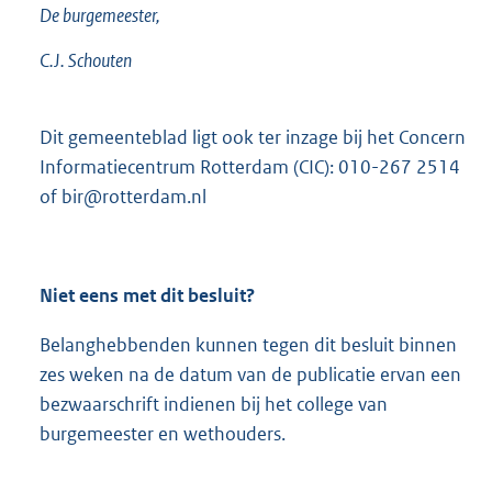
De burgemeester,
C.J. Schouten
Dit gemeenteblad ligt ook ter inzage bij het Concern
Informatiecentrum Rotterdam (CIC): 010-267 2514
of bir@rotterdam.nl
Niet eens met dit besluit?
Belanghebbenden kunnen tegen dit besluit binnen
zes weken na de datum van de publicatie ervan een
bezwaarschrift indienen bij het college van
burgemeester en wethouders.