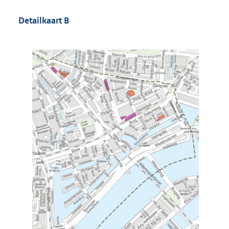
Detailkaart B