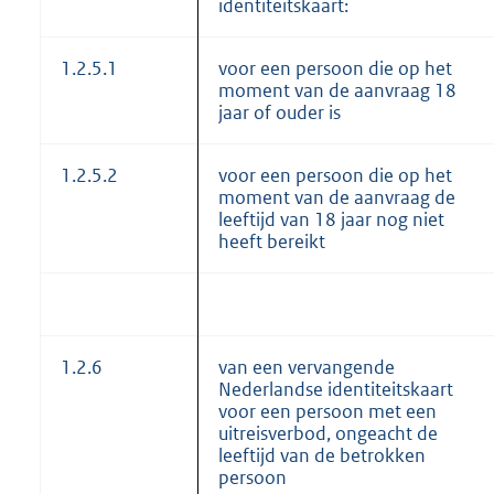
identiteitskaart:
1.2.5.1
voor een persoon die op het
moment van de aanvraag 18
jaar of ouder is
1.2.5.2
voor een persoon die op het
moment van de aanvraag de
leeftijd van 18 jaar nog niet
heeft bereikt
1.2.6
van een vervangende
Nederlandse identiteitskaart
voor een persoon met een
uitreisverbod, ongeacht de
leeftijd van de betrokken
persoon