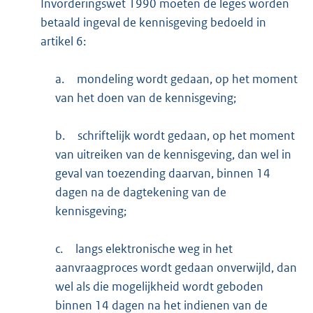
Invorderingswet 1990 moeten de leges worden
betaald ingeval de kennisgeving bedoeld in
artikel 6:
a.
mondeling wordt gedaan, op het moment
van het doen van de kennisgeving;
b.
schriftelijk wordt gedaan, op het moment
van uitreiken van de kennisgeving, dan wel in
geval van toezending daarvan, binnen 14
dagen na de dagtekening van de
kennisgeving;
c.
langs elektronische weg in het
aanvraagproces wordt gedaan onverwijld, dan
wel als die mogelijkheid wordt geboden
binnen 14 dagen na het indienen van de