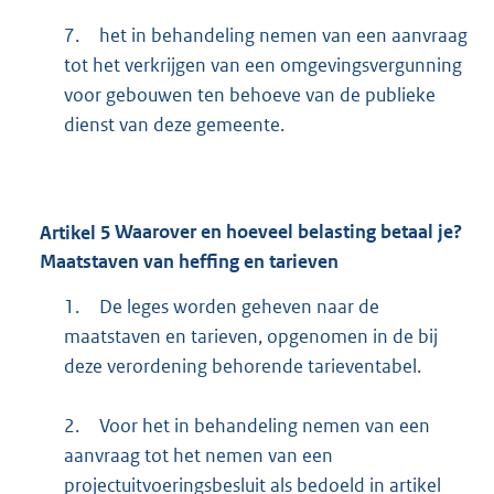
7.
het in behandeling nemen van een aanvraag
tot het verkrijgen van een omgevingsvergunning
voor gebouwen ten behoeve van de publieke
dienst van deze gemeente.
Artikel
5
Waarover en hoeveel belasting betaal je?
Maatstaven van heffing en tarieven
1.
De leges worden geheven naar de
maatstaven en tarieven, opgenomen in de bij
deze verordening behorende tarieventabel.
2.
Voor het in behandeling nemen van een
aanvraag tot het nemen van een
projectuitvoeringsbesluit als bedoeld in artikel