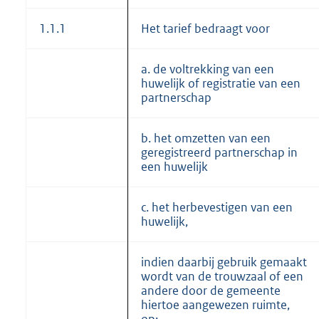
1.1.1
Het tarief bedraagt voor
a. de voltrekking van een
huwelijk of registratie van een
partnerschap
b. het omzetten van een
geregistreerd partnerschap in
een huwelijk
c. het herbevestigen van een
huwelijk,
indien daarbij gebruik gemaakt
wordt van de trouwzaal of een
andere door de gemeente
hiertoe aangewezen ruimte,
op: