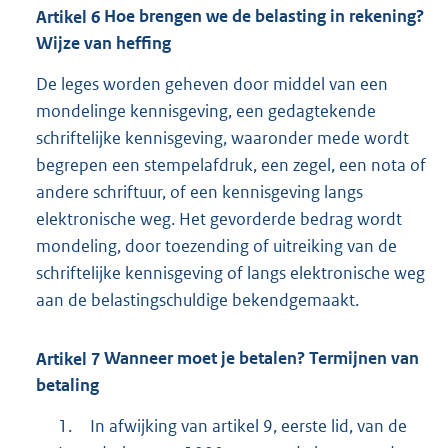
Artikel
6
Hoe brengen we de belasting in rekening?
Wijze van heffing
De leges worden geheven door middel van een
mondelinge kennisgeving, een gedagtekende
schriftelijke kennisgeving, waaronder mede wordt
begrepen een stempelafdruk, een zegel, een nota of
andere schriftuur, of een kennisgeving langs
elektronische weg. Het gevorderde bedrag wordt
mondeling, door toezending of uitreiking van de
schriftelijke kennisgeving of langs elektronische weg
aan de belastingschuldige bekendgemaakt.
Artikel
7
Wanneer moet je betalen? Termijnen van
betaling
1.
In afwijking van artikel 9, eerste lid, van de