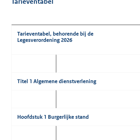
Tarieventabel
Tarieventabel, behorende bij de
Legesverordening 2026
Titel 1 Algemene dienstverlening
Hoofdstuk 1 Burgerlijke stand