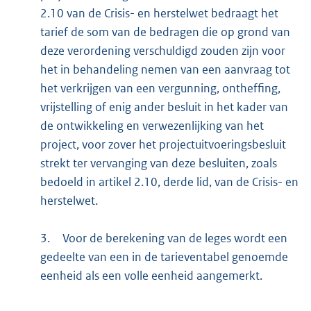
2.10 van de Crisis- en herstelwet bedraagt het
tarief de som van de bedragen die op grond van
deze verordening verschuldigd zouden zijn voor
het in behandeling nemen van een aanvraag tot
het verkrijgen van een vergunning, ontheffing,
vrijstelling of enig ander besluit in het kader van
de ontwikkeling en verwezenlijking van het
project, voor zover het projectuitvoeringsbesluit
strekt ter vervanging van deze besluiten, zoals
bedoeld in artikel 2.10, derde lid, van de Crisis- en
herstelwet.
3.
Voor de berekening van de leges wordt een
gedeelte van een in de tarieventabel genoemde
eenheid als een volle eenheid aangemerkt.