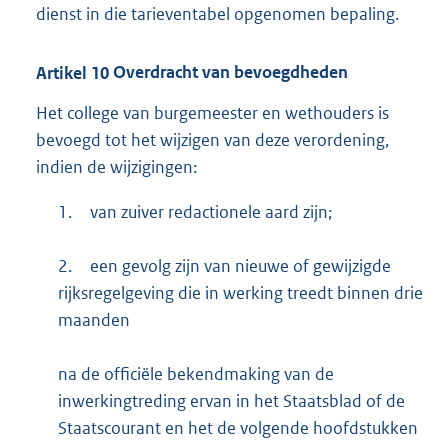
dienst in die tarieventabel opgenomen bepaling.
Artikel
10
Overdracht van bevoegdheden
Het college van burgemeester en wethouders is
bevoegd tot het wijzigen van deze verordening,
indien de wijzigingen:
1.
van zuiver redactionele aard zijn;
2.
een gevolg zijn van nieuwe of gewijzigde
rijksregelgeving die in werking treedt binnen drie
maanden
na de officiële bekendmaking van de
inwerkingtreding ervan in het Staatsblad of de
Staatscourant en het de volgende hoofdstukken