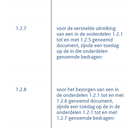
1.2.7
voor de versnelde uitreiking
van een in de onderdelen 1.2.1
tot en met 1.2.5 genoemd
document, zijnde een toeslag
op de in die onderdelen
genoemde bedragen:
1.2.8
voor het bezorgen van een in
de onderdelen 1.2.1 tot en met
1.2.6 genoemd document,
zijnde een toeslag op de in de
onderdelen 1.2.1 tot en met
1.2.7 genoemde bedragen: