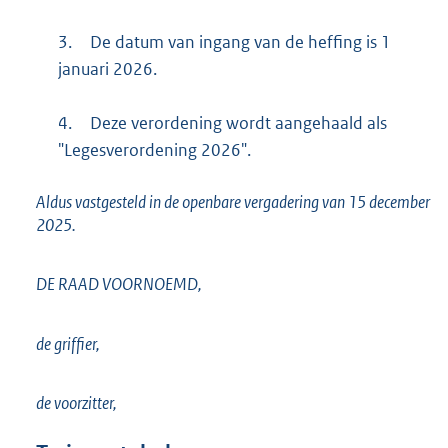
3.
De datum van ingang van de heffing is 1
januari 2026.
4.
Deze verordening wordt aangehaald als
"Legesverordening 2026".
Aldus vastgesteld in de openbare vergadering van 15 december
2025.
DE RAAD VOORNOEMD,
de griffier,
de voorzitter,