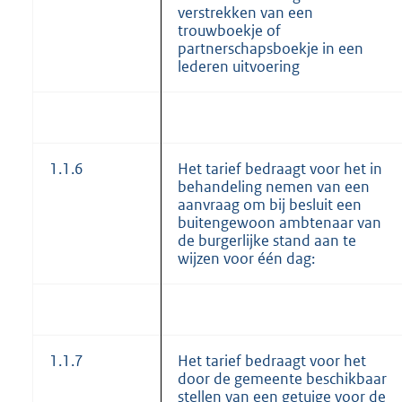
verstrekken van een
trouwboekje of
partnerschapsboekje in een
lederen uitvoering
1.1.6
Het tarief bedraagt voor het in
behandeling nemen van een
aanvraag om bij besluit een
buitengewoon ambtenaar van
de burgerlijke stand aan te
wijzen voor één dag:
1.1.7
Het tarief bedraagt voor het
door de gemeente beschikbaar
stellen van een getuige voor de