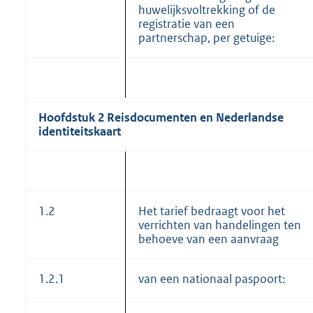
huwelijksvoltrekking of de
registratie van een
partnerschap, per getuige:
Hoofdstuk 2 Reisdocumenten en Nederlandse
identiteitskaart
1.2
Het tarief bedraagt voor het
verrichten van handelingen ten
behoeve van een aanvraag
1.2.1
van een nationaal paspoort: