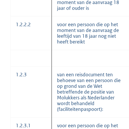
moment van de aanvraag 18
jaar of ouder is
1.2.2.2
voor een persoon die op het
moment van de aanvraag de
leeftijd van 18 jaar nog niet
heeft bereikt
1.2.3
van een reisdocument ten
behoeve van een persoon die
op grond van de Wet
betreffende de positie van
Molukkers als Nederlander
wordt behandeld
(faciliteitenpaspoort):
1.2.3.1
voor een persoon die op het