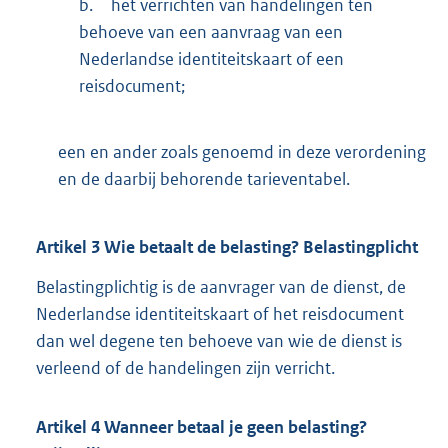
b.
het verrichten van handelingen ten
behoeve van een aanvraag van een
Nederlandse identiteitskaart of een
reisdocument;
een en ander zoals genoemd in deze verordening
en de daarbij behorende tarieventabel.
Artikel
3
Wie betaalt de belasting? Belastingplicht
Belastingplichtig is de aanvrager van de dienst, de
Nederlandse identiteitskaart of het reisdocument
dan wel degene ten behoeve van wie de dienst is
verleend of de handelingen zijn verricht.
Artikel
4
Wanneer betaal je geen belasting?