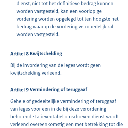
dienst, niet tot het definitieve bedrag kunnen
worden vastgesteld, kan een voorlopige
vordering worden opgelegd tot ten hoogste het
bedrag waarop de vordering vermoedelijk zal
worden vastgesteld.
Artikel
8
Kwijtschelding
Bij de invordering van de leges wordt geen
kwijtschelding verleend.
Artikel
9
Vermindering of teruggaaf
Gehele of gedeeltelijke vermindering of teruggaaf
van leges voor een in de bij deze verordening
behorende tarieventabel omschreven dienst wordt
verleend overeenkomstig een met betrekking tot die