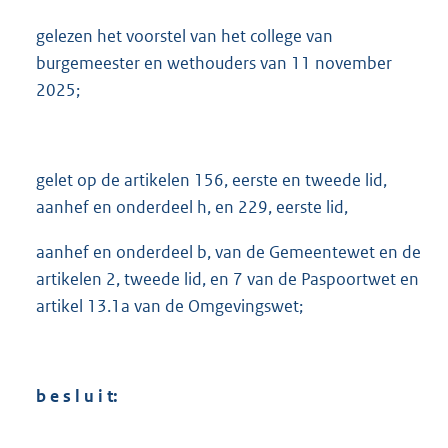
gelezen het voorstel van het college van
burgemeester en wethouders van 11 november
2025;
gelet op de artikelen 156, eerste en tweede lid,
aanhef en onderdeel h, en 229, eerste lid,
aanhef en onderdeel b, van de Gemeentewet en de
artikelen 2, tweede lid, en 7 van de Paspoortwet en
artikel 13.1a van de Omgevingswet;
b e s l u i t: