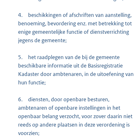
4.
beschikkingen of afschriften van aanstelling,
benoeming, bevordering enz. met betrekking tot
enige gemeentelijke functie of dienstverrichting
jegens de gemeente;
5.
het raadplegen van de bij de gemeente
beschikbare informatie uit de Basisregistratie
Kadaster door ambtenaren, in de uitoefening van
hun functie;
6.
diensten, door openbare besturen,
ambtenaren of openbare instellingen in het
openbaar belang verzocht, voor zover daarin niet
reeds op andere plaatsen in deze verordening is
voorzien;