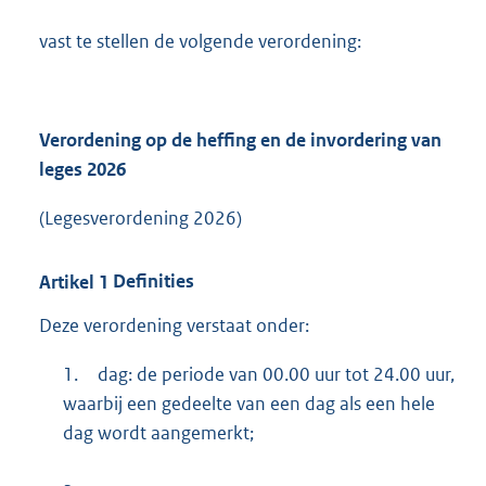
vast te stellen de volgende verordening:
Verordening op de heffing en de invordering van
leges 2026
(Legesverordening 2026)
Artikel
1
Definities
Deze verordening verstaat onder:
1.
dag: de periode van 00.00 uur tot 24.00 uur,
waarbij een gedeelte van een dag als een hele
dag wordt aangemerkt;