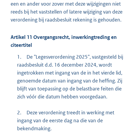
een en ander voor zover met deze wijzigingen niet
reeds bij het vaststellen of latere wijziging van deze
verordening bij raadsbesluit rekening is gehouden.
Artikel
11
Overgangsrecht, inwerkingtreding en
citeertitel
1.
De "Legesverordening 2025", vastgesteld bij
raadsbesluit d.d. 16 december 2024, wordt
ingetrokken met ingang van de in het vierde lid,
genoemde datum van ingang van de heffing. Zij
blijft van toepassing op de belastbare feiten die
zich vóór die datum hebben voorgedaan.
2.
Deze verordening treedt in werking met
ingang van de eerste dag na die van de
bekendmaking.