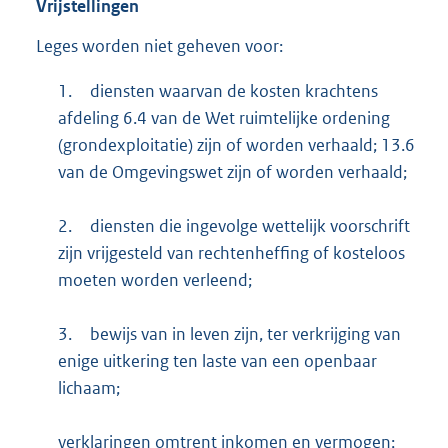
Vrijstellingen
Leges worden niet geheven voor:
1.
diensten waarvan de kosten krachtens
afdeling 6.4 van de Wet ruimtelijke ordening
(grondexploitatie) zijn of worden verhaald; 13.6
van de Omgevingswet zijn of worden verhaald;
2.
diensten die ingevolge wettelijk voorschrift
zijn vrijgesteld van rechtenheffing of kosteloos
moeten worden verleend;
3.
bewijs van in leven zijn, ter verkrijging van
enige uitkering ten laste van een openbaar
lichaam;
verklaringen omtrent inkomen en vermogen;