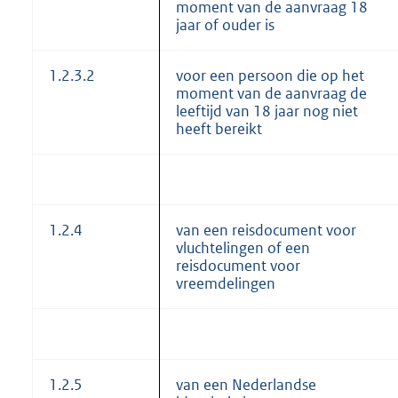
moment van de aanvraag 18
jaar of ouder is
1.2.3.2
voor een persoon die op het
moment van de aanvraag de
leeftijd van 18 jaar nog niet
heeft bereikt
1.2.4
van een reisdocument voor
vluchtelingen of een
reisdocument voor
vreemdelingen
1.2.5
van een Nederlandse