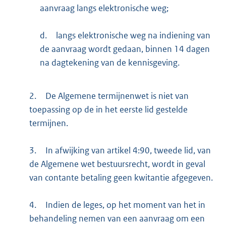
aanvraag langs elektronische weg;
d.
langs elektronische weg na indiening van
de aanvraag wordt gedaan, binnen 14 dagen
na dagtekening van de kennisgeving.
2.
De Algemene termijnenwet is niet van
toepassing op de in het eerste lid gestelde
termijnen.
3.
In afwijking van artikel 4:90, tweede lid, van
de Algemene wet bestuursrecht, wordt in geval
van contante betaling geen kwitantie afgegeven.
4.
Indien de leges, op het moment van het in
behandeling nemen van een aanvraag om een