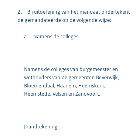
2.
Bij uitoefening van het mandaat ondertekent
de gemandateerde op de volgende wijze:
a.
Namens de colleges:
Namens de colleges van burgemeester en
wethouders van de gemeenten Beverwijk,
Bloemendaal, Haarlem, Heemskerk,
Heemstede, Velsen en Zandvoort,
[handtekening]