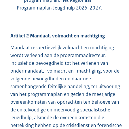
Programmaplan Jeugdhulp 2025-2027.
Artikel
2
Mandaat, volmacht en machtiging
Mandaat respectievelijk volmacht en machtiging
wordt verleend aan de programmadirecteur,
inclusief de bevoegdheid tot het verlenen van
ondermandaat, -volmacht en -machtiging, voor de
volgende bevoegdheden en daarmee
samenhangende feitelijke handeling, ter uitvoering
van het programmaplan en gezien de meerjarige
overeenkomsten van opdrachten ten behoeve van
de enkelvoudige en meervoudig specialistische
jeugdhulp, alsmede de overeenkomsten die
betrekking hebben op de crisisdienst en forensische