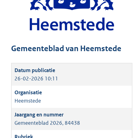
Gemeenteblad van Heemstede
26-02-2026 10:11
Heemstede
Gemeenteblad 2026, 84438