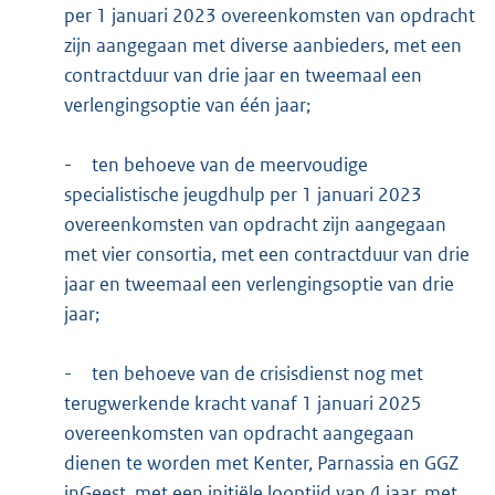
per 1 januari 2023 overeenkomsten van opdracht
zijn aangegaan met diverse aanbieders, met een
contractduur van drie jaar en tweemaal een
verlengingsoptie van één jaar;
-
ten behoeve van de meervoudige
specialistische jeugdhulp per 1 januari 2023
overeenkomsten van opdracht zijn aangegaan
met vier consortia, met een contractduur van drie
jaar en tweemaal een verlengingsoptie van drie
jaar;
-
ten behoeve van de crisisdienst nog met
terugwerkende kracht vanaf 1 januari 2025
overeenkomsten van opdracht aangegaan
dienen te worden met Kenter, Parnassia en GGZ
inGeest, met een initiële looptijd van 4 jaar, met