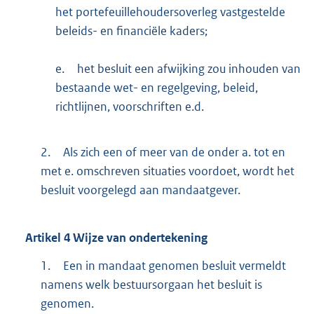
het portefeuillehoudersoverleg vastgestelde
beleids- en financiële kaders;
e.
het besluit een afwijking zou inhouden van
bestaande wet- en regelgeving, beleid,
richtlijnen, voorschriften e.d.
2.
Als zich een of meer van de onder a. tot en
met e. omschreven situaties voordoet, wordt het
besluit voorgelegd aan mandaatgever.
Artikel
4
Wijze van ondertekening
1.
Een in mandaat genomen besluit vermeldt
namens welk bestuursorgaan het besluit is
genomen.