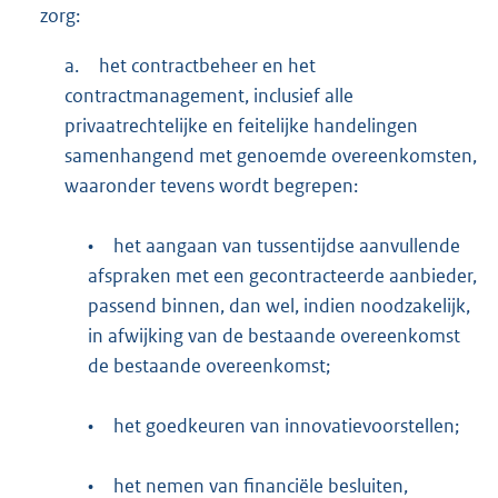
zorg:
a.
het contractbeheer en het
contractmanagement, inclusief alle
privaatrechtelijke en feitelijke handelingen
samenhangend met genoemde overeenkomsten,
waaronder tevens wordt begrepen:
•
het aangaan van tussentijdse aanvullende
afspraken met een gecontracteerde aanbieder,
passend binnen, dan wel, indien noodzakelijk,
in afwijking van de bestaande overeenkomst
de bestaande overeenkomst;
•
het goedkeuren van innovatievoorstellen;
•
het nemen van financiële besluiten,