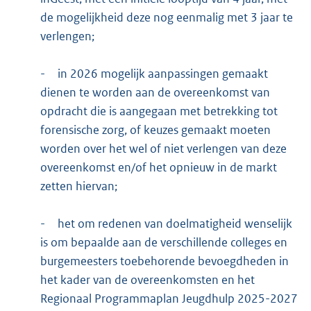
de mogelijkheid deze nog eenmalig met 3 jaar te
verlengen;
-
in 2026 mogelijk aanpassingen gemaakt
dienen te worden aan de overeenkomst van
opdracht die is aangegaan met betrekking tot
forensische zorg, of keuzes gemaakt moeten
worden over het wel of niet verlengen van deze
overeenkomst en/of het opnieuw in de markt
zetten hiervan;
-
het om redenen van doelmatigheid wenselijk
is om bepaalde aan de verschillende colleges en
burgemeesters toebehorende bevoegdheden in
het kader van de overeenkomsten en het
Regionaal Programmaplan Jeugdhulp 2025-2027