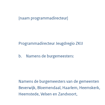
[naam programmadirecteur]
Programmadirecteur Jeugdregio ZKIJ
b.
Namens de burgemeesters:
Namens de burgemeesters van de gemeenten
Beverwijk, Bloemendaal, Haarlem, Heemskerk,
Heemstede, Velsen en Zandvoort,