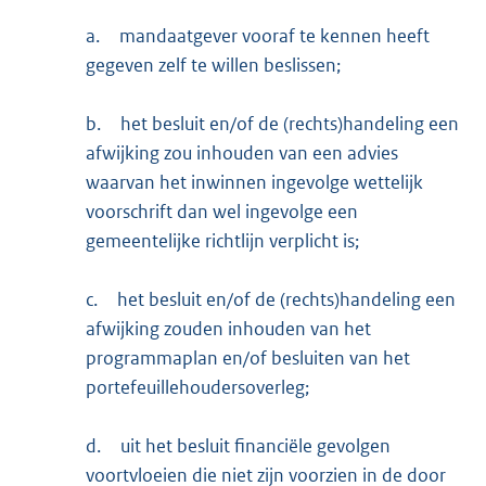
a.
mandaatgever vooraf te kennen heeft
gegeven zelf te willen beslissen;
b.
het besluit en/of de (rechts)handeling een
afwijking zou inhouden van een advies
waarvan het inwinnen ingevolge wettelijk
voorschrift dan wel ingevolge een
gemeentelijke richtlijn verplicht is;
c.
het besluit en/of de (rechts)handeling een
afwijking zouden inhouden van het
programmaplan en/of besluiten van het
portefeuillehoudersoverleg;
d.
uit het besluit financiële gevolgen
voortvloeien die niet zijn voorzien in de door