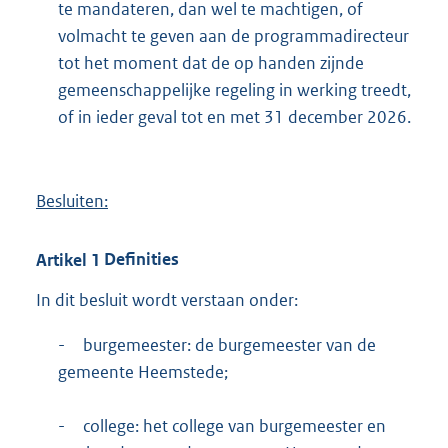
te mandateren, dan wel te machtigen, of
volmacht te geven aan de programmadirecteur
tot het moment dat de op handen zijnde
gemeenschappelijke regeling in werking treedt,
of in ieder geval tot en met 31 december 2026.
Besluiten:
Artikel
1
Definities
In dit besluit wordt verstaan onder:
-
burgemeester: de burgemeester van de
gemeente Heemstede;
-
college: het college van burgemeester en