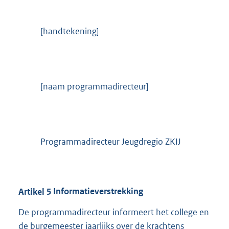
[handtekening]
[naam programmadirecteur]
Programmadirecteur Jeugdregio ZKIJ
Artikel
5
Informatieverstrekking
De programmadirecteur informeert het college en
de burgemeester jaarlijks over de krachtens