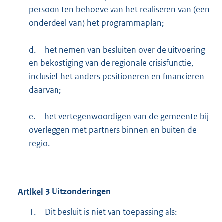
persoon ten behoeve van het realiseren van (een
onderdeel van) het programmaplan;
d.
het nemen van besluiten over de uitvoering
en bekostiging van de regionale crisisfunctie,
inclusief het anders positioneren en financieren
daarvan;
e.
het vertegenwoordigen van de gemeente bij
overleggen met partners binnen en buiten de
regio.
Artikel
3
Uitzonderingen
1.
Dit besluit is niet van toepassing als: