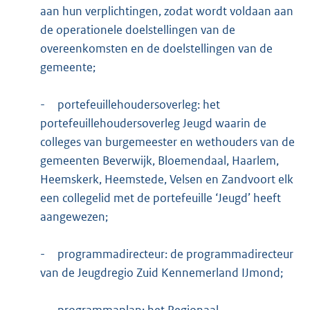
aan hun verplichtingen, zodat wordt voldaan aan
de operationele doelstellingen van de
overeenkomsten en de doelstellingen van de
gemeente;
-
portefeuillehoudersoverleg: het
portefeuillehoudersoverleg Jeugd waarin de
colleges van burgemeester en wethouders van de
gemeenten Beverwijk, Bloemendaal, Haarlem,
Heemskerk, Heemstede, Velsen en Zandvoort elk
een collegelid met de portefeuille ‘Jeugd’ heeft
aangewezen;
-
programmadirecteur: de programmadirecteur
van de Jeugdregio Zuid Kennemerland IJmond;
-
programmaplan: het Regionaal