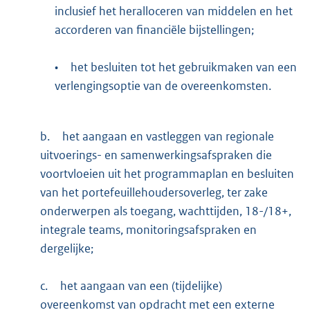
inclusief het heralloceren van middelen en het
accorderen van financiële bijstellingen;
•
het besluiten tot het gebruikmaken van een
verlengingsoptie van de overeenkomsten.
b.
het aangaan en vastleggen van regionale
uitvoerings- en samenwerkingsafspraken die
voortvloeien uit het programmaplan en besluiten
van het portefeuillehoudersoverleg, ter zake
onderwerpen als toegang, wachttijden, 18-/18+,
integrale teams, monitoringsafspraken en
dergelijke;
c.
het aangaan van een (tijdelijke)
overeenkomst van opdracht met een externe