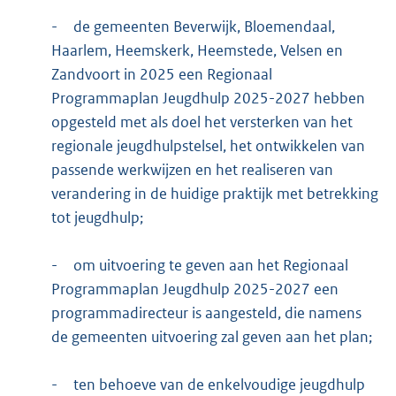
-
de gemeenten Beverwijk, Bloemendaal,
Haarlem, Heemskerk, Heemstede, Velsen en
Zandvoort in 2025 een Regionaal
Programmaplan Jeugdhulp 2025-2027 hebben
opgesteld met als doel het versterken van het
regionale jeugdhulpstelsel, het ontwikkelen van
passende werkwijzen en het realiseren van
verandering in de huidige praktijk met betrekking
tot jeugdhulp;
-
om uitvoering te geven aan het Regionaal
Programmaplan Jeugdhulp 2025-2027 een
programmadirecteur is aangesteld, die namens
de gemeenten uitvoering zal geven aan het plan;
-
ten behoeve van de enkelvoudige jeugdhulp