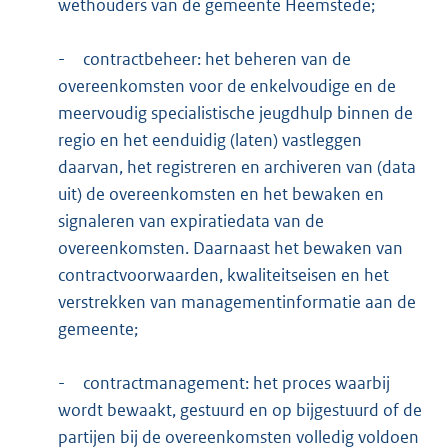
wethouders van de gemeente Heemstede;
-
contractbeheer: het beheren van de
overeenkomsten voor de enkelvoudige en de
meervoudig specialistische jeugdhulp binnen de
regio en het eenduidig (laten) vastleggen
daarvan, het registreren en archiveren van (data
uit) de overeenkomsten en het bewaken en
signaleren van expiratiedata van de
overeenkomsten. Daarnaast het bewaken van
contractvoorwaarden, kwaliteitseisen en het
verstrekken van managementinformatie aan de
gemeente;
-
contractmanagement: het proces waarbij
wordt bewaakt, gestuurd en op bijgestuurd of de
partijen bij de overeenkomsten volledig voldoen