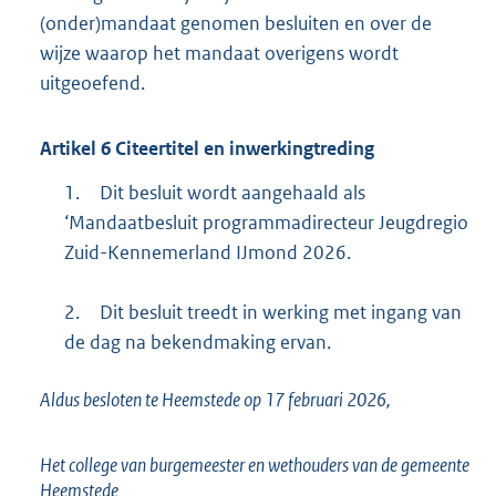
(onder)mandaat genomen besluiten en over de
wijze waarop het mandaat overigens wordt
uitgeoefend.
Artikel
6
Citeertitel en inwerkingtreding
1.
Dit besluit wordt aangehaald als
‘Mandaatbesluit programmadirecteur Jeugdregio
Zuid-Kennemerland IJmond 2026.
2.
Dit besluit treedt in werking met ingang van
de dag na bekendmaking ervan.
Aldus besloten te Heemstede op 17 februari 2026,
Het college van burgemeester en wethouders van de gemeente
Heemstede