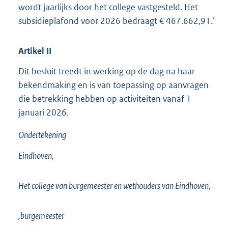
wordt jaarlijks door het college vastgesteld. Het
subsidieplafond voor 2026 bedraagt € 467.662,91.’
Artikel
II
Dit besluit treedt in werking op de dag na haar
bekendmaking en is van toepassing op aanvragen
die betrekking hebben op activiteiten vanaf 1
januari 2026.
Ondertekening
Eindhoven,
Het college van burgemeester en wethouders van Eindhoven,
,burgemeester