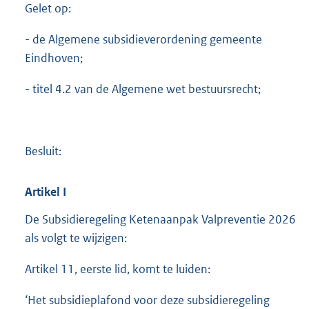
Gelet op:
- de Algemene subsidieverordening gemeente
Eindhoven;
- titel 4.2 van de Algemene wet bestuursrecht;
Besluit:
Artikel
I
De Subsidieregeling Ketenaanpak Valpreventie 2026
als volgt te wijzigen:
Artikel 11, eerste lid, komt te luiden:
‘Het subsidieplafond voor deze subsidieregeling