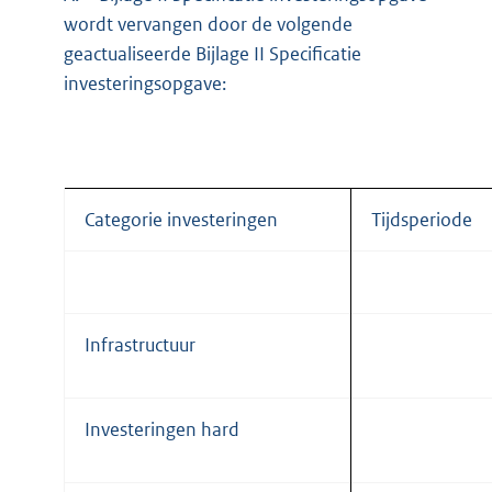
wordt vervangen door de volgende
geactualiseerde Bijlage II Specificatie
investeringsopgave:
Categorie investeringen
Tijdsperiode
Infrastructuur
Investeringen hard