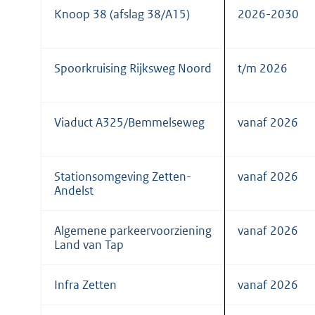
Knoop 38 (afslag 38/A15)
2026-2030
Spoorkruising Rijksweg Noord
t/m 2026
Viaduct A325/Bemmelseweg
vanaf 2026
Stationsomgeving Zetten-
vanaf 2026
Andelst
Algemene parkeervoorziening
vanaf 2026
Land van Tap
Infra Zetten
vanaf 2026