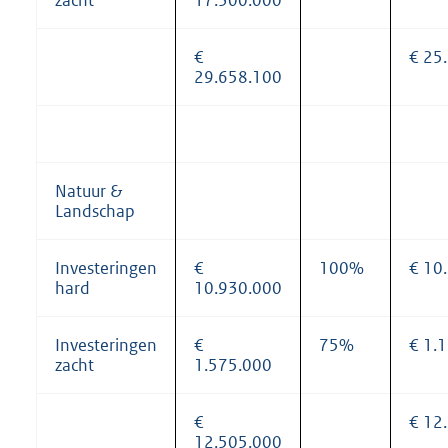
€
€ 25
29.658.100
Natuur &
Landschap
Investeringen
€
100%
€ 10
hard
10.930.000
Investeringen
€
75%
€ 1.
zacht
1.575.000
€
€ 12
12.505.000