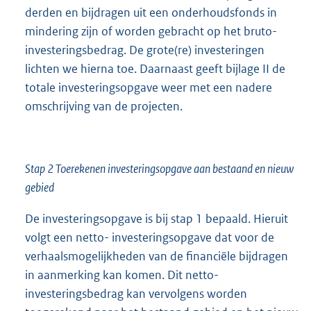
derden en bijdragen uit een onderhoudsfonds in
mindering zijn of worden gebracht op het bruto-
investeringsbedrag. De grote(re) investeringen
lichten we hierna toe. Daarnaast geeft bijlage II de
totale investeringsopgave weer met een nadere
omschrijving van de projecten.
Stap 2 Toerekenen investeringsopgave aan bestaand en nieuw
gebied
De investeringsopgave is bij stap 1 bepaald. Hieruit
volgt een netto- investeringsopgave dat voor de
verhaalsmogelijkheden van de financiële bijdragen
in aanmerking kan komen. Dit netto-
investeringsbedrag kan vervolgens worden