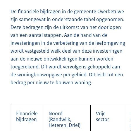
De financiële bijdragen in de gemeente Overbetuwe
zijn samengevat in onderstaande tabel opgenomen.
Deze bedragen zijn de uitkomst van het doorlopen
van een aantal stappen. Aan de hand van de
investeringen in de verbetering van de leefomgeving
wordt vastgesteld welk deel van deze investeringen
aan de nieuwe ontwikkelingen kunnen worden
toegerekend. Dit wordt vervolgens gekoppeld aan
de woningbouwopgave per gebied. Dit leidt tot een
bedrag per nieuw te bouwen woning.
Financiële
Noord
Vrije
bijdragen
(Randwijk,
sector
Heteren, Driel)