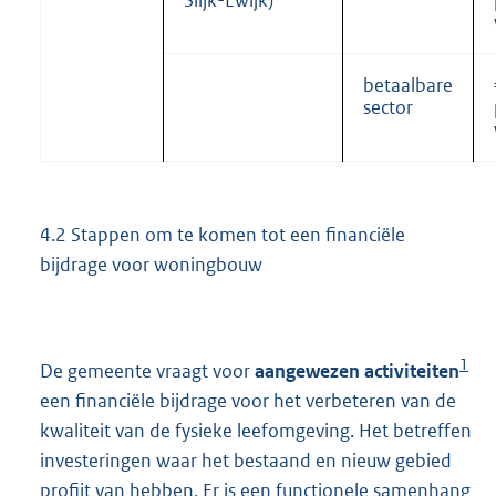
Slijk-Ewijk)
betaalbare
sector
4.2 Stappen om te komen tot een financiële
bijdrage voor woningbouw
1
De gemeente vraagt voor
aangewezen activiteiten
een financiële bijdrage voor het verbeteren van de
kwaliteit van de fysieke leefomgeving. Het betreffen
investeringen waar het bestaand en nieuw gebied
profijt van hebben. Er is een functionele samenhang