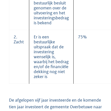
bestuurlijk besluit
genomen over de
uitvoering en het
investeringsbedrag
is bekend
2.
Er is een
75%
Zacht
bestuurlijke
uitspraak dat de
investering
wenselijk is,
waarbij het bedrag
en/of de financiële
dekking nog niet
zeker is
De afgelopen vijf jaar investeerde en de komende
tien jaar investeert de gemeente Overbetuwe naar