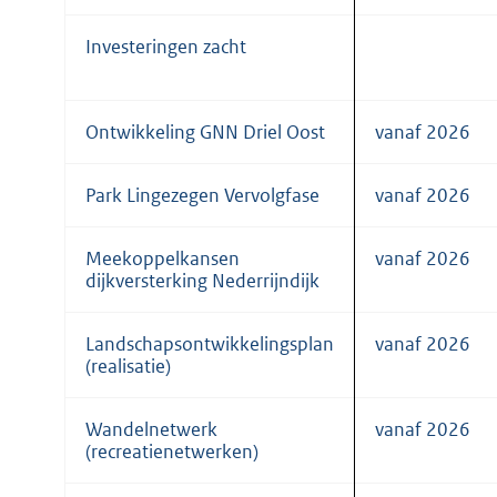
Investeringen zacht
Ontwikkeling GNN Driel Oost
vanaf 2026
Park Lingezegen Vervolgfase
vanaf 2026
Meekoppelkansen
vanaf 2026
dijkversterking Nederrijndijk
Landschapsontwikkelingsplan
vanaf 2026
(realisatie)
Wandelnetwerk
vanaf 2026
(recreatienetwerken)