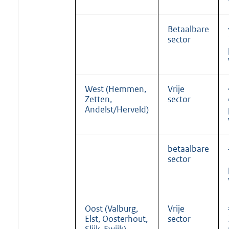
Betaalbare
sector
West (Hemmen,
Vrije
Zetten,
sector
Andelst/Herveld)
betaalbare
sector
Oost (Valburg,
Vrije
Elst, Oosterhout,
sector