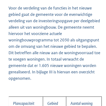
Voor de verdeling van de functies in het nieuwe
gebied gaat de gemeente voor de evenwichtige
verdeling van de investeringsopgave per deelgebied
alleen uit van woningbouw. De gemeente neemt
hiervoor het voorziene actuele
woningbouwprogramma tot 2030 als uitgangspunt
om de omvang van het nieuwe gebied te bepalen.
Dit betreffen alle nieuw aan de woningvoorraad toe
te voegen woningen. In totaal verwacht de
gemeente dat er 1.605 nieuwe woningen worden
gerealiseerd. In bijlage III is hiervan een overzicht
opgenomen.
Plancapaciteit
Gebied
Aantal woning