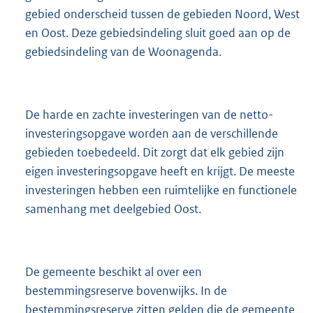
gebied onderscheid tussen de gebieden Noord, West
en Oost. Deze gebiedsindeling sluit goed aan op de
gebiedsindeling van de Woonagenda.
De harde en zachte investeringen van de netto-
investeringsopgave worden aan de verschillende
gebieden toebedeeld. Dit zorgt dat elk gebied zijn
eigen investeringsopgave heeft en krijgt. De meeste
investeringen hebben een ruimtelijke en functionele
samenhang met deelgebied Oost.
De gemeente beschikt al over een
bestemmingsreserve bovenwijks. In de
bestemmingsreserve zitten gelden die de gemeente