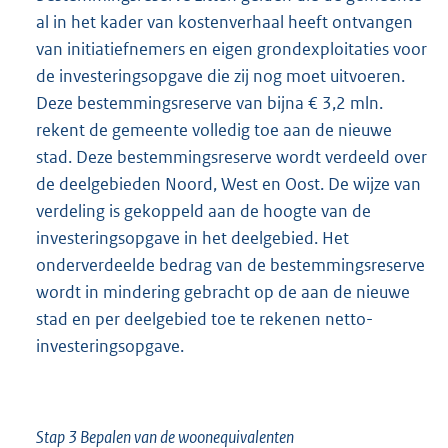
al in het kader van kostenverhaal heeft ontvangen
van initiatiefnemers en eigen grondexploitaties voor
de investeringsopgave die zij nog moet uitvoeren.
Deze bestemmingsreserve van bijna € 3,2 mln.
rekent de gemeente volledig toe aan de nieuwe
stad. Deze bestemmingsreserve wordt verdeeld over
de deelgebieden Noord, West en Oost. De wijze van
verdeling is gekoppeld aan de hoogte van de
investeringsopgave in het deelgebied. Het
onderverdeelde bedrag van de bestemmingsreserve
wordt in mindering gebracht op de aan de nieuwe
stad en per deelgebied toe te rekenen netto-
investeringsopgave.
Stap 3 Bepalen van de woonequivalenten