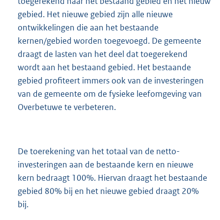
toegerekend naar het bestaand gebied en het nieuw
gebied. Het nieuwe gebied zijn alle nieuwe
ontwikkelingen die aan het bestaande
kernen/gebied worden toegevoegd. De gemeente
draagt de lasten van het deel dat toegerekend
wordt aan het bestaand gebied. Het bestaande
gebied profiteert immers ook van de investeringen
van de gemeente om de fysieke leefomgeving van
Overbetuwe te verbeteren.
De toerekening van het totaal van de netto-
investeringen aan de bestaande kern en nieuwe
kern bedraagt 100%. Hiervan draagt het bestaande
gebied 80% bij en het nieuwe gebied draagt 20%
bij.