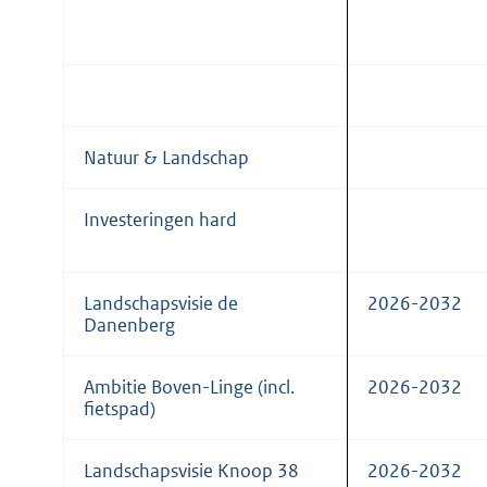
Natuur & Landschap
Investeringen hard
Landschapsvisie de
2026-2032
Danenberg
Ambitie Boven-Linge (incl.
2026-2032
fietspad)
Landschapsvisie Knoop 38
2026-2032