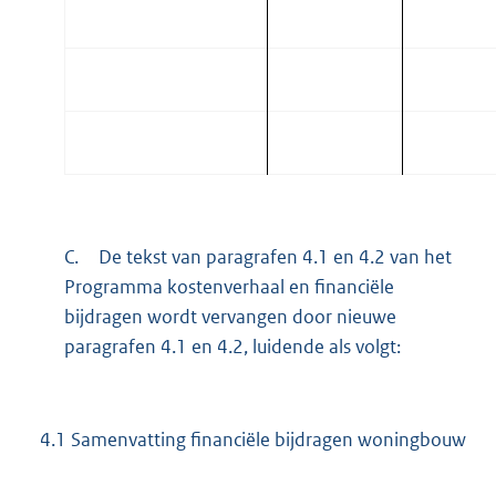
C.
De tekst van paragrafen 4.1 en 4.2 van het
Programma kostenverhaal en financiële
bijdragen wordt vervangen door nieuwe
paragrafen 4.1 en 4.2, luidende als volgt:
4.1 Samenvatting financiële bijdragen woningbouw