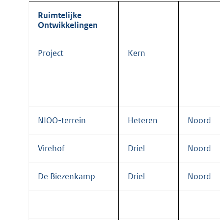
Ruimtelijke
Ontwikkelingen
Project
Kern
NIOO-terrein
Heteren
Noord
Virehof
Driel
Noord
De Biezenkamp
Driel
Noord