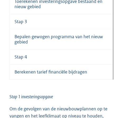
Toerekenen investeringsopgave bestaand en
nieuw gebied
Stap 3
Bepalen gewogen programma van het nieuw
gebied
Stap 4
Berekenen tarief financiële bijdragen
Stap 1 investeringsopgave
Om de gevolgen van de nieuwbouwplannen op te
vangen en het leefklimaat op niveau te houden,