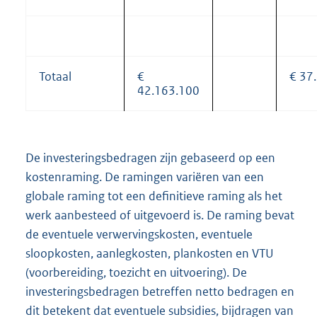
Totaal
€
€ 37
42.163.100
De investeringsbedragen zijn gebaseerd op een
kostenraming. De ramingen variëren van een
globale raming tot een definitieve raming als het
werk aanbesteed of uitgevoerd is. De raming bevat
de eventuele verwervingskosten, eventuele
sloopkosten, aanlegkosten, plankosten en VTU
(voorbereiding, toezicht en uitvoering). De
investeringsbedragen betreffen netto bedragen en
dit betekent dat eventuele subsidies, bijdragen van