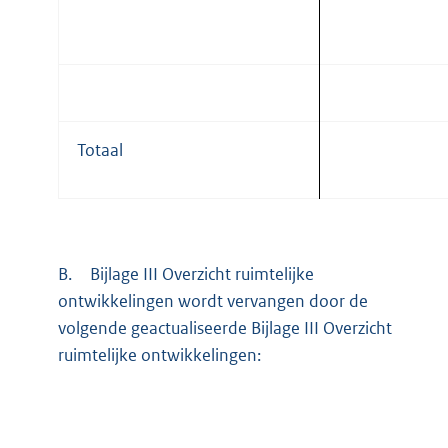
Totaal
B.
Bijlage III Overzicht ruimtelijke
ontwikkelingen wordt vervangen door de
volgende geactualiseerde Bijlage III Overzicht
ruimtelijke ontwikkelingen: