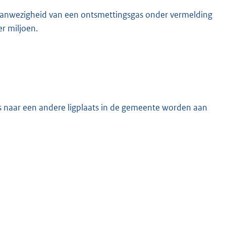
 aanwezigheid van een ontsmettingsgas onder vermelding
r miljoen.
s naar een andere ligplaats in de gemeente worden aan