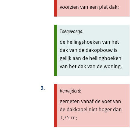
voorzien van een plat dak;
de hellingshoeken van het
dak van de dakopbouw is
gelijk aan de hellinghoeken
van het dak van de woning;
3.
gemeten vanaf de voet van
de dakkapel niet hoger dan
1,75 m;