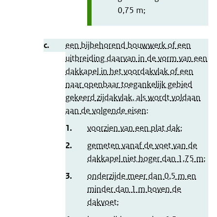
0,75 m;
c.
een bijbehorend bouwwerk of een
uitbreiding daarvan in de vorm van een
dakkapel in het voordakvlak of een
naar openbaar toegankelijk gebied
gekeerd zijdakvlak, als wordt voldaan
aan de volgende eisen:
1.
voorzien van een plat dak;
2.
gemeten vanaf de voet van de
dakkapel niet hoger dan 1,75 m;
3.
onderzijde meer dan 0,5 m en
minder dan 1 m boven de
dakvoet;