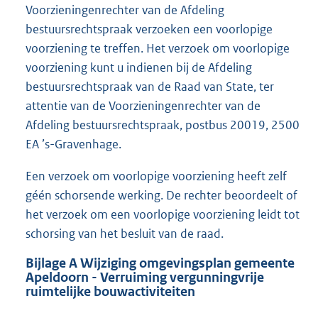
Voorzieningenrechter van de Afdeling
bestuursrechtspraak verzoeken een voorlopige
voorziening te treffen. Het verzoek om voorlopige
voorziening kunt u indienen bij de Afdeling
bestuursrechtspraak van de Raad van State, ter
attentie van de Voorzieningenrechter van de
Afdeling bestuursrechtspraak, postbus 20019, 2500
EA ’s-Gravenhage.
Een verzoek om voorlopige voorziening heeft zelf
géén schorsende werking. De rechter beoordeelt of
het verzoek om een voorlopige voorziening leidt tot
schorsing van het besluit van de raad.
Bijlage
A
Wijziging omgevingsplan gemeente
Apeldoorn - Verruiming vergunningvrije
ruimtelijke bouwactiviteiten