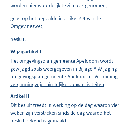
worden hier woordelijk te zijn overgenomen;
gelet op het bepaalde in artikel 2.4 van de
Omgevingswet;
besluit:
Wijzigartikel
I
Het omgevingsplan gemeente Apeldoorn wordt
gewijzigd zoals weergegeven in
Bijlage A Wijziging
omgevingsplan gemeente Apeldoorn - Verruiming
vergunningvrije ruimtelijke bouwactiviteiten
.
Artikel
II
Dit besluit treedt in werking op de dag waarop vier
weken zijn verstreken sinds de dag waarop het
besluit bekend is gemaakt.