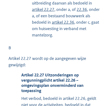
uitbreiding daarvan als bedoeld in
artikel 22.27
, onder a, of
22.36
, onder
a, of een bestaand bouwwerk als
bedoeld in
artikel 22.36
, onder c, gaat
om huisvesting in verband met
mantelzorg.
B
Artikel 22.27 wordt op de aangegeven wijze
gewijzigd:
Artikel
22.27
Uitzonderingen op
vergunningplicht artikel 22.26 –
omgevingsplan onverminderd van
toepassing
Het verbod, bedoeld in artikel 22.26, geldt
niet voor de activiteiten, bedoeld in dat