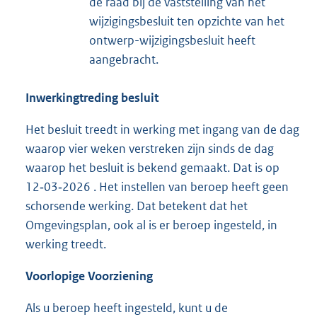
de raad bij de vaststelling van het
wijzigingsbesluit ten opzichte van het
ontwerp-wijzigingsbesluit heeft
aangebracht.
Inwerkingtreding besluit
Het besluit treedt in werking met ingang van de dag
waarop vier weken verstreken zijn sinds de dag
waarop het besluit is bekend gemaakt. Dat is op
12‑03‑2026 . Het instellen van beroep heeft geen
schorsende werking. Dat betekent dat het
Omgevingsplan, ook al is er beroep ingesteld, in
werking treedt.
Voorlopige Voorziening
Als u beroep heeft ingesteld, kunt u de