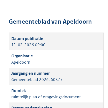
Gemeenteblad van Apeldoorn
11-02-2026 09:00
Apeldoorn
Gemeenteblad 2026, 60873
ruimtelijk plan of omgevingsdocument