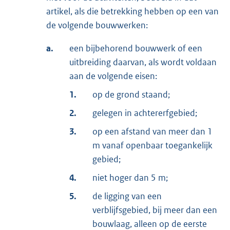
artikel, als die betrekking hebben op een van
de volgende bouwwerken:
a.
een bijbehorend bouwwerk of een
uitbreiding daarvan, als wordt voldaan
aan de volgende eisen:
1.
op de grond staand;
2.
gelegen in achtererfgebied;
3.
op een afstand van meer dan 1
m vanaf openbaar toegankelijk
gebied;
4.
niet hoger dan 5 m;
5.
de ligging van een
verblijfsgebied, bij meer dan een
bouwlaag, alleen op de eerste