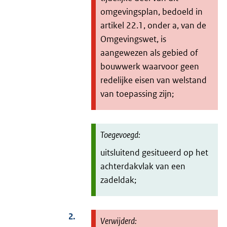
omgevingsplan, bedoeld in
artikel 22.1, onder a, van de
Omgevingswet, is
aangewezen als gebied of
bouwwerk waarvoor geen
redelijke eisen van welstand
van toepassing zijn;
uitsluitend gesitueerd op het
achterdakvlak van een
zadeldak;
2.