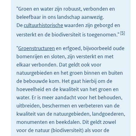
"Groen en water zijn robuust, verbonden en
beleefbaar in ons landschap aanwezig.
De
cultuurhistorische
waarden zijn geborgd en
[5]
versterkt en de biodiversiteit is toegenomen."
"
Groenstructuren
en erfgoed, bijvoorbeeld oude
bomenrijen en sloten, zijn versterkt en met
elkaar verbonden. Dat geldt ook voor
natuurgebieden en het groen binnen en buiten
de bebouwde kom. Het gaat hierbij om de
hoeveelheid en de kwaliteit van het groen en
water. Er is meer aandacht voor het behouden,
uitbreiden, beschermen en verbeteren van de
kwaliteit van de natuurgebieden, landgoederen,
monumenten en beekdalen. Dit geldt zowel
voor de natuur (biodiversiteit) als voor de