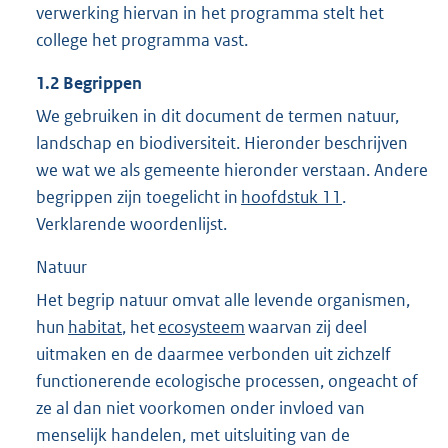
verwerking hiervan in het programma stelt het
college het programma vast.
1.2
Begrippen
We gebruiken in dit document de termen natuur,
landschap en biodiversiteit. Hieronder beschrijven
we wat we als gemeente hieronder verstaan. Andere
begrippen zijn toegelicht in
hoofdstuk 11
.
Verklarende woordenlijst.
Natuur
Het begrip natuur omvat alle levende organismen,
hun
habitat
, het
ecosysteem
waarvan zij deel
uitmaken en de daarmee verbonden uit zichzelf
functionerende ecologische processen, ongeacht of
ze al dan niet voorkomen onder invloed van
menselijk handelen, met uitsluiting van de