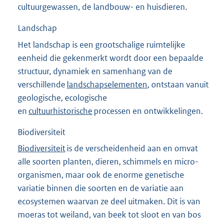
cultuurgewassen, de landbouw- en huisdieren.
Landschap
Het landschap is een grootschalige ruimtelijke
eenheid die gekenmerkt wordt door een bepaalde
structuur, dynamiek en samenhang van de
verschillende
landschapselementen
, ontstaan vanuit
geologische, ecologische
en
cultuurhistorische
processen en ontwikkelingen.
Biodiversiteit
Biodiversiteit
is de verscheidenheid aan en omvat
alle soorten planten, dieren, schimmels en micro-
organismen, maar ook de enorme genetische
variatie binnen die soorten en de variatie aan
ecosystemen waarvan ze deel uitmaken. Dit is van
moeras tot weiland, van beek tot sloot en van bos