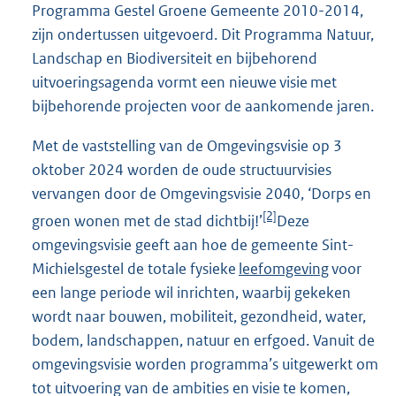
Programma Gestel Groene Gemeente 2010-2014,
zijn ondertussen uitgevoerd. Dit Programma Natuur,
Landschap en Biodiversiteit en bijbehorend
uitvoeringsagenda vormt een nieuwe visie met
bijbehorende projecten voor de aankomende jaren.
Met de vaststelling van de Omgevingsvisie op 3
oktober 2024 worden de oude structuurvisies
vervangen door de Omgevingsvisie 2040, ‘Dorps en
[2]
groen wonen met de stad dichtbij!’
Deze
omgevingsvisie geeft aan hoe de gemeente Sint-
Michielsgestel de totale fysieke
leefomgeving
voor
een lange periode wil inrichten, waarbij gekeken
wordt naar bouwen, mobiliteit, gezondheid, water,
bodem, landschappen, natuur en erfgoed. Vanuit de
omgevingsvisie worden programma’s uitgewerkt om
tot uitvoering van de ambities en visie te komen,