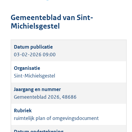
Gemeenteblad van Sint-
Michielsgestel
03-02-2026 09:00
Sint-Michielsgestel
Gemeenteblad 2026, 48686
ruimtelijk plan of omgevingsdocument