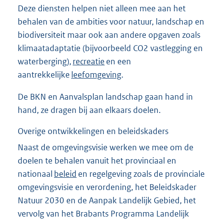
Deze diensten helpen niet alleen mee aan het
behalen van de ambities voor natuur, landschap en
biodiversiteit maar ook aan andere opgaven zoals
klimaatadaptatie (bijvoorbeeld CO2 vastlegging en
waterberging),
recreatie
en een
aantrekkelijke
leefomgeving
.
De BKN en Aanvalsplan landschap gaan hand in
hand, ze dragen bij aan elkaars doelen.
Overige ontwikkelingen en beleidskaders
Naast de omgevingsvisie werken we mee om de
doelen te behalen vanuit het provinciaal en
nationaal
beleid
en regelgeving zoals de provinciale
omgevingsvisie en verordening, het Beleidskader
Natuur 2030 en de Aanpak Landelijk Gebied, het
vervolg van het Brabants Programma Landelijk