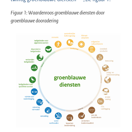
Figuur 1: Waardenroos groenblauwe diensten door
groenblauwe dooradering