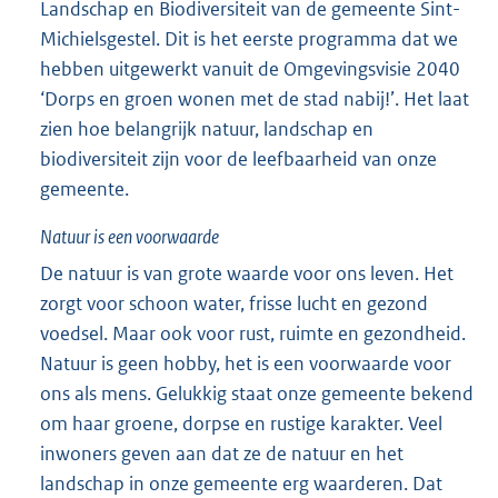
Landschap en Biodiversiteit van de gemeente Sint-
Michielsgestel. Dit is het eerste programma dat we
hebben uitgewerkt vanuit de Omgevingsvisie 2040
‘Dorps en groen wonen met de stad nabij!’. Het laat
zien hoe belangrijk natuur, landschap en
biodiversiteit zijn voor de leefbaarheid van onze
gemeente.
Natuur is een voorwaarde
De natuur is van grote waarde voor ons leven. Het
zorgt voor schoon water, frisse lucht en gezond
voedsel. Maar ook voor rust, ruimte en gezondheid.
Natuur is geen hobby, het is een voorwaarde voor
ons als mens. Gelukkig staat onze gemeente bekend
om haar groene, dorpse en rustige karakter. Veel
inwoners geven aan dat ze de natuur en het
landschap in onze gemeente erg waarderen. Dat