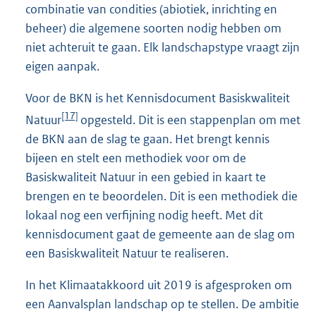
combinatie van condities (abiotiek, inrichting en
beheer) die algemene soorten nodig hebben om
niet achteruit te gaan. Elk landschapstype vraagt zijn
eigen aanpak.
Voor de BKN is het Kennisdocument Basiskwaliteit
[17]
Natuur
opgesteld. Dit is een stappenplan om met
de BKN aan de slag te gaan. Het brengt kennis
bijeen en stelt een methodiek voor om de
Basiskwaliteit Natuur in een gebied in kaart te
brengen en te beoordelen. Dit is een methodiek die
lokaal nog een verﬁjning nodig heeft. Met dit
kennisdocument gaat de gemeente aan de slag om
een Basiskwaliteit Natuur te realiseren.
In het Klimaatakkoord uit 2019 is afgesproken om
een Aanvalsplan landschap op te stellen. De ambitie