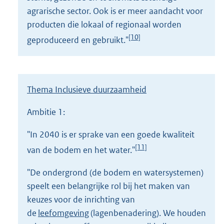
agrarische sector. Ook is er meer aandacht voor
producten die lokaal of regionaal worden
[10]
geproduceerd en gebruikt."
Thema Inclusieve duurzaamheid
Ambitie 1:
"In 2040 is er sprake van een goede kwaliteit
[11]
van de bodem en het water."
"De ondergrond (de bodem en watersystemen)
speelt een belangrijke rol bij het maken van
keuzes voor de inrichting van
de
leefomgeving
(lagenbenadering). We houden