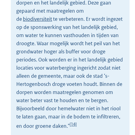
dorpen en het landelijk gebied. Deze gaan
gepaard met maatregelen om
de
biodiversiteit
te verbeteren. Er wordt ingezet
op de sponswerking van het landelijk gebied,
om water te kunnen vasthouden in tijden van
droogte. Waar mogelijk wordt het peil van het
grondwater hoger als buffer voor droge
periodes. Ook worden er in het landelijk gebied
locaties voor waterberging ingericht zodat niet
alleen de gemeente, maar ook de stad ’s-
Hertogenbosch droge voeten houdt. Binnen de
dorpen worden maatregelen genomen om
water beter vast te houden en te bergen.
Bijvoorbeeld door hemelwater niet in het riool
te laten gaan, maar in de bodem te inﬁltreren,
[14]
en door groene daken."