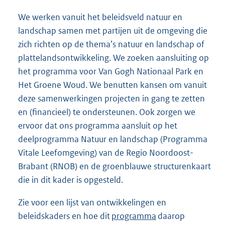
We werken vanuit het beleidsveld natuur en
landschap samen met partijen uit de omgeving die
zich richten op de thema’s natuur en landschap of
plattelandsontwikkeling. We zoeken aansluiting op
het programma voor Van Gogh Nationaal Park en
Het Groene Woud. We benutten kansen om vanuit
deze samenwerkingen projecten in gang te zetten
en (ﬁnancieel) te ondersteunen. Ook zorgen we
ervoor dat ons programma aansluit op het
deelprogramma Natuur en landschap (Programma
Vitale Leefomgeving) van de Regio Noordoost-
Brabant (RNOB) en de groenblauwe structurenkaart
die in dit kader is opgesteld.
Zie voor een lijst van ontwikkelingen en
beleidskaders en hoe dit
programma
daarop