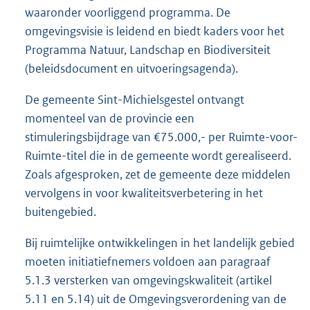
waaronder voorliggend programma. De
omgevingsvisie is leidend en biedt kaders voor het
Programma Natuur, Landschap en Biodiversiteit
(beleidsdocument en uitvoeringsagenda).
De gemeente Sint-Michielsgestel ontvangt
momenteel van de provincie een
stimuleringsbijdrage van €75.000,- per Ruimte-voor-
Ruimte-titel die in de gemeente wordt gerealiseerd.
Zoals afgesproken, zet de gemeente deze middelen
vervolgens in voor kwaliteitsverbetering in het
buitengebied.
Bij ruimtelijke ontwikkelingen in het landelijk gebied
moeten initiatiefnemers voldoen aan paragraaf
5.1.3 versterken van omgevingskwaliteit (artikel
5.11 en 5.14) uit de Omgevingsverordening van de