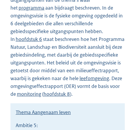
het
programma
aan bijdraagt beschreven. In de
omgevingsvisie is de fysieke omgeving opgedeeld in
6 deelgebieden die allen verschillende
gebiedsspeciﬁeke uitgangspunten hebben.
In
hoofdstuk 6
staat beschreven hoe het Programma
Natuur, Landschap en Biodiversiteit aansluit bij deze
gebiedsindeling, met daarbij de gebiedsspeciﬁeke
uitgangspunten. Het beleid uit de omgevingsvisie is
getoetst door middel van een milieueffectrapport,
waarbij is gekeken naar de hele
leefomgeving
. Deze
omgevingseffectrapport (OER) vormt de basis voor
de
monitoring
(
hoofdstuk 8
).
Thema Aangenaam leven
Ambitie 5: