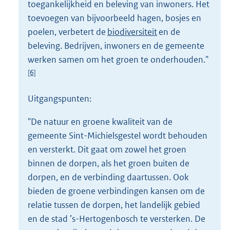
toegankelijkheid en beleving van inwoners. Het
toevoegen van bijvoorbeeld hagen, bosjes en
poelen, verbetert de
biodiversiteit
en de
beleving. Bedrijven, inwoners en de gemeente
werken samen om het groen te onderhouden."
[6]
Uitgangspunten:
"De natuur en groene kwaliteit van de
gemeente Sint-Michielsgestel wordt behouden
en versterkt. Dit gaat om zowel het groen
binnen de dorpen, als het groen buiten de
dorpen, en de verbinding daartussen. Ook
bieden de groene verbindingen kansen om de
relatie tussen de dorpen, het landelijk gebied
en de stad ’s-Hertogenbosch te versterken. De