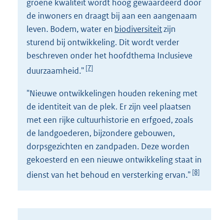
groene kwaliteit wordt hoog gewaardeerd door
de inwoners en draagt bij aan een aangenaam
leven. Bodem, water en
biodiversiteit
zijn
sturend bij ontwikkeling. Dit wordt verder
beschreven onder het hoofdthema Inclusieve
[7]
duurzaamheid."
"Nieuwe ontwikkelingen houden rekening met
de identiteit van de plek. Er zijn veel plaatsen
met een rijke cultuurhistorie en erfgoed, zoals
de landgoederen, bijzondere gebouwen,
dorpsgezichten en zandpaden. Deze worden
gekoesterd en een nieuwe ontwikkeling staat in
[8]
dienst van het behoud en versterking ervan."