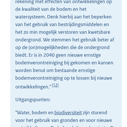
rekening met effecten van ontwikkelingen op
de kwaliteit van de bodem en het
watersysteem. Denk hierbij aan het beperken
van het gebruik van bestrijdingsmiddelen en
het zo min mogelijk verstoren van kwetsbare
ondergrond. We stemmen het gebruik beter af
op de (on)mogelijkheden die de ondergrond
biedt. Er is in 2040 geen nieuwe ernstige
bodemverontreiniging bij gekomen en kansen
worden benut om bestaande ernstige
bodemverontreiniging op te lossen bij nieuwe
[12]
ontwikkelingen."
Uitgangspunten:
"Water, bodem en
biodiversiteit
zijn sturend
voor het gebruik van gronden en voor nieuwe