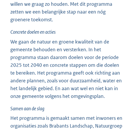
willen we graag zo houden. Met dit programma
zetten we een belangrijke stap naar een nóg
groenere toekomst.
Concrete doelen en acties
We gaan de natuur en groene kwaliteit van de
gemeente behouden en versterken. In het
programma staan daarom doelen voor de periode
2025 tot 2040 en concrete stappen om die doelen
te bereiken. Het programma geeft ook richting aan
andere plannen, zoals voor duurzaamheid, water en
het landelijk gebied. En aan wat wel en niet kan in
onze gemeente volgens het omgevingsplan.
Samen aan de slag
Het programma is gemaakt samen met inwoners en
organisaties zoals Brabants Landschap, Natuurgroep