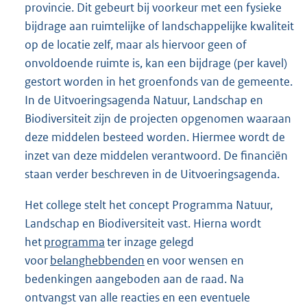
provincie. Dit gebeurt bij voorkeur met een fysieke
bijdrage aan ruimtelijke of landschappelijke kwaliteit
op de locatie zelf, maar als hiervoor geen of
onvoldoende ruimte is, kan een bijdrage (per kavel)
gestort worden in het groenfonds van de gemeente.
In de Uitvoeringsagenda Natuur, Landschap en
Biodiversiteit zijn de projecten opgenomen waaraan
deze middelen besteed worden. Hiermee wordt de
inzet van deze middelen verantwoord. De ﬁnanciën
staan verder beschreven in de Uitvoeringsagenda.
Het college stelt het concept Programma Natuur,
Landschap en Biodiversiteit vast. Hierna wordt
het
programma
ter inzage gelegd
voor
belanghebbenden
en voor wensen en
bedenkingen aangeboden aan de raad. Na
ontvangst van alle reacties en een eventuele