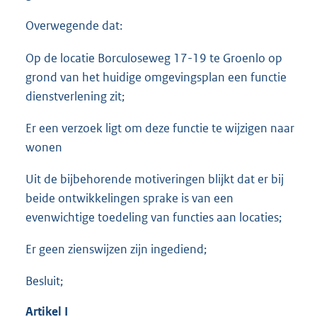
Overwegende dat:
Op de locatie Borculoseweg 17-19 te Groenlo op
grond van het huidige omgevingsplan een functie
dienstverlening zit;
Er een verzoek ligt om deze functie te wijzigen naar
wonen
Uit de bijbehorende motiveringen blijkt dat er bij
beide ontwikkelingen sprake is van een
evenwichtige toedeling van functies aan locaties;
Er geen zienswijzen zijn ingediend;
Besluit;
Artikel
I