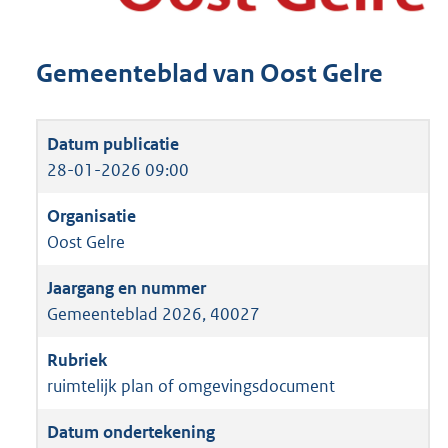
Gemeenteblad van Oost Gelre
28-01-2026 09:00
Oost Gelre
Gemeenteblad 2026, 40027
ruimtelijk plan of omgevingsdocument