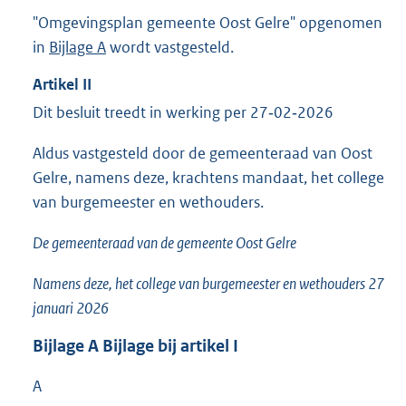
"Omgevingsplan gemeente Oost Gelre" opgenomen
in
Bijlage A
wordt vastgesteld.
Artikel
II
Dit besluit treedt in werking per 27‑02‑2026
Aldus vastgesteld door de gemeenteraad van Oost
Gelre, namens deze, krachtens mandaat, het college
van burgemeester en wethouders.
De gemeenteraad van de gemeente Oost Gelre
Namens deze, het college van burgemeester en wethouders 27
januari 2026
Bijlage
A
Bijlage bij artikel I
A