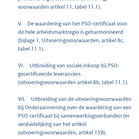
voorwaarden artikel 11, tabel 11.1).
V.
De waardering van het PSO-certificaat voor
de hele arbeidsmarktregio is geharmoniseerd
(bijlage 1, Uitvoeringsvoorwaarden, artikel 8c,
tabel 11.1).
VI.
Uitbreiding van sociale inkoop bij PSO-
gecertificeerde leveranciers
(uitvoeringsvoorwaarden artikel 8b, tabel 11.1).
VII.
Uitbreiding van de uitvoeringsvoorwaarden
bij Onderaanneming over de waardering van een
PSO-certificaat bij samenwerkingsverbanden ter
verduidelijking van het artikel
(uitvoeringsvoorwaarden, artikel 15B).