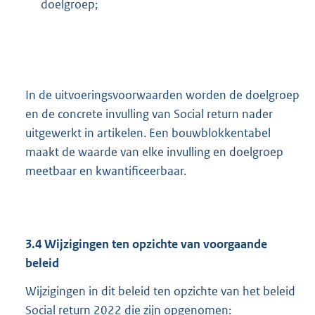
doelgroep;
In de uitvoeringsvoorwaarden worden de doelgroep
en de concrete invulling van Social return nader
uitgewerkt in artikelen. Een bouwblokkentabel
maakt de waarde van elke invulling en doelgroep
meetbaar en kwantificeerbaar.
3.4
Wijzigingen ten opzichte van voorgaande
beleid
Wijzigingen in dit beleid ten opzichte van het beleid
Social return 2022 die zijn opgenomen: