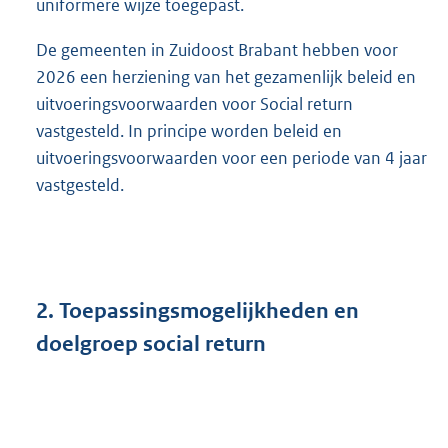
uniformere wijze toegepast.
De gemeenten in Zuidoost Brabant hebben voor
2026 een herziening van het gezamenlijk beleid en
uitvoeringsvoorwaarden voor Social return
vastgesteld. In principe worden beleid en
uitvoeringsvoorwaarden voor een periode van 4 jaar
vastgesteld.
2.
Toepassingsmogelijkheden en
doelgroep social return