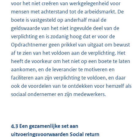
voor het niet creëren van werkgelegenheid voor
mensen met achterstand tot de arbeidsmarkt. De
boete is vastgesteld op anderhalf maal de
geldswaarde van het niet ingevulde deel van de
verplichting en is zodanig hoog dat er voor de
Opdrachtnemer geen prikkel van uitgaat om bewust
af te zien van het voldoen aan de verplichting. Het
heeft de voorkeur om het niet op een boete te laten
aankomen, en de leverancier te motiveren en
faciliteren aan zijn verplichting te voldoen, en daar
ook de voordelen van te ontdekken voor hemzelf als
sociaal ondernemer en zijn medewerkers.
4.3
Een gezamenlijke set aan
uitvoeringsvoorwaarden Social return