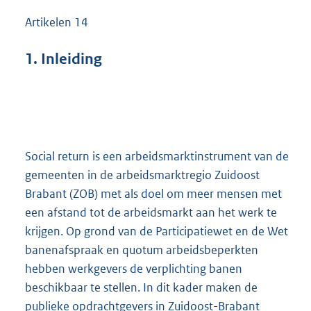
Artikelen 14
1.
Inleiding
Social return is een arbeidsmarktinstrument van de
gemeenten in de arbeidsmarktregio Zuidoost
Brabant (ZOB) met als doel om meer mensen met
een afstand tot de arbeidsmarkt aan het werk te
krijgen. Op grond van de Participatiewet en de Wet
banenafspraak en quotum arbeidsbeperkten
hebben werkgevers de verplichting banen
beschikbaar te stellen. In dit kader maken de
publieke opdrachtgevers in Zuidoost-Brabant