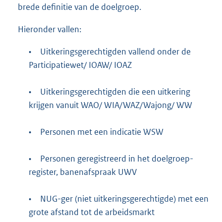
brede definitie van de doelgroep.
Hieronder vallen:
•
Uitkeringsgerechtigden vallend onder de
Participatiewet/ IOAW/ IOAZ
•
Uitkeringsgerechtigden die een uitkering
krijgen vanuit WAO/ WIA/WAZ/Wajong/ WW
•
Personen met een indicatie WSW
•
Personen geregistreerd in het doelgroep-
register, banenafspraak UWV
•
NUG-ger (niet uitkeringsgerechtigde) met een
grote afstand tot de arbeidsmarkt