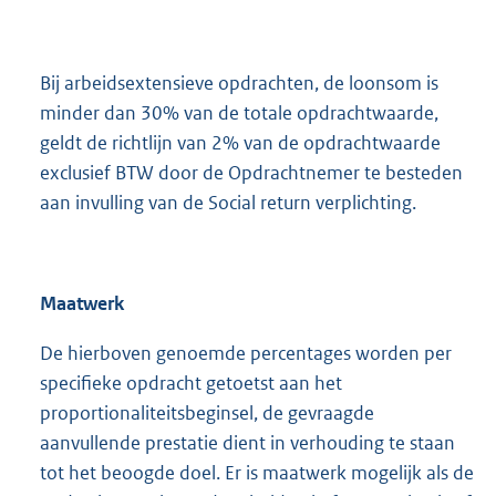
Bij arbeidsextensieve opdrachten, de loonsom is
minder dan 30% van de totale opdrachtwaarde,
geldt de richtlijn van 2% van de opdrachtwaarde
exclusief BTW door de Opdrachtnemer te besteden
aan invulling van de Social return verplichting.
Maatwerk
De hierboven genoemde percentages worden per
specifieke opdracht getoetst aan het
proportionaliteitsbeginsel, de gevraagde
aanvullende prestatie dient in verhouding te staan
tot het beoogde doel. Er is maatwerk mogelijk als de