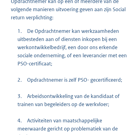
Opdrachtnemer kan op één of meerdere van de
volgende manieren uitvoering geven aan zijn Social
return verplichting:
1.
De Opdrachtnemer kan werkzaamheden
uitbesteden aan of diensten inkopen bij een
werkontwikkelbedrijf, een door ons erkende
sociale onderneming, of een leverancier met een
PSO-certificaat;
2.
Opdrachtnemer is zelf PSO- gecertificeerd;
3.
Arbeidsontwikkeling van de kandidaat of
trainen van begeleiders op de werkvloer;
4.
Activiteiten van maatschappelijke
meerwaarde gericht op problematiek van de