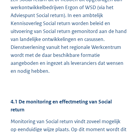
werkontwikkelbedrijven Ergon of WSD (via het
Adviespunt Social return). In een ambtelijk
Kennisoverleg Social return worden beleid en
uitvoering van Social return gemonitord aan de hand
van landelijke ontwikkelingen en casussen.
Dienstverlening vanuit het regionale Werkcentrum
wordt met de daar beschikbare formatie
aangeboden en ingezet als leveranciers dat wensen
en nodig hebben.
4.1
De monitoring en effectmeting van Social
return
Monitoring van Social return vindt zoveel mogelijk
op eenduidige wijze plaats. Op dit moment wordt dit