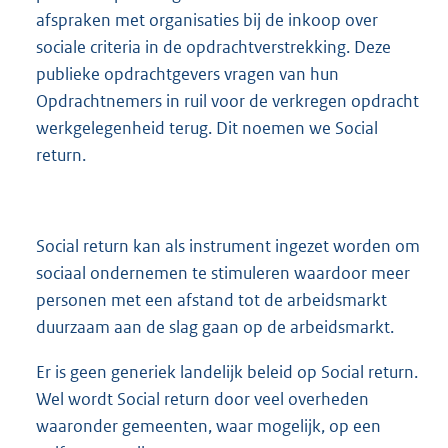
afspraken met organisaties bij de inkoop over
sociale criteria in de opdrachtverstrekking. Deze
publieke opdrachtgevers vragen van hun
Opdrachtnemers in ruil voor de verkregen opdracht
werkgelegenheid terug. Dit noemen we Social
return.
Social return kan als instrument ingezet worden om
sociaal ondernemen te stimuleren waardoor meer
personen met een afstand tot de arbeidsmarkt
duurzaam aan de slag gaan op de arbeidsmarkt.
Er is geen generiek landelijk beleid op Social return.
Wel wordt Social return door veel overheden
waaronder gemeenten, waar mogelijk, op een