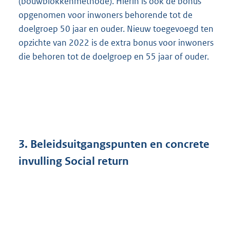
(bouwblokkenmethode). Hierin is ook de bonus
opgenomen voor inwoners behorende tot de
doelgroep 50 jaar en ouder. Nieuw toegevoegd ten
opzichte van 2022 is de extra bonus voor inwoners
die behoren tot de doelgroep en 55 jaar of ouder.
3.
Beleidsuitgangspunten en concrete
invulling Social return