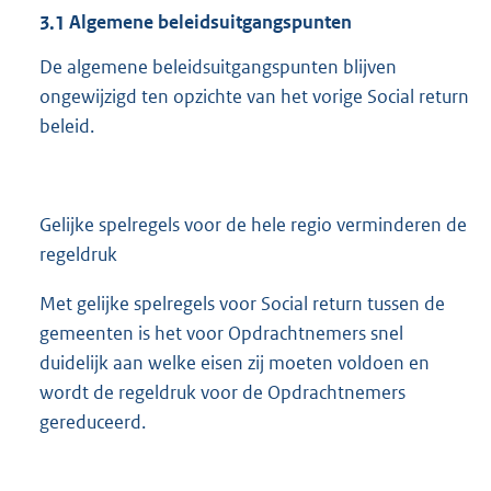
3.1
Algemene beleidsuitgangspunten
De algemene beleidsuitgangspunten blijven
ongewijzigd ten opzichte van het vorige Social return
beleid.
Gelijke spelregels voor de hele regio verminderen de
regeldruk
Met gelijke spelregels voor Social return tussen de
gemeenten is het voor Opdrachtnemers snel
duidelijk aan welke eisen zij moeten voldoen en
wordt de regeldruk voor de Opdrachtnemers
gereduceerd.