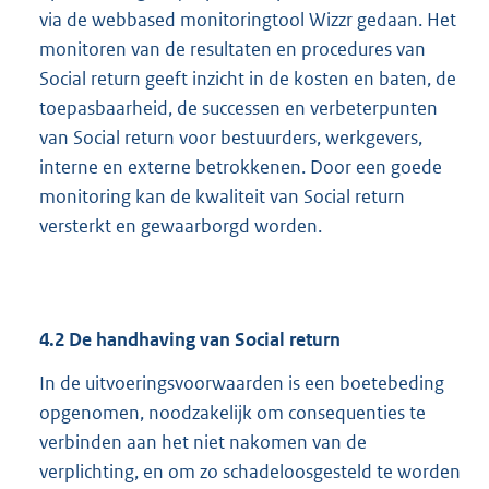
via de webbased monitoringtool Wizzr gedaan. Het
monitoren van de resultaten en procedures van
Social return geeft inzicht in de kosten en baten, de
toepasbaarheid, de successen en verbeterpunten
van Social return voor bestuurders, werkgevers,
interne en externe betrokkenen. Door een goede
monitoring kan de kwaliteit van Social return
versterkt en gewaarborgd worden.
4.2
De handhaving van Social return
In de uitvoeringsvoorwaarden is een boetebeding
opgenomen, noodzakelijk om consequenties te
verbinden aan het niet nakomen van de
verplichting, en om zo schadeloosgesteld te worden