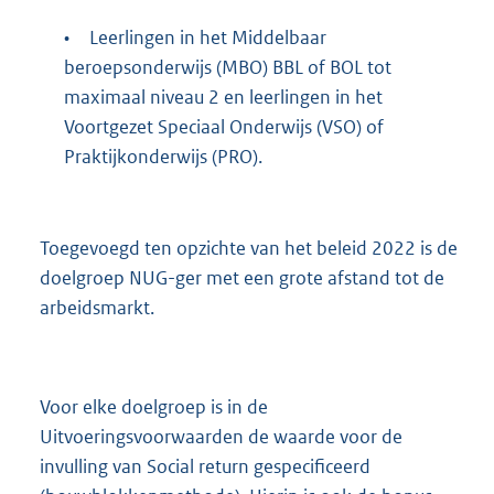
•
Leerlingen in het Middelbaar
beroepsonderwijs (MBO) BBL of BOL tot
maximaal niveau 2 en leerlingen in het
Voortgezet Speciaal Onderwijs (VSO) of
Praktijkonderwijs (PRO).
Toegevoegd ten opzichte van het beleid 2022 is de
doelgroep NUG-ger met een grote afstand tot de
arbeidsmarkt.
Voor elke doelgroep is in de
Uitvoeringsvoorwaarden de waarde voor de
invulling van Social return gespecificeerd