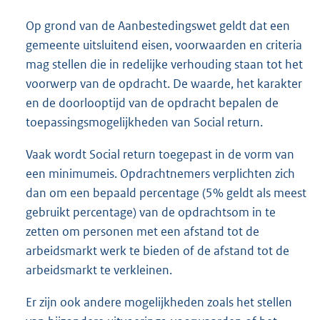
Op grond van de Aanbestedingswet geldt dat een
gemeente uitsluitend eisen, voorwaarden en criteria
mag stellen die in redelijke verhouding staan tot het
voorwerp van de opdracht. De waarde, het karakter
en de doorlooptijd van de opdracht bepalen de
toepassingsmogelijkheden van Social return.
Vaak wordt Social return toegepast in de vorm van
een minimumeis. Opdrachtnemers verplichten zich
dan om een bepaald percentage (5% geldt als meest
gebruikt percentage) van de opdrachtsom in te
zetten om personen met een afstand tot de
arbeidsmarkt werk te bieden of de afstand tot de
arbeidsmarkt te verkleinen.
Er zijn ook andere mogelijkheden zoals het stellen