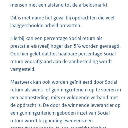
mensen met een afstand tot de arbeidsmarkt
Dit is met name het geval bij opdrachten die veel
laaggeschoolde arbeid omvatten.
Hierbij kan een percentage Social return als
prestatie-eis (veel) hoger dan 5% worden gevraagd.
Ook hier geldt dat het haalbare percentage Social
return voorafgaand aan de aanbesteding wordt
vastgesteld.
Maatwerk kan ook worden geïnitieerd door Social
return als wens- of gunningcriterium op te voeren in
een aanbesteding, mits er voldoende verband met
de opdracht is. De door de winnende leverancier op
een gunningcriterium geboden inzet van Social
return wordt bij gunning eveneens een