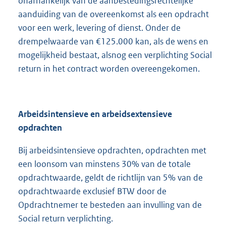
onafhankelijk van de aanbestedingsrechtelijke
aanduiding van de overeenkomst als een opdracht
voor een werk, levering of dienst. Onder de
drempelwaarde van €125.000 kan, als de wens en
mogelijkheid bestaat, alsnog een verplichting Social
return in het contract worden overeengekomen.
Arbeidsintensieve en arbeidsextensieve
opdrachten
Bij arbeidsintensieve opdrachten, opdrachten met
een loonsom van minstens 30% van de totale
opdrachtwaarde, geldt de richtlijn van 5% van de
opdrachtwaarde exclusief BTW door de
Opdrachtnemer te besteden aan invulling van de
Social return verplichting.