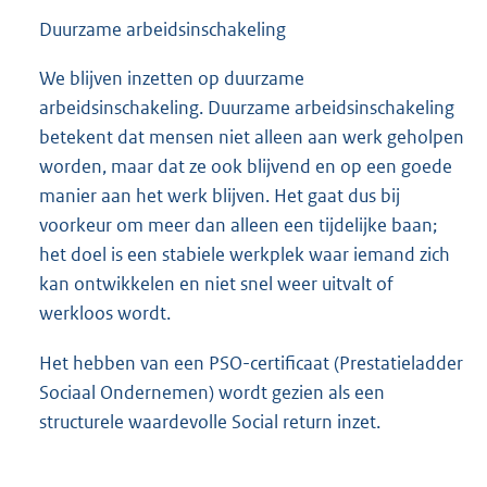
Duurzame arbeidsinschakeling
We blijven inzetten op duurzame
arbeidsinschakeling. Duurzame arbeidsinschakeling
betekent dat mensen niet alleen aan werk geholpen
worden, maar dat ze ook blijvend en op een goede
manier aan het werk blijven. Het gaat dus bij
voorkeur om meer dan alleen een tijdelijke baan;
het doel is een stabiele werkplek waar iemand zich
kan ontwikkelen en niet snel weer uitvalt of
werkloos wordt.
Het hebben van een PSO-certificaat (Prestatieladder
Sociaal Ondernemen) wordt gezien als een
structurele waardevolle Social return inzet.