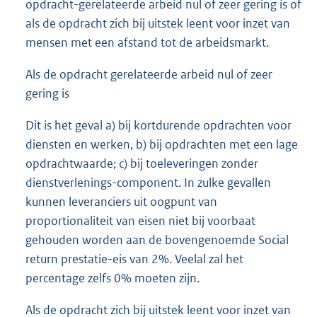
opdracht-gerelateerde arbeid nul of zeer gering is of
als de opdracht zich bij uitstek leent voor inzet van
mensen met een afstand tot de arbeidsmarkt.
Als de opdracht gerelateerde arbeid nul of zeer
gering is
Dit is het geval a) bij kortdurende opdrachten voor
diensten en werken, b) bij opdrachten met een lage
opdrachtwaarde; c) bij toeleveringen zonder
dienstverlenings-component. In zulke gevallen
kunnen leveranciers uit oogpunt van
proportionaliteit van eisen niet bij voorbaat
gehouden worden aan de bovengenoemde Social
return prestatie-eis van 2%. Veelal zal het
percentage zelfs 0% moeten zijn.
Als de opdracht zich bij uitstek leent voor inzet van