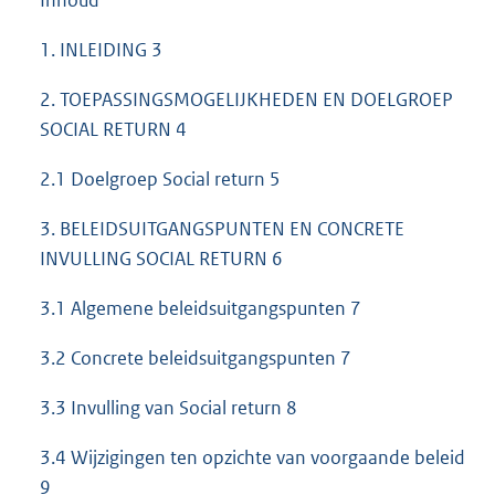
1. INLEIDING 3
2. TOEPASSINGSMOGELIJKHEDEN EN DOELGROEP
SOCIAL RETURN 4
2.1 Doelgroep Social return 5
3. BELEIDSUITGANGSPUNTEN EN CONCRETE
INVULLING SOCIAL RETURN 6
3.1 Algemene beleidsuitgangspunten 7
3.2 Concrete beleidsuitgangspunten 7
3.3 Invulling van Social return 8
3.4 Wijzigingen ten opzichte van voorgaande beleid
9