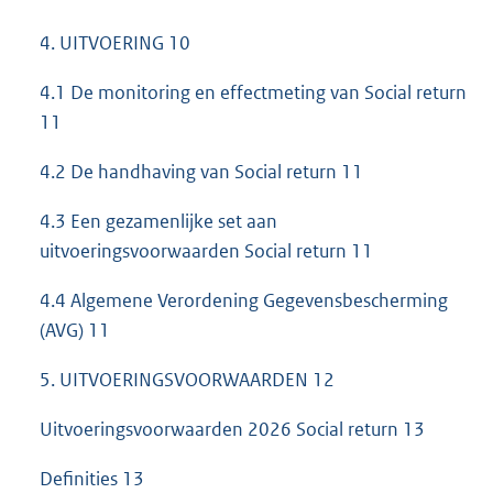
4. UITVOERING 10
4.1 De monitoring en effectmeting van Social return
11
4.2 De handhaving van Social return 11
4.3 Een gezamenlijke set aan
uitvoeringsvoorwaarden Social return 11
4.4 Algemene Verordening Gegevensbescherming
(AVG) 11
5. UITVOERINGSVOORWAARDEN 12
Uitvoeringsvoorwaarden 2026 Social return 13
Definities 13