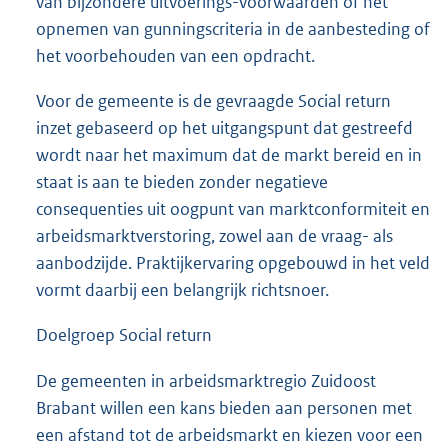
van bijzondere uitvoerings-voorwaarden of het
opnemen van gunningscriteria in de aanbesteding of
het voorbehouden van een opdracht.
Voor de gemeente is de gevraagde Social return
inzet gebaseerd op het uitgangspunt dat gestreefd
wordt naar het maximum dat de markt bereid en in
staat is aan te bieden zonder negatieve
consequenties uit oogpunt van marktconformiteit en
arbeidsmarktverstoring, zowel aan de vraag- als
aanbodzijde. Praktijkervaring opgebouwd in het veld
vormt daarbij een belangrijk richtsnoer.
Doelgroep Social return
De gemeenten in arbeidsmarktregio Zuidoost
Brabant willen een kans bieden aan personen met
een afstand tot de arbeidsmarkt en kiezen voor een