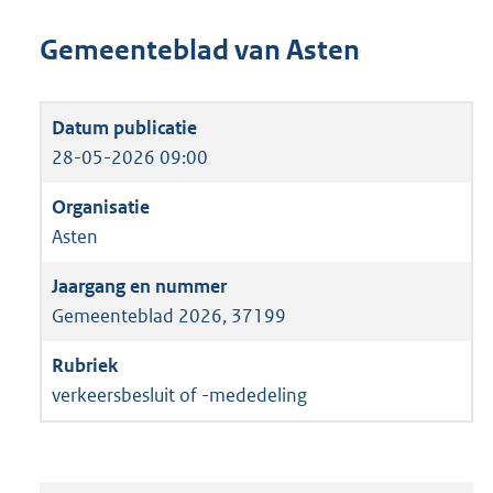
Gemeenteblad van Asten
28-05-2026 09:00
Asten
Gemeenteblad 2026, 37199
verkeersbesluit of -mededeling