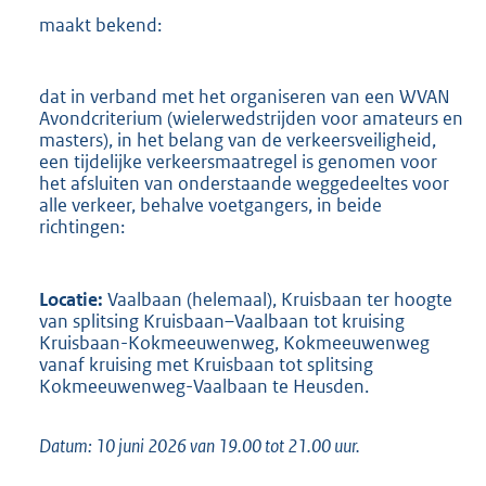
maakt bekend:
dat in verband met het organiseren van een WVAN
Avondcriterium (wielerwedstrijden voor amateurs en
masters), in het belang van de verkeersveiligheid,
een tijdelijke verkeersmaatregel is genomen voor
het afsluiten van onderstaande weggedeeltes voor
alle verkeer, behalve voetgangers, in beide
richtingen:
Locatie:
Vaalbaan (helemaal), Kruisbaan ter hoogte
van splitsing Kruisbaan–Vaalbaan tot kruising
Kruisbaan-Kokmeeuwenweg, Kokmeeuwenweg
vanaf kruising met Kruisbaan tot splitsing
Kokmeeuwenweg-Vaalbaan te Heusden.
Datum: 10 juni 2026 van 19.00 tot 21.00 uur.