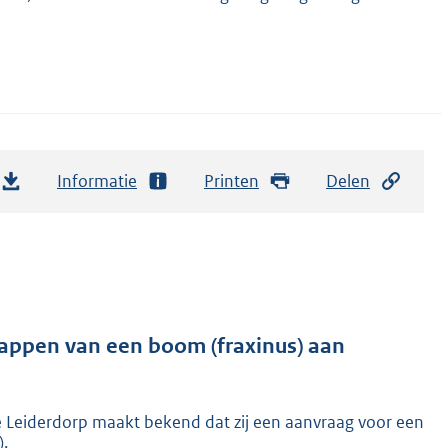
Informatie
Printen
Delen
ppen van een boom (fraxinus) aan
Leiderdorp maakt bekend dat zij een aanvraag voor een
).