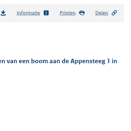
Informatie
Printen
Delen
en van een boom aan de Appensteeg 1 in