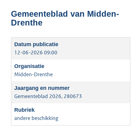
Gemeenteblad van Midden-
Drenthe
12-06-2026 09:00
Midden-Drenthe
Gemeenteblad 2026, 280673
andere beschikking