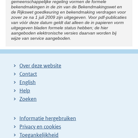
gemeenschappelijke regeling vormen de formele
bekendmakingen in de zin van de Bekendmakingswet en
de Rijkswet goedkeuring en bekendmaking verdragen voor
zover ze na 1 juli 2009 zijn uitgegeven. Voor pdf-publicaties
van vóór deze datum geldt dat alleen de in papieren vorm
uitgegeven bladen formele status hebben; de hier
aangeboden elektronische versies daarvan worden bij
wijze van service aangeboden.
Over deze website
Contact
English
Help
Zoeken
Informatie hergebruiken
Privacy en cookies
Toegankelijkheid