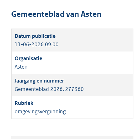
Gemeenteblad van Asten
11-06-2026 09:00
Asten
Gemeenteblad 2026, 277360
omgevingsvergunning