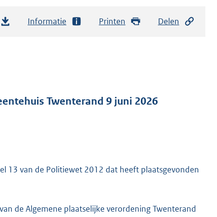
Informatie
Printen
Delen
eentehuis Twenterand 9 juni 2026
ikel 13 van de Politiewet 2012 dat heeft plaatsgevonden
 van de Algemene plaatselijke verordening Twenterand