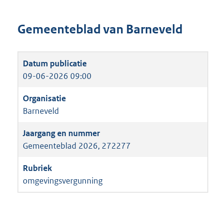
Gemeenteblad van Barneveld
09-06-2026 09:00
Barneveld
Gemeenteblad 2026, 272277
omgevingsvergunning