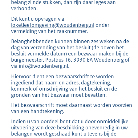
belang zijnde stukken, dan zijn daar leges aan
verbonden.
Dit kunt u opvragen via
loketleefomgeving@woudenberg.nl
onder
vermelding van het zaaknummer.
Belanghebbenden kunnen binnen zes weken na de
dag van verzending van het besluit (de boven het
besluit vermelde datum) een bezwaar maken bij de
burgemeester, Postbus 16, 3930 EA Woudenberg of
via info@woudenberg.nl.
Hiervoor dient een bezwaarschrift te worden
ingediend dat naam en adres, dagtekening,
kenmerk of omschrijving van het besluit en de
gronden van het bezwaar moet bevatten.
Het bezwaarschrift moet daarnaast worden voorzien
van een handtekening.
Indien u van oordeel bent dat u door onmiddellijke
uitvoering van deze beschikking onevenredig in uw
belangen wordt geschaad kunt u tevens bij de