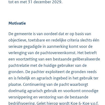
tot en met 31 december 2029.
Motivatie
De gemeente is van oordeel dat er op basis van
objectieve, toetsbare en redelijke criteria slechts één
serieuze gegadigde in aanmerking komt voor de
verlenging van de pachtovereenkomst. Het betreft
een voortzetting van een bestaande geliberaliseerde
pachtrelatie met de huidige gebruiker van de
gronden. De pachter exploiteert de gronden reeds
en is feitelijk en agrarisch ingebed in het gebruik ter
plaatse. Continuering van de pacht waarborgt
doelmatig agrarisch gebruik en voorkomt onnodige
versnippering en verstoring van de bestaande
bedrijfsvoering. Gelet hierop wordt Koe & Koe v.o.f.