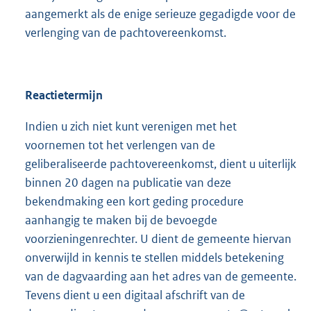
aangemerkt als de enige serieuze gegadigde voor de
verlenging van de pachtovereenkomst.
Reactietermijn
Indien u zich niet kunt verenigen met het
voornemen tot het verlengen van de
geliberaliseerde pachtovereenkomst, dient u uiterlijk
binnen 20 dagen na publicatie van deze
bekendmaking een kort geding procedure
aanhangig te maken bij de bevoegde
voorzieningenrechter. U dient de gemeente hiervan
onverwijld in kennis te stellen middels betekening
van de dagvaarding aan het adres van de gemeente.
Tevens dient u een digitaal afschrift van de