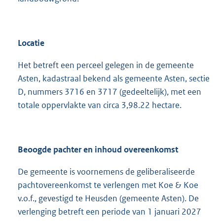
Locatie
Het betreft een perceel gelegen in de gemeente
Asten, kadastraal bekend als gemeente Asten, sectie
D, nummers 3716 en 3717 (gedeeltelijk), met een
totale oppervlakte van circa 3,98.22 hectare.
Beoogde pachter en inhoud overeenkomst
De gemeente is voornemens de geliberaliseerde
pachtovereenkomst te verlengen met Koe & Koe
v.o.f., gevestigd te Heusden (gemeente Asten). De
verlenging betreft een periode van 1 januari 2027