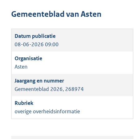
Gemeenteblad van Asten
08-06-2026 09:00
Asten
Gemeenteblad 2026, 268974
overige overheidsinformatie