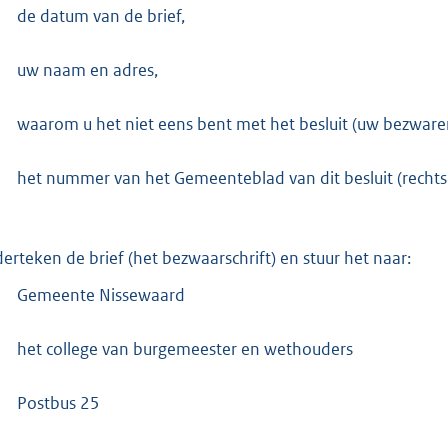
de datum van de brief,
uw naam en adres,
waarom u het niet eens bent met het besluit (uw bezware
het nummer van het Gemeenteblad van dit besluit (recht
erteken de brief (het bezwaarschrift) en stuur het naar:
Gemeente Nissewaard
het college van burgemeester en wethouders
Postbus 25