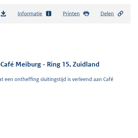
Informatie
Printen
Delen
Café Meiburg - Ring 15, Zuidland
en ontheffing sluitingstijd is verleend aan Café