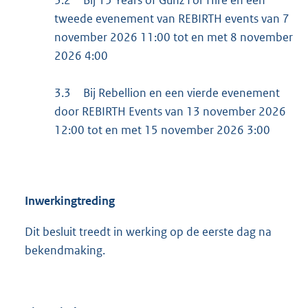
tweede evenement van REBIRTH events van 7
november 2026 11:00 tot en met 8 november
2026 4:00
3.3
Bij Rebellion en een vierde evenement
door REBIRTH Events van 13 november 2026
12:00 tot en met 15 november 2026 3:00
Inwerkingtreding
Dit besluit treedt in werking op de eerste dag na
bekendmaking.