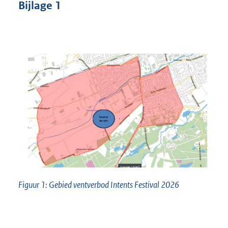
Bijlage
1
Figuur 1: Gebied ventverbod Intents Festival 2026