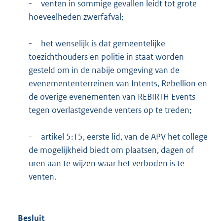
-
venten in sommige gevallen leidt tot grote
hoeveelheden zwerfafval;
-
het wenselijk is dat gemeentelijke
toezichthouders en politie in staat worden
gesteld om in de nabije omgeving van de
evenemententerreinen van Intents, Rebellion en
de overige evenementen van REBIRTH Events
tegen overlastgevende venters op te treden;
-
artikel 5:15, eerste lid, van de APV het college
de mogelijkheid biedt om plaatsen, dagen of
uren aan te wijzen waar het verboden is te
venten.
Besluit