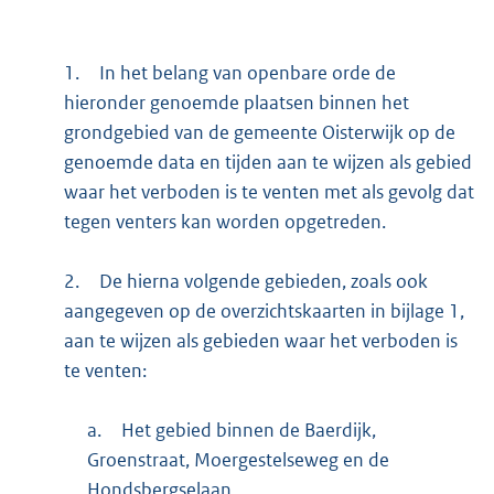
1.
In het belang van openbare orde de
hieronder genoemde plaatsen binnen het
grondgebied van de gemeente Oisterwijk op de
genoemde data en tijden aan te wijzen als gebied
waar het verboden is te venten met als gevolg dat
tegen venters kan worden opgetreden.
2.
De hierna volgende gebieden, zoals ook
aangegeven op de overzichtskaarten in bijlage 1,
aan te wijzen als gebieden waar het verboden is
te venten:
a.
Het gebied binnen de Baerdijk,
Groenstraat, Moergestelseweg en de
Hondsbergselaan.