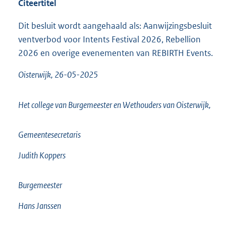
Citeertitel
Dit besluit wordt aangehaald als: Aanwijzingsbesluit
ventverbod voor Intents Festival 2026, Rebellion
2026 en overige evenementen van REBIRTH Events.
Oisterwijk, 26-05-2025
Het college van Burgemeester en Wethouders van Oisterwijk,
Gemeentesecretaris
Judith Koppers
Burgemeester
Hans Janssen