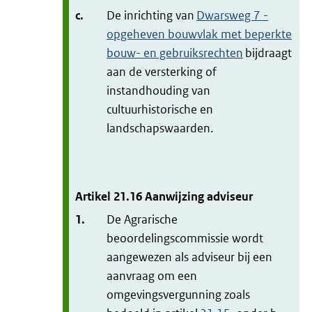
c.
De inrichting van
Dwarsweg 7 -
opgeheven bouwvlak met beperkte
bouw- en gebruiksrechten
bijdraagt
aan de versterking of
instandhouding van
cultuurhistorische en
landschapswaarden.
Artikel
21.16
Aanwijzing adviseur
1.
De Agrarische
beoordelingscommissie wordt
aangewezen als adviseur bij een
aanvraag om een
omgevingsvergunning zoals