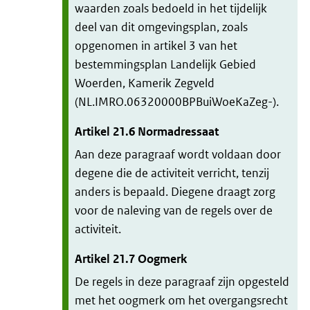
waarden zoals bedoeld in het tijdelijk
deel van dit omgevingsplan, zoals
opgenomen in artikel 3 van het
bestemmingsplan Landelijk Gebied
Woerden, Kamerik Zegveld
(NL.IMRO.06320000BPBuiWoeKaZeg-).
Artikel
21.6
Normadressaat
Aan deze paragraaf wordt voldaan door
degene die de activiteit verricht, tenzij
anders is bepaald. Diegene draagt zorg
voor de naleving van de regels over de
activiteit.
Artikel
21.7
Oogmerk
De regels in deze paragraaf zijn opgesteld
met het oogmerk om het overgangsrecht