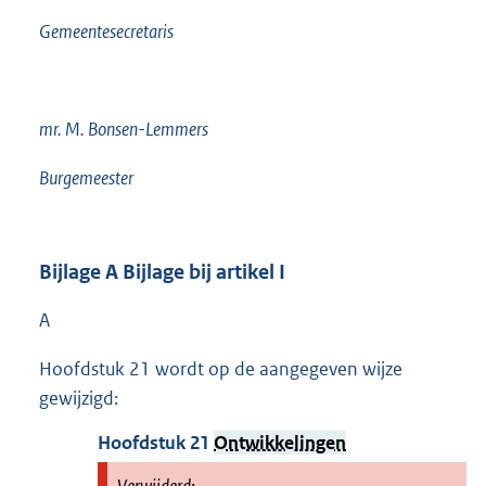
Gemeentesecretaris
mr. M. Bonsen-Lemmers
Burgemeester
Bijlage
A
Bijlage bij artikel I
A
Hoofdstuk 21 wordt op de aangegeven wijze
gewijzigd:
Hoofdstuk
21
Ontwikkelingen