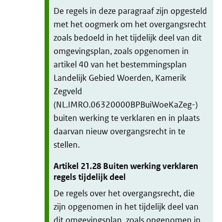
De regels in deze paragraaf zijn opgesteld
met het oogmerk om het overgangsrecht
zoals bedoeld in het tijdelijk deel van dit
omgevingsplan, zoals opgenomen in
artikel 40 van het bestemmingsplan
Landelijk Gebied Woerden, Kamerik
Zegveld
(NL.IMRO.06320000BPBuiWoeKaZeg-)
buiten werking te verklaren en in plaats
daarvan nieuw overgangsrecht in te
stellen.
Artikel
21.28
Buiten werking verklaren
regels tijdelijk deel
De regels over het overgangsrecht, die
zijn opgenomen in het tijdelijk deel van
dit omgevingsplan, zoals opgenomen in