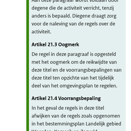
Aan deze paragraaf wordt voldaan door
degene die de activiteit verricht, tenzij
anders is bepaald. Diegene draagt zorg
voor de naleving van de regels over de
activiteit.
Artikel
21.3
Oogmerk
De regel in deze paragraaf is opgesteld
met het oogmerk om de reikwijdte van
deze titel en de voorrangsbepalingen van
deze titel ten opzichte van het tijdelijk
deel van het omgevingsplan te regelen.
Artikel
21.4
Voorrangsbepaling
In het geval de regels in deze titel
afwijken van de regels zoals opgenomen
in het bestemmingsplan Landelijk gebied