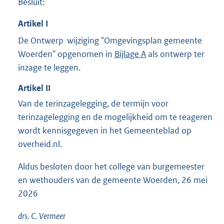
Besluit:
Artikel
I
De Ontwerp wijziging "Omgevingsplan gemeente
Woerden" opgenomen in
Bijlage A
als ontwerp ter
inzage te leggen.
Artikel
II
Van de terinzagelegging, de termijn voor
terinzagelegging en de mogelijkheid om te reageren
wordt kennisgegeven in het Gemeenteblad op
overheid.nl.
Aldus besloten door het college van burgemeester
en wethouders van de gemeente Woerden, 26 mei
2026
drs. C. Vermeer