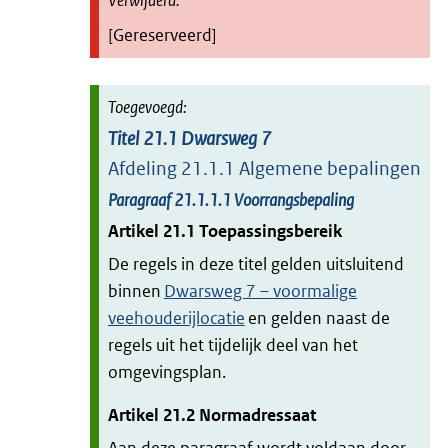
[Gereserveerd]
Titel
21.1
Dwarsweg 7
Afdeling
21.1.1
Algemene bepalingen
Paragraaf
21.1.1.1
Voorrangsbepaling
Artikel
21.1
Toepassingsbereik
De regels in deze titel gelden uitsluitend
binnen
Dwarsweg 7 – voormalige
veehouderijlocatie
en gelden naast de
regels uit het tijdelijk deel van het
omgevingsplan.
Artikel
21.2
Normadressaat