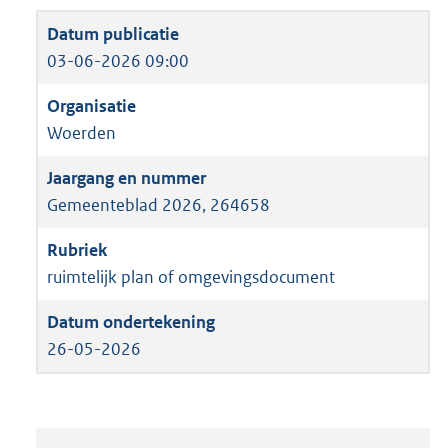
03-06-2026 09:00
Woerden
Gemeenteblad 2026, 264658
ruimtelijk plan of omgevingsdocument
26-05-2026