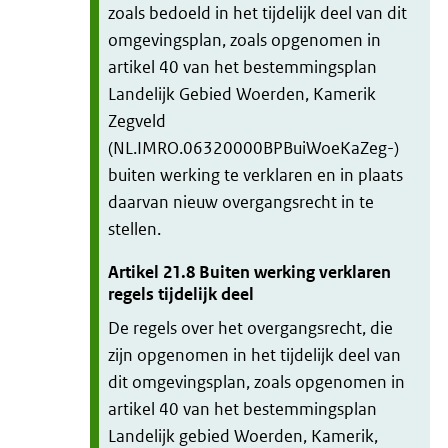
zoals bedoeld in het tijdelijk deel van dit
omgevingsplan, zoals opgenomen in
artikel 40 van het bestemmingsplan
Landelijk Gebied Woerden, Kamerik
Zegveld
(NL.IMRO.06320000BPBuiWoeKaZeg-)
buiten werking te verklaren en in plaats
daarvan nieuw overgangsrecht in te
stellen.
Artikel
21.8
Buiten werking verklaren
regels tijdelijk deel
De regels over het overgangsrecht, die
zijn opgenomen in het tijdelijk deel van
dit omgevingsplan, zoals opgenomen in
artikel 40 van het bestemmingsplan
Landelijk gebied Woerden, Kamerik,