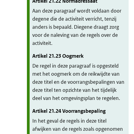
Artikel
21.22
Normadressaat
Aan deze paragraaf wordt voldaan door
degene die de activiteit verricht, tenzij
anders is bepaald. Diegene draagt zorg
voor de naleving van de regels over de
activiteit.
Artikel
21.23
Oogmerk
De regel in deze paragraaf is opgesteld
met het oogmerk om de reikwijdte van
deze titel en de voorrangsbepalingen van
deze titel ten opzichte van het tijdelijk
deel van het omgevingsplan te regelen.
Artikel
21.24
Voorrangsbepaling
In het geval de regels in deze titel
afwijken van de regels zoals opgenomen