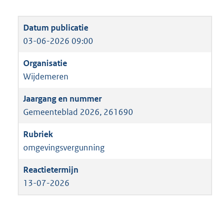
03-06-2026 09:00
Wijdemeren
Gemeenteblad 2026, 261690
omgevingsvergunning
13-07-2026