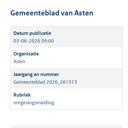
Gemeenteblad van Asten
03-06-2026 09:00
Asten
Gemeenteblad 2026, 261313
omgevingsmelding