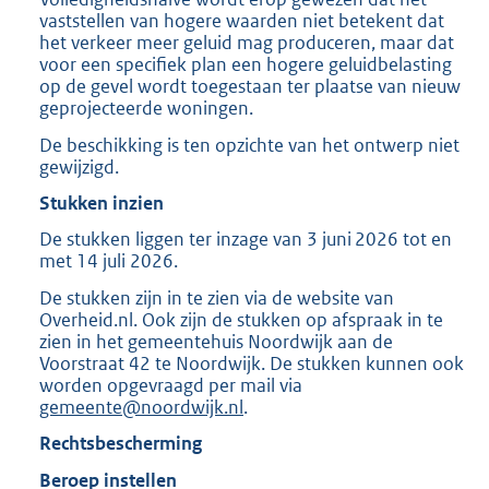
vaststellen van hogere waarden niet betekent dat
het verkeer meer geluid mag produceren, maar dat
voor een specifiek plan een hogere geluidbelasting
op de gevel wordt toegestaan ter plaatse van nieuw
geprojecteerde woningen.
De beschikking is ten opzichte van het ontwerp niet
gewijzigd.
Stukken inzien
De stukken liggen ter inzage van 3 juni 2026 tot en
met 14 juli 2026.
De stukken zijn in te zien via de website van
Overheid.nl. Ook zijn de stukken op afspraak in te
zien in het gemeentehuis Noordwijk aan de
Voorstraat 42 te Noordwijk. De stukken kunnen ook
worden opgevraagd per mail via
gemeente@noordwijk.nl
.
Rechtsbescherming
Beroep instellen