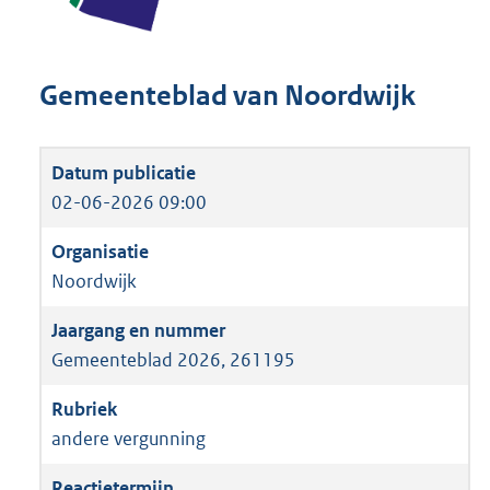
Gemeenteblad van Noordwijk
02-06-2026 09:00
Noordwijk
Gemeenteblad 2026, 261195
andere vergunning