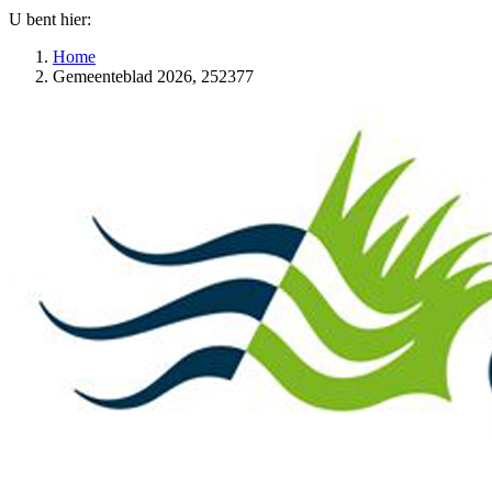
U bent hier:
Home
Gemeenteblad 2026, 252377