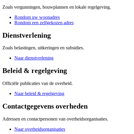
Zoals vergunningen, bouwplannen en lokale regelgeving.
Rondom uw woonadres
Rondom een zelfgekozen adres
Dienstverlening
Zoals belastingen, uitkeringen en subsidies.
Naar dienstverlening
Beleid & regelgeving
Officiële publicaties van de overheid.
Naar beleid & regelgeving
Contactgegevens overheden
Adressen en contactpersonen van overheidsorganisaties.
Naar overheidsorganisaties