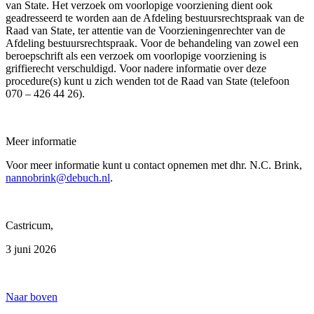
van State. Het verzoek om voorlopige voorziening dient ook
geadresseerd te worden aan de Afdeling bestuursrechtspraak van de
Raad van State, ter attentie van de Voorzieningenrechter van de
Afdeling bestuursrechtspraak. Voor de behandeling van zowel een
beroepschrift als een verzoek om voorlopige voorziening is
griffierecht verschuldigd. Voor nadere informatie over deze
procedure(s) kunt u zich wenden tot de Raad van State (telefoon
070 – 426 44 26).
Meer informatie
Voor meer informatie kunt u contact opnemen met dhr. N.C. Brink,
nannobrink@debuch.nl
.
Castricum,
3 juni 2026
Naar boven