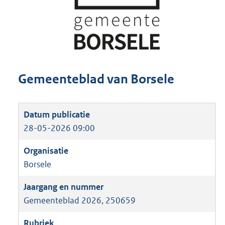
Gemeenteblad van Borsele
28-05-2026 09:00
Borsele
Gemeenteblad 2026, 250659