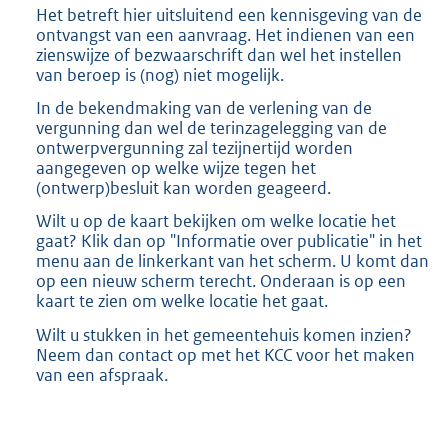
Het betreft hier uitsluitend een kennisgeving van de
ontvangst van een aanvraag. Het indienen van een
zienswijze of bezwaarschrift dan wel het instellen
van beroep is (nog) niet mogelijk.
In de bekendmaking van de verlening van de
vergunning dan wel de terinzagelegging van de
ontwerpvergunning zal tezijnertijd worden
aangegeven op welke wijze tegen het
(ontwerp)besluit kan worden geageerd.
Wilt u op de kaart bekijken om welke locatie het
gaat? Klik dan op "Informatie over publicatie" in het
menu aan de linkerkant van het scherm. U komt dan
op een nieuw scherm terecht. Onderaan is op een
kaart te zien om welke locatie het gaat.
Wilt u stukken in het gemeentehuis komen inzien?
Neem dan contact op met het KCC voor het maken
van een afspraak.