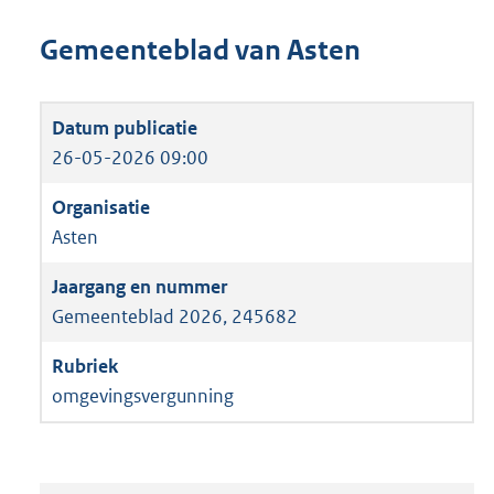
Gemeenteblad van Asten
26-05-2026 09:00
Asten
Gemeenteblad 2026, 245682
omgevingsvergunning