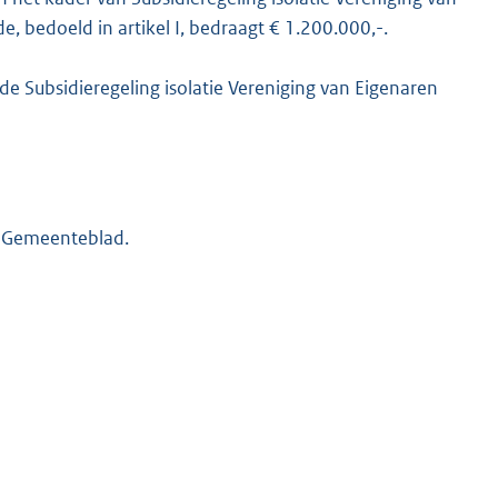
 bedoeld in artikel I, bedraagt € 1.200.000,-.
de Subsidieregeling isolatie Vereniging van Eigenaren
t Gemeenteblad.