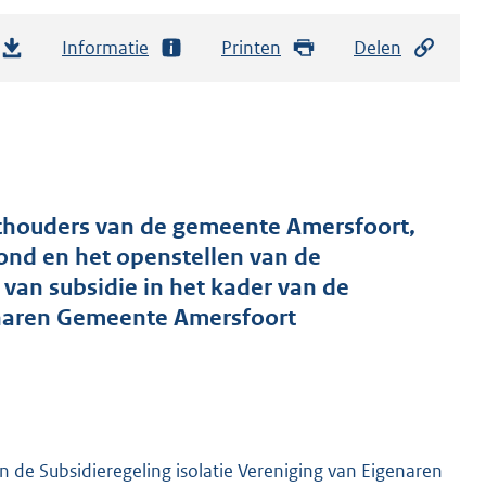
Informatie
Printen
Delen
ethouders van de gemeente Amersfoort,
ond en het openstellen van de
van subsidie in het kader van de
genaren Gemeente Amersfoort
 de Subsidieregeling isolatie Vereniging van Eigenaren