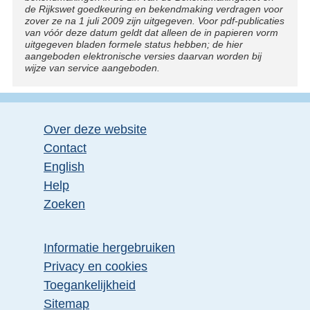
de Rijkswet goedkeuring en bekendmaking verdragen voor
zover ze na 1 juli 2009 zijn uitgegeven. Voor pdf-publicaties
van vóór deze datum geldt dat alleen de in papieren vorm
uitgegeven bladen formele status hebben; de hier
aangeboden elektronische versies daarvan worden bij
wijze van service aangeboden.
Over deze website
Contact
English
Help
Zoeken
Informatie hergebruiken
Privacy en cookies
Toegankelijkheid
Sitemap