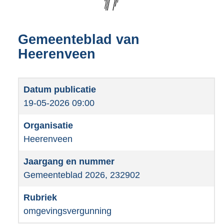
Gemeenteblad van
Heerenveen
19-05-2026 09:00
Heerenveen
Gemeenteblad 2026, 232902
omgevingsvergunning