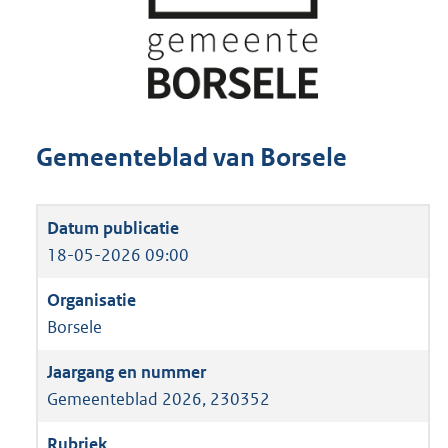
Gemeenteblad van Borsele
18-05-2026 09:00
Borsele
Gemeenteblad 2026, 230352