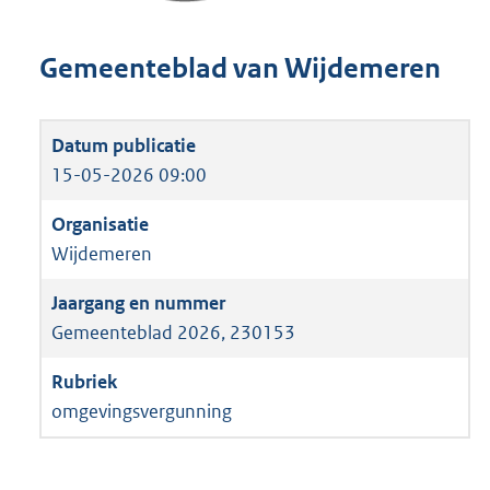
Gemeenteblad van Wijdemeren
15-05-2026 09:00
Wijdemeren
Gemeenteblad 2026, 230153
omgevingsvergunning