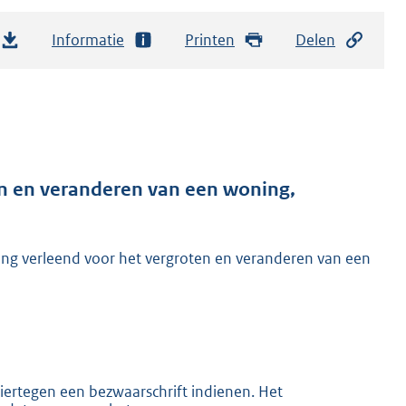
Informatie
Printen
Delen
en veranderen van een woning,
g verleend voor het vergroten en veranderen van een
hiertegen een bezwaarschrift indienen. Het