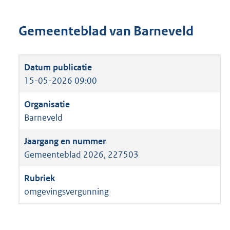
Gemeenteblad van Barneveld
15-05-2026 09:00
Barneveld
Gemeenteblad 2026, 227503
omgevingsvergunning