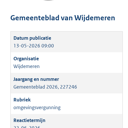
Gemeenteblad van Wijdemeren
13-05-2026 09:00
Wijdemeren
Gemeenteblad 2026, 227246
omgevingsvergunning
22-06-2026