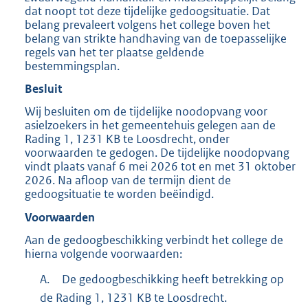
dat noopt tot deze tijdelijke gedoogsituatie. Dat
belang prevaleert volgens het college boven het
belang van strikte handhaving van de toepasselijke
regels van het ter plaatse geldende
bestemmingsplan.
Besluit
Wij besluiten om de tijdelijke noodopvang voor
asielzoekers in het gemeentehuis gelegen aan de
Rading 1, 1231 KB te Loosdrecht, onder
voorwaarden te gedogen. De tijdelijke noodopvang
vindt plaats vanaf 6 mei 2026 tot en met 31 oktober
2026. Na afloop van de termijn dient de
gedoogsituatie te worden beëindigd.
Voorwaarden
Aan de gedoogbeschikking verbindt het college de
hierna volgende voorwaarden:
A.
De gedoogbeschikking heeft betrekking op
de Rading 1, 1231 KB te Loosdrecht.