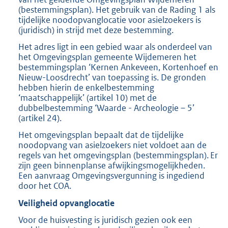
(bestemmingsplan). Het gebruik van de Rading 1 als
tijdelijke noodopvanglocatie voor asielzoekers is
(juridisch) in strijd met deze bestemming.
Het adres ligt in een gebied waar als onderdeel van
het Omgevingsplan gemeente Wijdemeren het
bestemmingsplan ‘Kernen Ankeveen, Kortenhoef en
Nieuw-Loosdrecht’ van toepassing is. De gronden
hebben hierin de enkelbestemming
‘maatschappelijk’ (artikel 10) met de
dubbelbestemming ‘Waarde - Archeologie – 5’
(artikel 24).
Het omgevingsplan bepaalt dat de tijdelijke
noodopvang van asielzoekers niet voldoet aan de
regels van het omgevingsplan (bestemmingsplan). Er
zijn geen binnenplanse afwijkingsmogelijkheden.
Een aanvraag Omgevingsvergunning is ingediend
door het COA.
Veiligheid opvanglocatie
Voor de huisvesting is juridisch gezien ook een