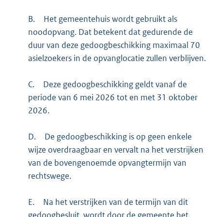
B.
Het gemeentehuis wordt gebruikt als
noodopvang. Dat betekent dat gedurende de
duur van deze gedoogbeschikking maximaal 70
asielzoekers in de opvanglocatie zullen verblijven.
C.
Deze gedoogbeschikking geldt vanaf de
periode van 6 mei 2026 tot en met 31 oktober
2026.
D.
De gedoogbeschikking is op geen enkele
wijze overdraagbaar en vervalt na het verstrijken
van de bovengenoemde opvangtermijn van
rechtswege.
E.
Na het verstrijken van de termijn van dit
gedoogbesluit, wordt door de gemeente het